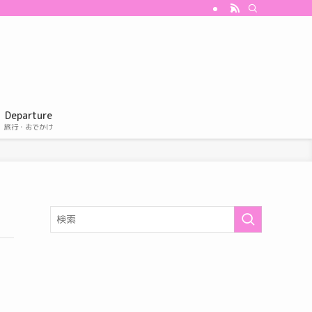
Departure
旅行・おでかけ