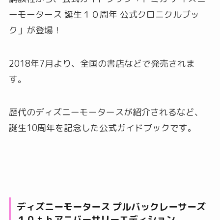
ーモータース 誕生１０周年 公式クロニクルブッ
ク」が登場！
2018年7月より、全国の書店などで発売されま
す。
歴代のディズニーモータースが紹介されるなど、
誕生10周年を記念した公式ガイドブックです。
ディズニーモータース プルバックレーサーズ
１０ｔｈアニバーサリーエディション