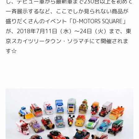
し、デビュー車から最新車まで230台以上を初めて
一斉展示するなど、ここでしか見られない商品が
盛りだくさんのイベント「D-MOTORS SQUARE」
が、2018年7月11日（水）～24日（火）まで、東
京スカイツリータウン・ソラマチにて開催されま
す☆