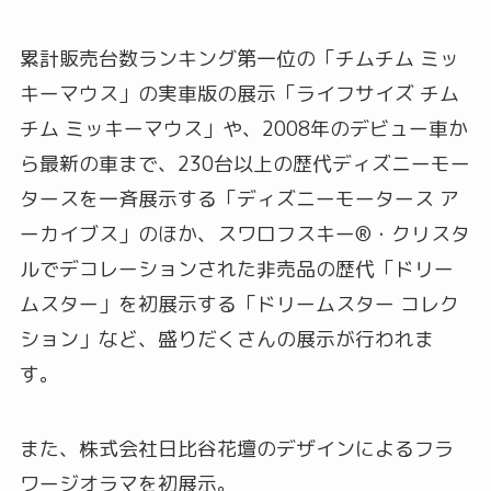
累計販売台数ランキング第一位の「チムチム ミッ
キーマウス」の実車版の展示「ライフサイズ チム
チム ミッキーマウス」や、2008年のデビュー車か
ら最新の車まで、230台以上の歴代ディズニーモー
タースを一斉展示する「ディズニーモータース ア
ーカイブス」のほか、スワロフスキー®・クリスタ
ルでデコレーションされた非売品の歴代「ドリー
ムスター」を初展示する「ドリームスター コレク
ション」など、盛りだくさんの展示が行われま
す。
また、株式会社日比谷花壇のデザインによるフラ
ワージオラマを初展示。