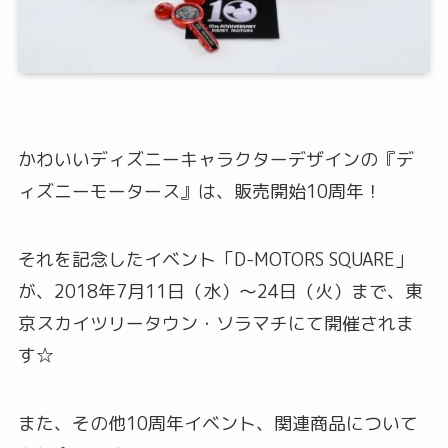
かわいいディズニーキャラクターデザインの『デ
ィズニーモータース』は、販売開始10周年！
それを記念したイベント「D-MOTORS SQUARE」
が、2018年7月11日（水）～24日（火）まで、東
京スカイツリータウン・ソラマチにて開催されま
す☆
また、その他10周年イベント、関連商品について