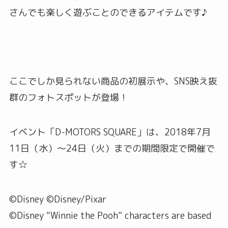
さんでも楽しく遊ぶことのできるアイテムです♪
ここでしか見られない商品の初展示や、SNS映え抜
群のフォトスポットが登場！
イベント「D-MOTORS SQUARE」は、2018年7月
11日（水）～24日（火）までの期間限定で開催で
す☆
©Disney ©Disney/Pixar
©Disney “Winnie the Pooh” characters are based