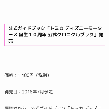
公式ガイドブック「トミカ ディズニーモータ
ース 誕生１０周年 公式クロニクルブック」発
売
価格：1,480円（税別）
発売日：2018年7月予定
講談社から、公式ガイドブック「トミカ ディズニ