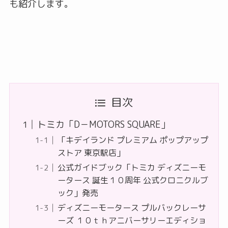
も紹介します。
目次
トミカ「D－MOTORS SQUARE」
「キデイランド プレミアム ポップアップ
ストア 東京駅店」
公式ガイドブック「トミカ ディズニーモ
ータース 誕生１０周年 公式クロニクルブ
ック」発売
ディズニーモータース プルバックレーサ
ーズ １０ｔｈアニバーサリーエディショ