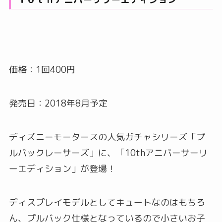
価格：1回400円
発売日：2018年8月予定
ディズニーモータースの人気ガチャシリーズ「プ
ルバックレーサーズ」に、「10thアニバーサーリ
ーエディション」が登場！
ディスプレイモデルとしてキュートなのはもちろ
ん、プルバック仕様となっているので小さいお子