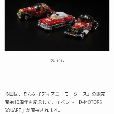
©Disney
今回は、そんな『ディズニーモータース』の販売
開始10周年を記念して、イベント「D-MOTORS
SQUARE」が開催されます。