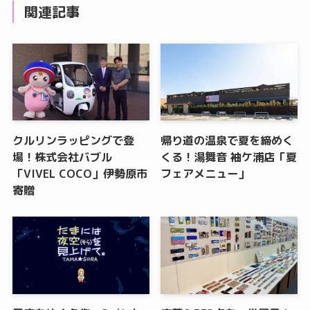
関連記事
クルリンラッピングで登
帰り道の温泉で夏を締めく
場！株式会社バブル
くる！湯舞音 袖ケ浦店「夏
「VIVEL COCO」伊勢原市
フェアメニュー」
寄贈