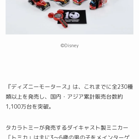
©Disney
『ディズニーモータース』は、これまでに全230種
類以上を発売し、国内・アジア累計販売台数約
1,100万台を突破。
タカラトミーが発売するダイキャスト製ミニカー
「トミカ」は主に3～6歳の男の子をメインターゲ