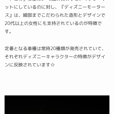
ットにしているのに対し、『ディズニーモーター
ス』は、細部までこだわられた造形とデザインで
20代以上の女性にも支持されているのが特徴で
す。
定番となる車種は常時20種類が発売されていて、
それぞれディズニーキャラクターの特徴がデザイ
ンに反映されています☆