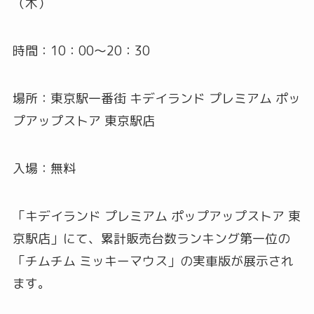
（木）
時間：10：00～20：30
場所：東京駅一番街 キデイランド プレミアム ポッ
プアップストア 東京駅店
入場：無料
「キデイランド プレミアム ポップアップストア 東
京駅店」にて、累計販売台数ランキング第一位の
「チムチム ミッキーマウス」の実車版が展示され
ます。