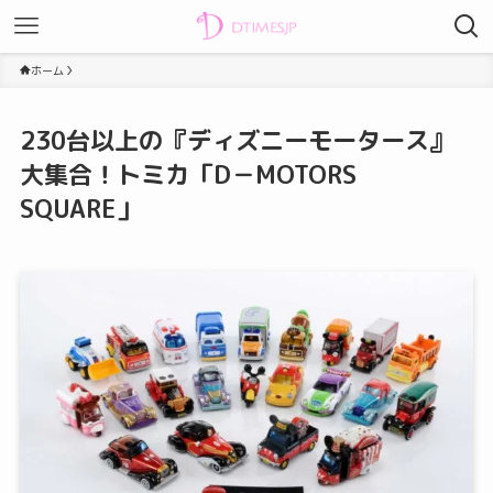
ホーム
230台以上の『ディズニーモータース』
大集合！トミカ「D－MOTORS
SQUARE」