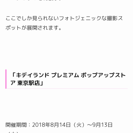
ここでしか見られないフォトジェニックな撮影ス
ポットが展開されます。
「キデイランド プレミアム ポップアップスト
ア 東京駅店」
開催期間：2018年8月14日（火）～9月13日