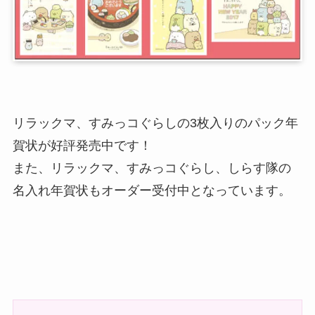
リラックマ、すみっコぐらしの3枚入りのパック年
賀状が好評発売中です！
また、リラックマ、すみっコぐらし、しらす隊の
名入れ年賀状もオーダー受付中となっています。