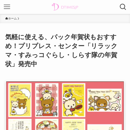
ホーム
気軽に使える、パック年賀状もおすす
め！プリプレス・センター「リラック
マ・すみっコぐらし・しらす隊の年賀
状」発売中