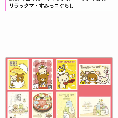
リラックマ・すみっコぐらし