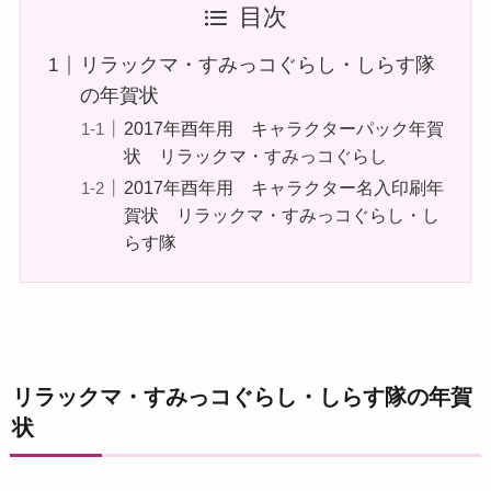
目次
リラックマ・すみっコぐらし・しらす隊
の年賀状
2017年酉年用 キャラクターパック年賀
状 リラックマ・すみっコぐらし
2017年酉年用 キャラクター名入印刷年
賀状 リラックマ・すみっコぐらし・し
らす隊
リラックマ・すみっコぐらし・しらす隊の年賀
状