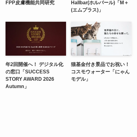
FPP皮膚機能共同研究
Hallbar(ホルバール)「M＋
(エムプラス)」
年2回開催へ！ デジタル化
猫基金付き景品でお祝い！
の窓口「SUCCESS
コスモウォーター「にゃん
STORY AWARD 2026
モデル」
Autumn」