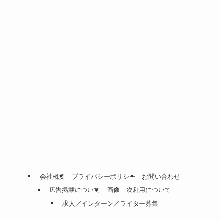
会社概要
プライバシーポリシー
お問い合わせ
広告掲載について
画像二次利用について
求人／インターン／ライター募集