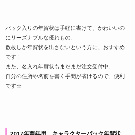
パック入りの年賀状は手軽に書けて、かわいいの
にリーズナブルな優れもの。
数枚しか年賀状を出さないという方に、おすすめ
です！
また、名入れ年賀状もまだまだ注文受付中。
自分の住所や名前を書く手間が省けるので、便利
です☆
2017年酉年用 キャラクターパック年賀状