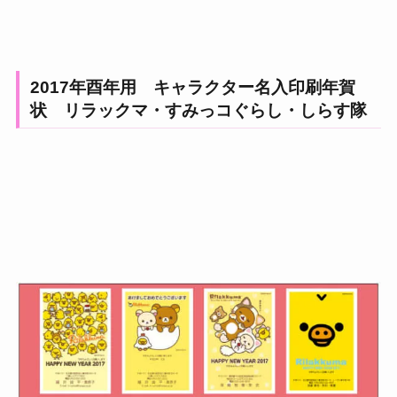
2017年酉年用 キャラクター名入印刷年賀
状 リラックマ・すみっコぐらし・しらす隊