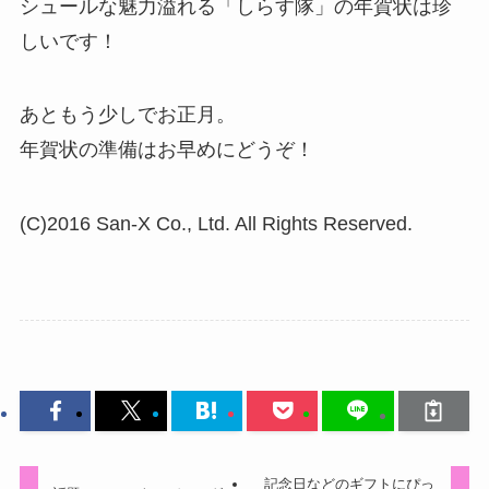
シュールな魅力溢れる「しらす隊」の年賀状は珍
しいです！
あともう少しでお正月。
年賀状の準備はお早めにどうぞ！
(C)2016 San-X Co., Ltd. All Rights Reserved.
記念日などのギフトにぴっ