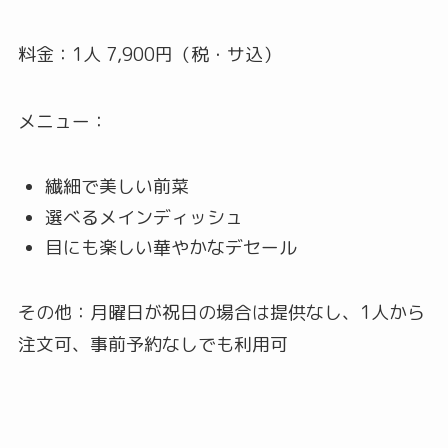
料金：1人 7,900円（税・サ込）
メニュー：
繊細で美しい前菜
選べるメインディッシュ
目にも楽しい華やかなデセール
その他：月曜日が祝日の場合は提供なし、1人から
注文可、事前予約なしでも利用可