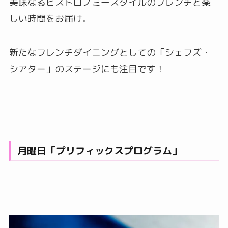
美味なるビストロノミースタイルのフレンチと楽
しい時間をお届け。
新たなフレンチダイニングとしての「シェフズ・
シアター」のステージにも注目です！
月曜日「プリフィックスプログラム」