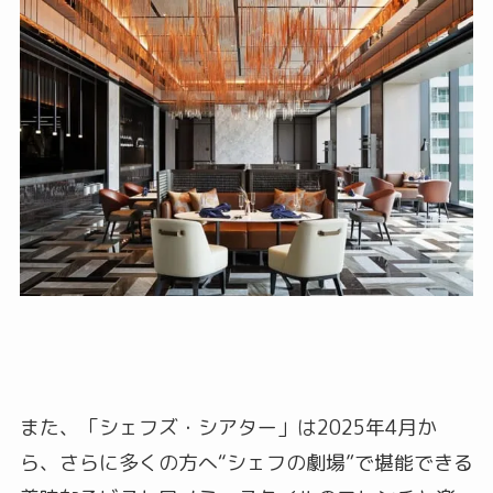
また、「シェフズ・シアター」は2025年4月か
ら、さらに多くの方へ“シェフの劇場”で堪能できる