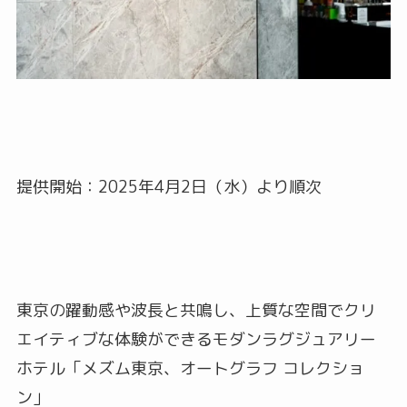
提供開始：2025年4月2日（水）より順次
東京の躍動感や波長と共鳴し、上質な空間でクリ
エイティブな体験ができるモダンラグジュアリー
ホテル「メズム東京、オートグラフ コレクショ
ン」