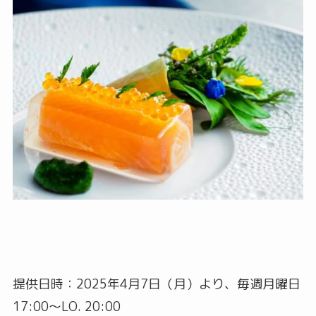
提供日時：2025年4月7日（月）より、毎週月曜日
17:00～LO. 20:00