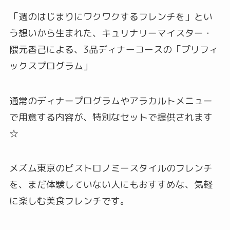
「週のはじまりにワクワクするフレンチを」とい
う想いから生まれた、キュリナリーマイスター・
隈元香己による、3品ディナーコースの「プリフィ
ックスプログラム」
通常のディナープログラムやアラカルトメニュー
で用意する内容が、特別なセットで提供されます
☆
メズム東京のビストロノミースタイルのフレンチ
を、まだ体験していない人にもおすすめな、気軽
に楽しむ美食フレンチです。