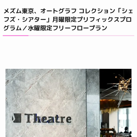
メズム東京、オートグラフ コレクション「シェ
フズ・シアター」月曜限定プリフィックスプロ
グラム／水曜限定フリーフロープラン