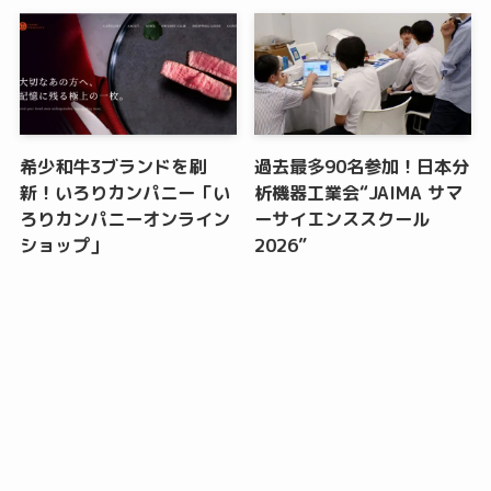
希少和牛3ブランドを刷
過去最多90名参加！日本分
新！いろりカンパニー「い
析機器工業会“JAIMA サマ
ろりカンパニーオンライン
ーサイエンススクール
ショップ」
2026”