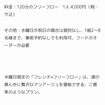
料金：120分のフリーフロー 1人 4,000円（税・
サ込）
その他：水曜日が祝日の場合は提供なし、1組2～8
名様まで、事前予約なしでも利用可、フードのオ
ーダーが必要
水曜日限定の「フレンチ×フリーフロー」は、週の
真ん中に贅沢なマリアージュを堪能できる、ご褒
美のようなプラン。