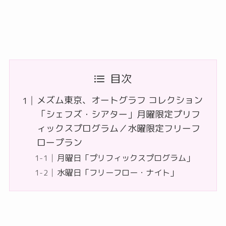
目次
メズム東京、オートグラフ コレクション
「シェフズ・シアター」月曜限定プリフ
ィックスプログラム／水曜限定フリーフ
ロープラン
月曜日「プリフィックスプログラム」
水曜日「フリーフロー・ナイト」