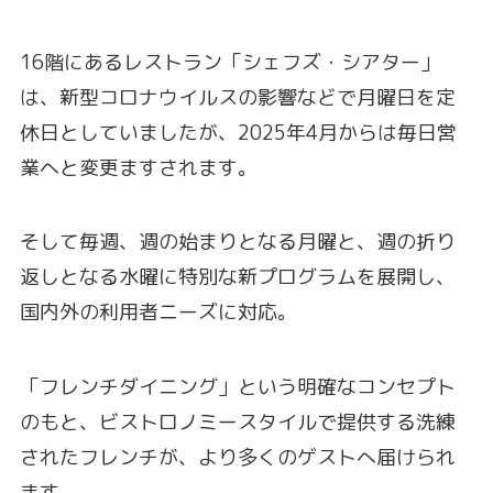
16階にあるレストラン「シェフズ・シアター」
は、新型コロナウイルスの影響などで月曜日を定
休日としていましたが、2025年4月からは毎日営
業へと変更ますされます。
そして毎週、週の始まりとなる月曜と、週の折り
返しとなる水曜に特別な新プログラムを展開し、
国内外の利用者ニーズに対応。
「フレンチダイニング」という明確なコンセプト
のもと、ビストロノミースタイルで提供する洗練
されたフレンチが、より多くのゲストへ届けられ
ます。