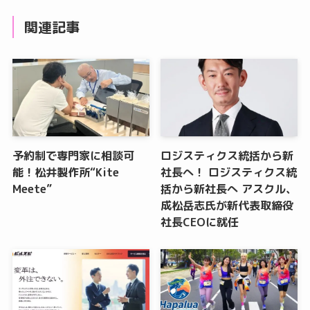
関連記事
予約制で専門家に相談可
ロジスティクス統括から新
能！松井製作所“Kite
社長へ！ ロジスティクス統
Meete”
括から新社長へ アスクル、
成松岳志氏が新代表取締役
社長CEOに就任