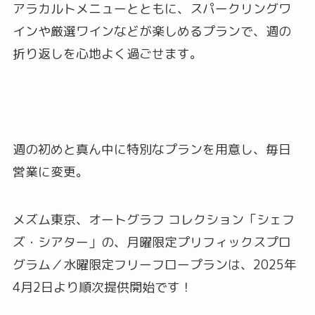
アラカルトメニューとともに、スパークリングワ
インや厳選ワインなどが楽しめるプランで、週の
折り返しを心地よく過ごせます。
週の初めと真ん中に特別なプランを用意し、毎日
営業に変更。
メズム東京、オートグラフ コレクション「シェフ
ズ・シアター」の、月曜限定プリフィックスプロ
グラム／水曜限定フリーフロープランは、2025年
4月2日より順次提供開始です！