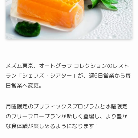
メズム東京、オートグラフ コレクションのレスト
ラン「シェフズ・シアター」が、週6日営業から毎
日営業へ変更。
月曜限定のプリフィックスプログラムと水曜限定
のフリーフロープランが新しく登場し、より豊か
な食体験が楽しめるようになります！