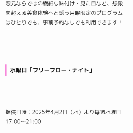
隈元ならではの繊細な味付け・見た目など、想像
を超える美食体験へと誘う月曜限定のプログラム
はひとりでも、事前予約なしでも利用できます！
水曜日「フリーフロー・ナイト」
提供日時：2025年4月2日（水）より毎週水曜日
17:00～21:00