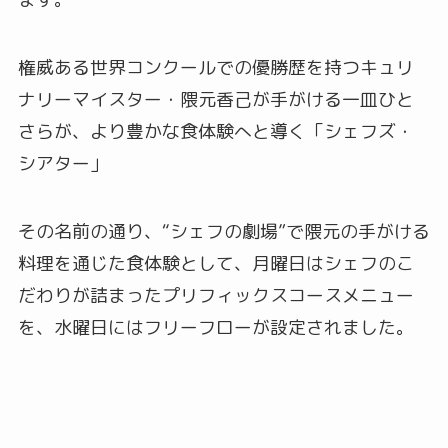
権威ある世界コンクールでの優勝歴を持つキュリ
ナリーマイスター・隈元香己が手がける一皿ひと
さらが、より豊かな食体験へと導く「シェフズ・
シアター」
その名前の通り、“シェフの劇場”で隈元の手がける
料理を通じた食体験として、月曜日はシェフのこ
だわりが詰まったプリフィックスコースメニュー
を、水曜日にはフリーフローが設定されました。