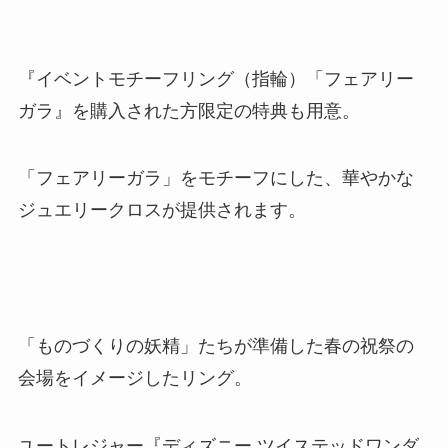
『イベントモチーフリング（指輪）「フェアリー
ガラ』を購入された方限定の特典も用意。
「フェアリーガラ」をモチーフにした、華やかな
ジュエリークロスが提供されます。
「ものづくりの妖精」たちが準備した春の祝祭の
会場をイメージしたリング。
ユートレジャー『ディズニー ツイステッドワンダ