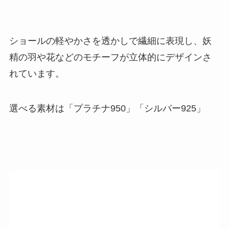
ショールの軽やかさを透かしで繊細に表現し、妖
精の羽や花などのモチーフが立体的にデザインさ
れています。
選べる素材は「プラチナ950」「シルバー925」