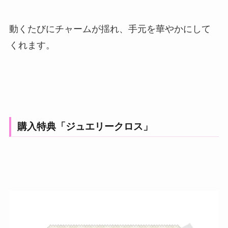
動くたびにチャームが揺れ、手元を華やかにして
くれます。
購入特典「ジュエリークロス」