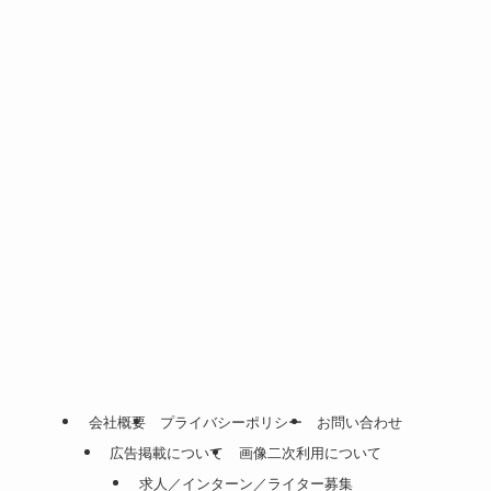
会社概要
プライバシーポリシー
お問い合わせ
広告掲載について
画像二次利用について
求人／インターン／ライター募集