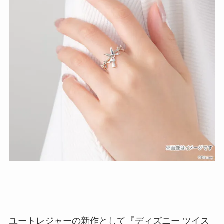
ユートレジャーの新作として『ディズニー ツイス