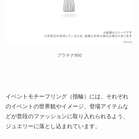
プラチナ950
イベントモチーフリング（指輪）には、それぞれ
のイベントの世界観やイメージ、登場アイテムな
どが普段のファッションに取り入れられるよう、
ジュエリーに落とし込まれています。