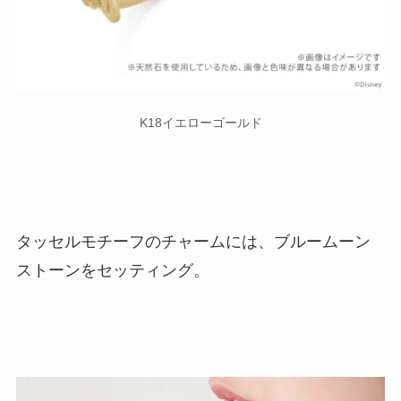
K18イエローゴールド
タッセルモチーフのチャームには、ブルームーン
ストーンをセッティング。