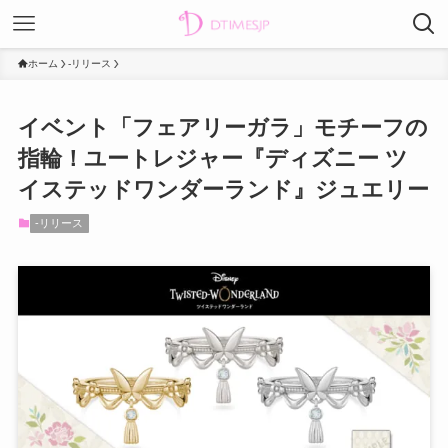
ホーム
-リリース
イベント「フェアリーガラ」モチーフの
指輪！ユートレジャー『ディズニー ツ
イステッドワンダーランド』ジュエリー
-リリース