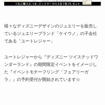
様々なディズニーデザインのジュエリーを販売し
ているジュエリーブランド「ケイウノ」の子会社
である「ユートレジャー」
ユートレジャーから『ディズニー ツイステッドワ
ンダーランド』の期間限定イベントをイメージし
た『イベントモチーフリング「フェアリーガ
ラ」』の予約受付が開始されています☆