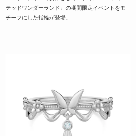
テッドワンダーランド』の期間限定イベントをモ
チーフにした指輪が登場。