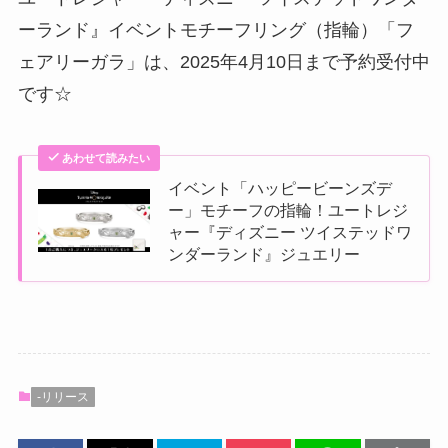
ーランド』イベントモチーフリング（指輪）「フ
ェアリーガラ」は、2025年4月10日まで予約受付中
です☆
あわせて読みたい
イベント「ハッピービーンズデ
ー」モチーフの指輪！ユートレジ
ャー『ディズニー ツイステッドワ
ンダーランド』ジュエリー
-リリース