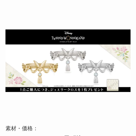
素材・価格：