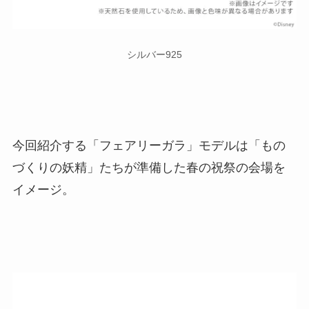
シルバー925
今回紹介する「フェアリーガラ」モデルは「もの
づくりの妖精」たちが準備した春の祝祭の会場を
イメージ。