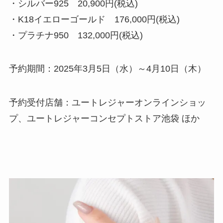
・シルバー925 20,900円(税込)
・K18イエローゴールド 176,000円(税込)
・プラチナ950 132,000円(税込)
予約期間：2025年3月5日（水）～4月10日（木）
予約受付店舗：ユートレジャーオンラインショッ
プ、ユートレジャーコンセプトストア池袋 ほか