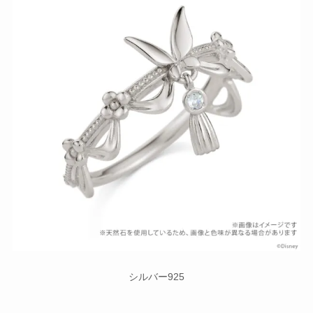
シルバー925