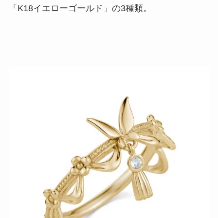
「K18イエローゴールド」の3種類。