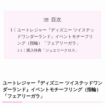
目次
ユートレジャー『ディズニー ツイステッ
ドワンダーランド』イベントモチーフリ
ング（指輪）「フェアリーガラ」
購入特典「ジュエリークロス」
ユートレジャー『ディズニー ツイステッドワン
ダーランド』イベントモチーフリング（指輪）
「フェアリーガラ」