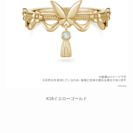
K18イエローゴールド