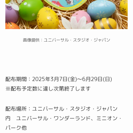
画像提供：ユニバーサル・スタジオ・ジャパン
配布期間：2025年3月7日(金)～6月29日(日)
※配布予定数に達し次第終了します
配布場所：ユニバーサル・スタジオ・ジャパン
内 ユニバーサル・ワンダーランド、ミニオン・
パーク他