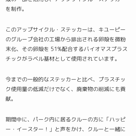
を制作。
このアップサイクル・ステッカーは、キユーピー
のグループ会社の工場から排出される卵殻を微粉
末化、その卵殻を 51%配合するバイオマスプラス
チックがラベル基材として使用されています。
今までの一般的なステッカーと比べ、プラスチッ
ク使用量の低減だけでなく、廃棄物の削減にも貢
献。
期間中に、パーク内に居るクルーの方に「ハッピ
ー・イースター！」と声をかけ、クルーと一緒に