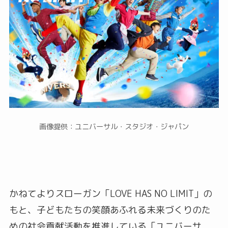
画像提供：ユニバーサル・スタジオ・ジャパン
かねてよりスローガン「LOVE HAS NO LIMIT」の
もと、子どもたちの笑顔あふれる未来づくりのた
めの社会貢献活動を推進している「ユニバーサ