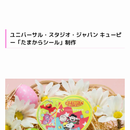
ユニバーサル・スタジオ・ジャパン キューピ
ー「たまからシール」制作