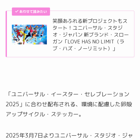
あわせて読みたい
笑顔あふれる新プロジェクトもス
タート！ユニバーサル・スタジ
オ・ジャパン 新ブランド・スロー
ガン「LOVE HAS NO LIMIT（ラ
ブ・ハズ・ノーリミット）」
「ユニバーサル・イースター・セレブレーション
2025」に合わせ配布される、環境に配慮した卵殻
アップサイクル・ステッカー。
2025年3月7日よりユニバーサル・スタジオ・ジャ