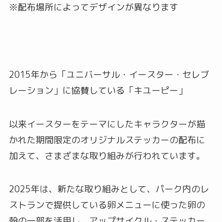
※配布場所によってデザインが異なります
2015年から「ユニバーサル・イースター・セレブ
レーション」に協賛している「キユーピー」
以来イースターをテーマにしたキャラクターが描
かれた期間限定のオリジナルステッカーの配布に
加えて、さまざまな取り組みが行われています。
2025年は、新たな取り組みとして、パーク内のレ
ストランで提供している卵メニューに使った卵の
殻の一部を活用し、アップサイクル・ステッカー