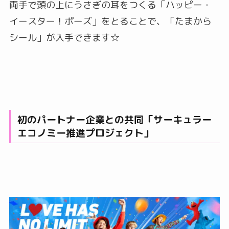
両手で頭の上にうさぎの耳をつくる「ハッピー・
イースター！ポーズ」をとることで、「たまから
シール」が入手できます☆
初のパートナー企業との共同「サーキュラー
エコノミー推進プロジェクト」