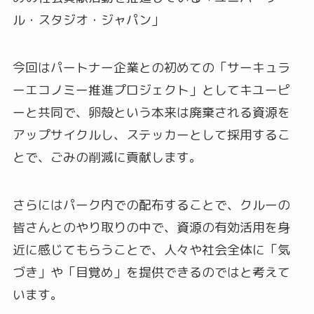
ル・スタジオ・ジャパン」
今回はパートナー企業との初めての「サーキュラ
ーエコノミー推進プロジェクト」としてキユーピ
ーと共同で、卵殻という本来は廃棄される資源を
アップサイクルし、ステッカーとして採用するこ
とで、ごみの削減に貢献します。
さらにはパーク内での配布することで、クルーの
皆さんとのやり取りの中で、資源の有効活用を身
近に感じてもらうことで、人々や社会全体に「気
づき」や「目覚め」を提供できるのではと考えて
います。