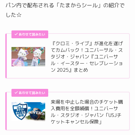
パン内で配布される「たまからシール」の紹介で
した☆
あわせて読みたい
『クロミ・ライブ』が進化を遂げ
てカムバック！ユニバーサル・ス
タジオ・ジャパン『ユニバーサ
ル・イースター・セレブレーショ
ン 2025』まとめ
あわせて読みたい
来場を中止した場合のチケット購
入費用を全額補償！ユニバーサ
ル・スタジオ・ジャパン「USJチ
ケットキャンセル保険」