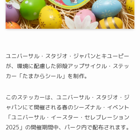
ユニバーサル・スタジオ・ジャパンとキユーピー
が、環境に配慮した卵殻アップサイクル・ステッ
カー「たまからシール」を制作。
このステッカーは、ユニバーサル・スタジオ・ジ
ャパンにて開催される春のシーズナル・イベント
「ユニバーサル・イースター・セレブレーション
2025」の開催期間中、パーク内で配布されます。