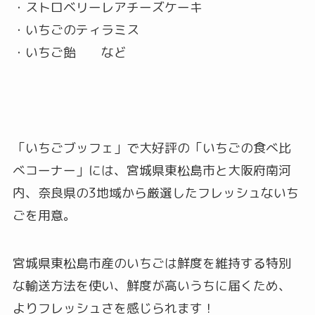
・ストロベリーレアチーズケーキ
・いちごのティラミス
・いちご飴 など
「いちごブッフェ」で大好評の「いちごの食べ比
べコーナー」には、宮城県東松島市と大阪府南河
内、奈良県の3地域から厳選したフレッシュないち
ごを用意。
宮城県東松島市産のいちごは鮮度を維持する特別
な輸送方法を使い、鮮度が高いうちに届くため、
よりフレッシュさを感じられます！