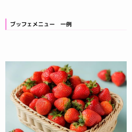
ブッフェメニュー 一例