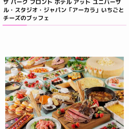
ザ パーク フロント ホテル アット ユニバーサ
ル・スタジオ・ジャパン「アーカラ」いちごと
チーズのブッフェ