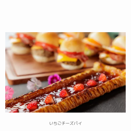
いちごチーズパイ