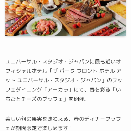
ユニバーサル・スタジオ・ジャパンに最も近いオ
フィシャルホテル「ザ パーク フロント ホテル ア
ット ユニバーサル・スタジオ・ジャパン」のブッ
フェダイニング「アーカラ」にて、春を彩る「い
ちごとチーズのブッフェ」を開催。
美しい旬の果実を味わえる、春のディナーブッフ
ェが期間限定で楽しめます！