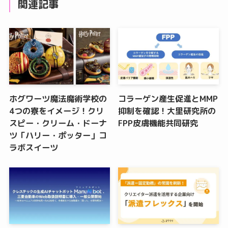
関連記事
ホグワーツ魔法魔術学校の
コラーゲン産生促進とMMP
4つの寮をイメージ！クリ
抑制を確認！大里研究所の
スピー・クリーム・ドーナ
FPP皮膚機能共同研究
ツ「ハリー・ポッター」コ
ラボスイーツ