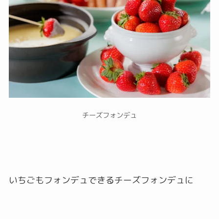
チーズフォンデュ
いちごもフォンデュできるチーズフォンデュに