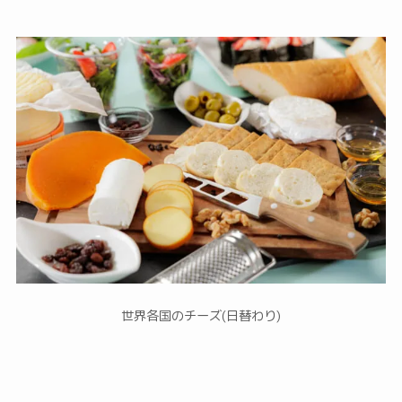
世界各国のチーズ(日替わり)