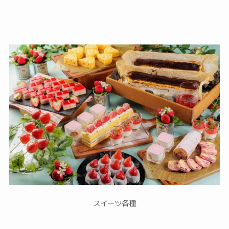
スイーツ各種