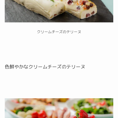
クリームチーズのテリーヌ
色鮮やかなクリームチーズのテリーヌ