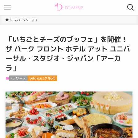
ホーム
-リリース
「いちごとチーズのブッフェ」を開催！
ザ パーク フロント ホテル アット ユニバ
ーサル・スタジオ・ジャパン「アーカ
ラ」
-リリース
Delicious(グルメ)