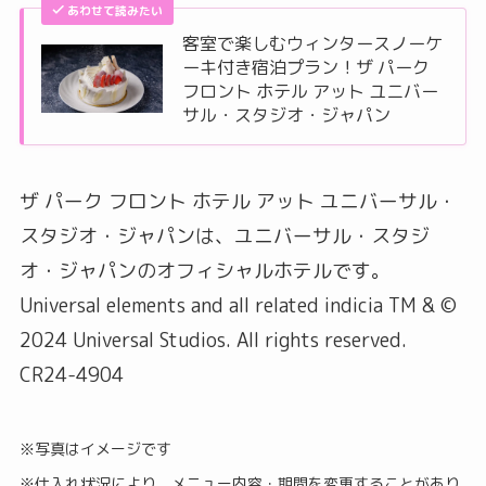
あわせて読みたい
客室で楽しむウィンタースノーケ
ーキ付き宿泊プラン！ザ パーク
フロント ホテル アット ユニバー
サル・スタジオ・ジャパン
ザ パーク フロント ホテル アット ユニバーサル・
スタジオ・ジャパンは、ユニバーサル・スタジ
オ・ジャパンのオフィシャルホテルです。
Universal elements and all related indicia TM & ©
2024 Universal Studios. All rights reserved.
CR24-4904
※写真はイメージです
※仕入れ状況により、メニュー内容・期間を変更することがあり