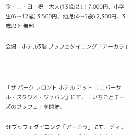
金・土・日・祝 大人(13歳以上) 7,000円、小学
生(6～12歳) 3,500円、幼児(4～5歳) 2,300円、3
歳以下 無料
会場：ホテル3階 ブッフェダイニング「アーカラ」
「ザ パーク フロント ホテル アット ユニバーサ
ル・スタジオ・ジャパン」にて、「いちごとチー
ズのブッフェ」を開催。
3Fブッフェダイニング「アーカラ」にて、ディナ