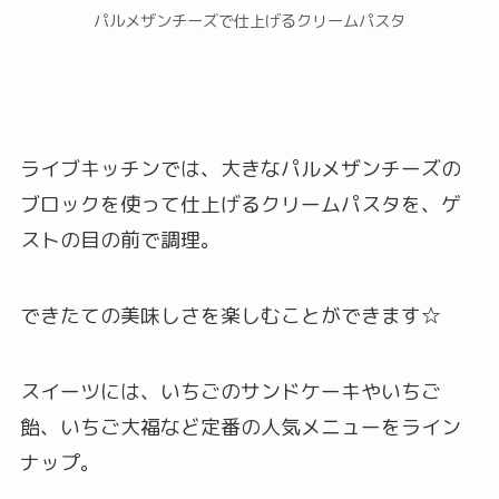
パルメザンチーズで仕上げるクリームパスタ
ライブキッチンでは、大きなパルメザンチーズの
ブロックを使って仕上げるクリームパスタを、ゲ
ストの目の前で調理。
できたての美味しさを楽しむことができます☆
スイーツには、いちごのサンドケーキやいちご
飴、いちご大福など定番の人気メニューをライン
ナップ。