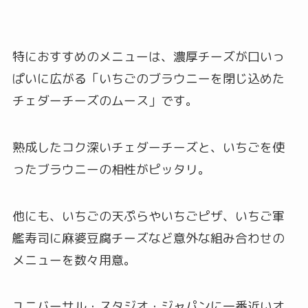
特におすすめのメニューは、濃厚チーズが口いっ
ぱいに広がる「いちごのブラウニーを閉じ込めた
チェダーチーズのムース」です。
熟成したコク深いチェダーチーズと、いちごを使
ったブラウニーの相性がピッタリ。
他にも、いちごの天ぷらやいちごピザ、いちご軍
艦寿司に麻婆豆腐チーズなど意外な組み合わせの
メニューを数々用意。
ユニバーサル・スタジオ・ジャパンに一番近いオ