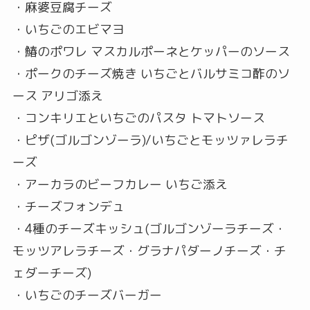
・麻婆豆腐チーズ
・いちごのエビマヨ
・鰆のポワレ マスカルポーネとケッパーのソース
・ポークのチーズ焼き いちごとバルサミコ酢のソ
ース アリゴ添え
・コンキリエといちごのパスタ トマトソース
・ピザ(ゴルゴンゾーラ)/いちごとモッツァレラチ
ーズ
・アーカラのビーフカレー いちご添え
・チーズフォンデュ
・4種のチーズキッシュ(ゴルゴンゾーラチーズ・
モッツアレラチーズ・グラナパダーノチーズ・チ
ェダーチーズ)
・いちごのチーズバーガー