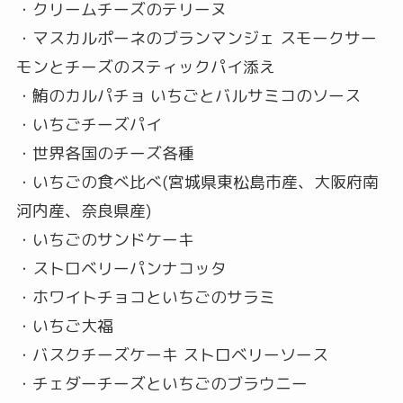
・クリームチーズのテリーヌ
・マスカルポーネのブランマンジェ スモークサー
モンとチーズのスティックパイ添え
・鮪のカルパチョ いちごとバルサミコのソース
・いちごチーズパイ
・世界各国のチーズ各種
・いちごの食べ比べ(宮城県東松島市産、大阪府南
河内産、奈良県産)
・いちごのサンドケーキ
・ストロベリーパンナコッタ
・ホワイトチョコといちごのサラミ
・いちご大福
・バスクチーズケーキ ストロベリーソース
・チェダーチーズといちごのブラウニー