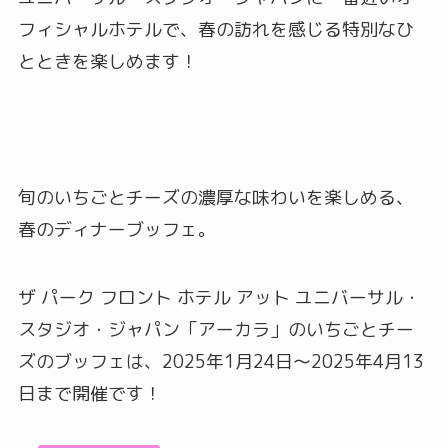
フィシャルホテルで、春の訪れを感じる特別なひ
とときを楽しめます！
旬のいちごとチーズの濃厚な味わいを楽しめる、
春のディナーブッフェ。
ザ パーク フロント ホテル アット ユニバーサル・
スタジオ・ジャパン「アーカラ」のいちごとチー
ズのブッフェは、2025年1月24日～2025年4月13
日まで開催です！