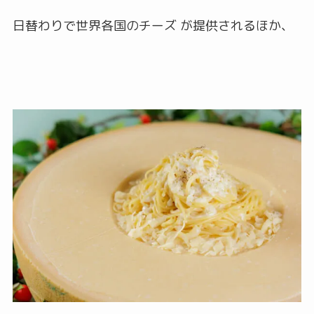
日替わりで世界各国のチーズ が提供されるほか、