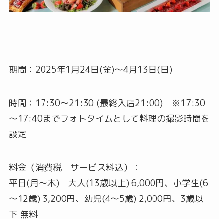
期間：2025年1月24日(金)～4月13日(日)
時間：17:30～21:30 (最終入店21:00) ※17:30
～17:40までフォトタイムとして料理の撮影時間を
設定
料金（消費税・サービス料込）：
平日(月～木) 大人(13歳以上) 6,000円、小学生(6
～12歳) 3,200円、幼児(4～5歳) 2,000円、3歳以
下 無料