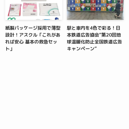
紙製パッケージ採用で薄型
駅と車内を4色で彩る！日
設計！アスクル「これがあ
本鉄道広告協会“第20回地
れば安心 基本の救急セッ
球温暖化防止全国鉄道広告
ト」
キャンペーン”