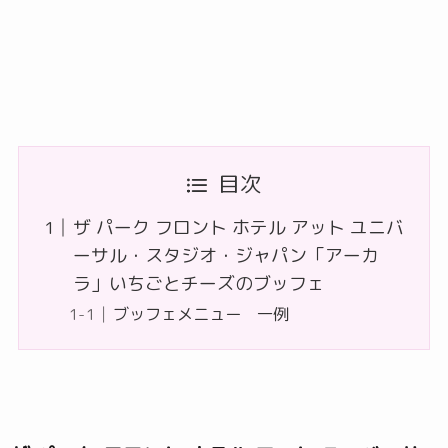
目次
ザ パーク フロント ホテル アット ユニバ
ーサル・スタジオ・ジャパン「アーカ
ラ」いちごとチーズのブッフェ
ブッフェメニュー 一例