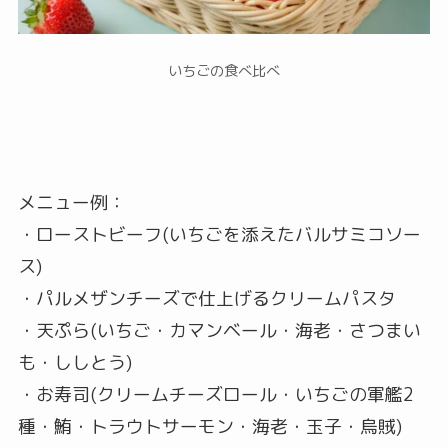
いちごの食べ比べ
メニュー例：
・ローストビーフ(いちごを添えたバルサミコソー
ス)
・パルメザンチーズで仕上げるクリームパスタ
・天ぷら(いちご・カマンベール・海老・さつまい
も・ししとう)
・お寿司(クリームチーズロール・いちごの軍艦2
種・鮪・トラウトサーモン・海老・玉子・烏賊)