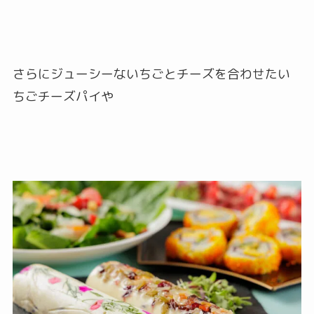
さらにジューシーないちごとチーズを合わせたい
ちごチーズパイや