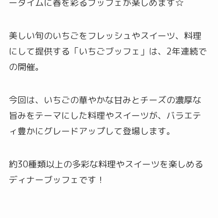
ータイムに春を彩るブッフェが楽しめます☆
美しい旬のいちごをフレッシュやスイーツ、料理
にして提供する「いちごブッフェ」は、2年連続で
の開催。
今回は、いちごの華やかな甘みとチーズの濃厚な
旨みをテーマにした料理やスイーツが、バラエテ
ィ豊かにグレードアップして登場します。
約30種類以上の多彩な料理やスイーツを楽しめる
ディナーブッフェです！