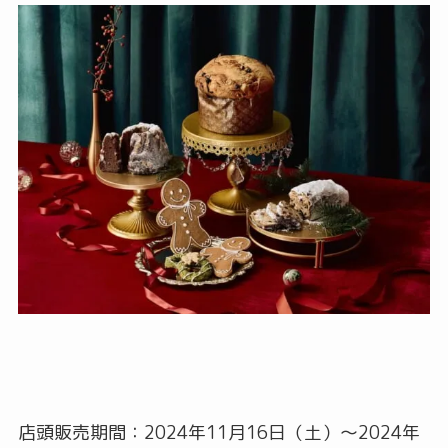
店頭販売期間：2024年11月16日（土）～2024年