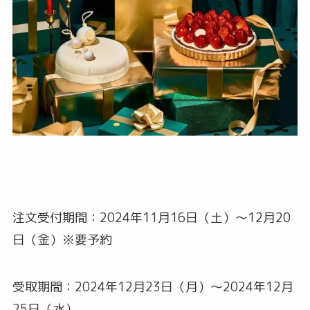
注文受付期間：2024年11月16日（土）～12月20
日（金）※要予約
受取期間：2024年12月23日（月）～2024年12月
25日（水）