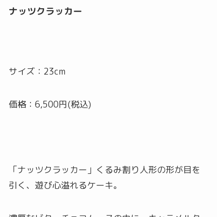
ナッツクラッカー
サイズ：23cm
価格：6,500円(税込)
「ナッツクラッカー」くるみ割り人形の形が目を
引く、遊び心溢れるケーキ。