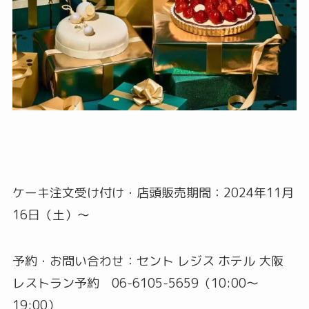
ケーキ注文受け付け・店頭販売期間：2024年11月
16日（土）～
予約・お問い合わせ：セント レジス ホテル 大阪
レストラン予約 06-6105-5659（10:00～
19:00）