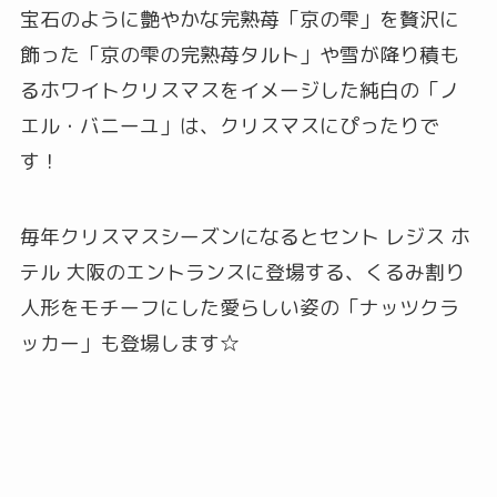
宝石のように艶やかな完熟苺「京の雫」を贅沢に
飾った「京の雫の完熟苺タルト」や雪が降り積も
るホワイトクリスマスをイメージした純白の「ノ
エル・バニーユ」は、クリスマスにぴったりで
す！
毎年クリスマスシーズンになるとセント レジス ホ
テル 大阪のエントランスに登場する、くるみ割り
人形をモチーフにした愛らしい姿の「ナッツクラ
ッカー」も登場します☆