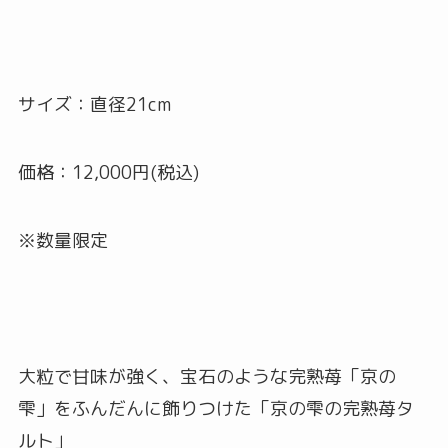
サイズ：直径21cm
価格：12,000円(税込)
※数量限定
大粒で甘味が強く、宝石のような完熟苺「京の
雫」をふんだんに飾りつけた「京の雫の完熟苺タ
ルト」