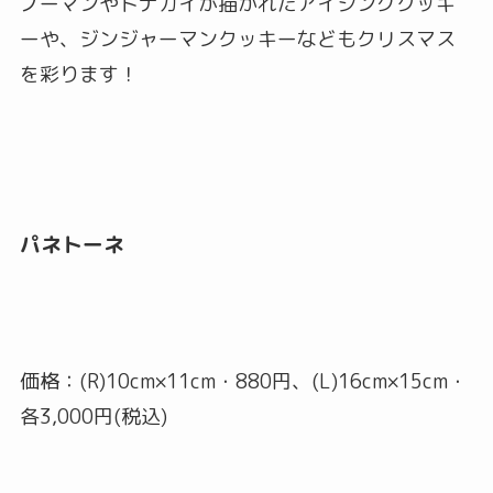
ノーマンやトナカイが描かれたアイシングクッキ
ーや、ジンジャーマンクッキーなどもクリスマス
を彩ります！
パネトーネ
価格：(R)10cm×11cm・880円、(L)16cm×15cm・
各3,000円(税込)