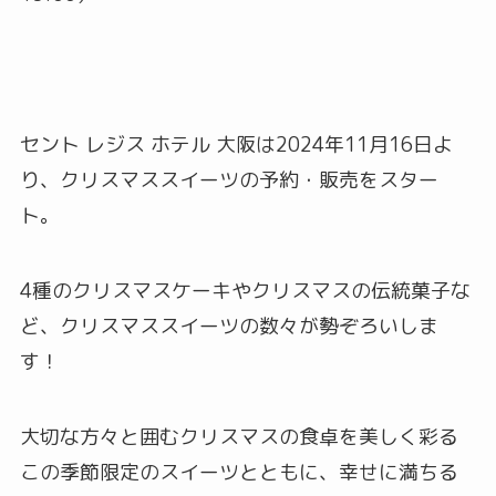
セント レジス ホテル 大阪は2024年11月16日よ
り、クリスマススイーツの予約・販売をスター
ト。
4種のクリスマスケーキやクリスマスの伝統菓子な
ど、クリスマススイーツの数々が勢ぞろいしま
す！
大切な方々と囲むクリスマスの食卓を美しく彩る
この季節限定のスイーツとともに、幸せに満ちる