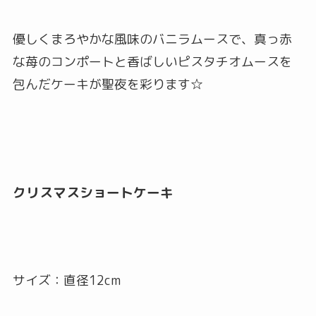
優しくまろやかな風味のバニラムースで、真っ赤
な苺のコンポートと香ばしいピスタチオムースを
包んだケーキが聖夜を彩ります☆
クリスマスショートケーキ
サイズ：直径12cm