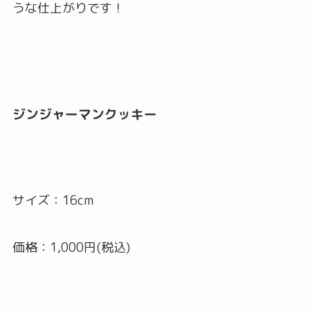
うな仕上がりです！
ジンジャーマンクッキー
サイズ：16cm
価格：1,000円(税込)