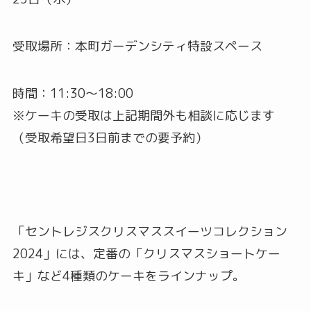
受取場所：本町ガーデンシティ特設スペース
時間：11:30～18:00
※ケーキの受取は上記期間外も相談に応じます
（受取希望日3日前までの要予約）
「セントレジスクリスマススイーツコレクション
2024」には、定番の「クリスマスショートケー
キ」など4種類のケーキをラインナップ。