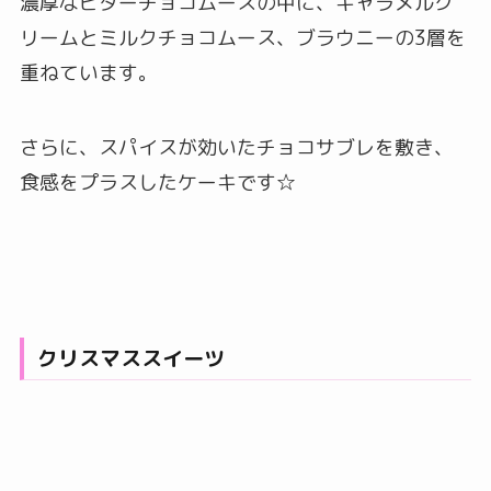
濃厚なビターチョコムースの中に、キャラメルク
リームとミルクチョコムース、ブラウニーの3層を
重ねています。
さらに、スパイスが効いたチョコサブレを敷き、
食感をプラスしたケーキです☆
クリスマススイーツ