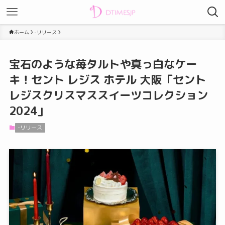
ホーム
-リリース
宝石のような苺タルトや真っ白なケー
キ！セント レジス ホテル 大阪「セント
レジスクリスマススイーツコレクション
2024」
-リリース