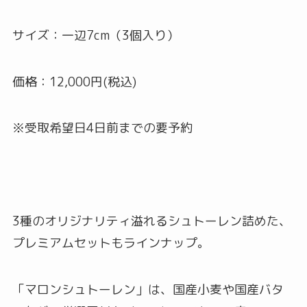
サイズ：一辺7cm（3個入り）
価格：12,000円(税込)
※受取希望日4日前までの要予約
3種のオリジナリティ溢れるシュトーレン詰めた、
プレミアムセットもラインナップ。
「マロンシュトーレン」は、国産小麦や国産バタ