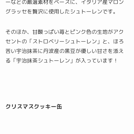
ーなどの厳選素材をベースに、イタリア産マロン
グラッセを贅沢に使用したシュトーレンです。
そのほか、甘酸っぱい苺とピンク色の生地がアク
セントの「ストロベリーシュトーレン」と、ほろ
苦い宇治抹茶に丹波産の黒豆が優しい甘さを添え
る「宇治抹茶シュトーレン」が入っています！
クリスマスクッキー缶