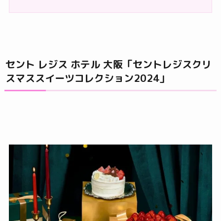
セント レジス ホテル 大阪「セントレジスクリ
スマススイーツコレクション2024」