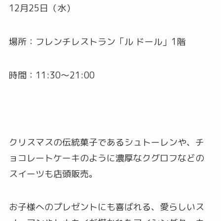
12月25日（水）
場所：フレンチレストラン「ル ドール」1階
時間：11:30～21:00
クリスマスの伝統菓子であるシュトーレンや、チ
ョコレートケーキのように濃厚なクグロフなどの
スイーツも店頭販売。
お子様へのプレゼントにも喜ばれる、愛らしいス