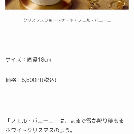
クリスマスショートケーキ / ノエル・バニーユ
サイズ：直径18cm
価格：6,800円(税込)
「ノエル・バニーユ」は、まるで雪が降り積もる
ホワイトクリスマスのよう。