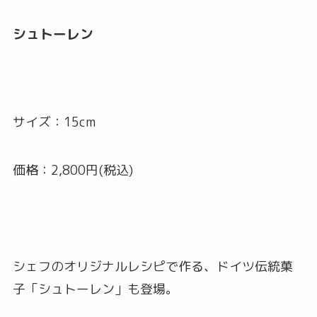
シュトーレン
サイズ：15cm
価格：2,800円(税込)
シェフのオリジナルレシピで作る、ドイツ伝統菓
子「シュトーレン」も登場。