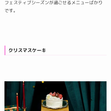
フェスティブシーズンが過ごせるメニューばかり
です。
クリスマスケーキ