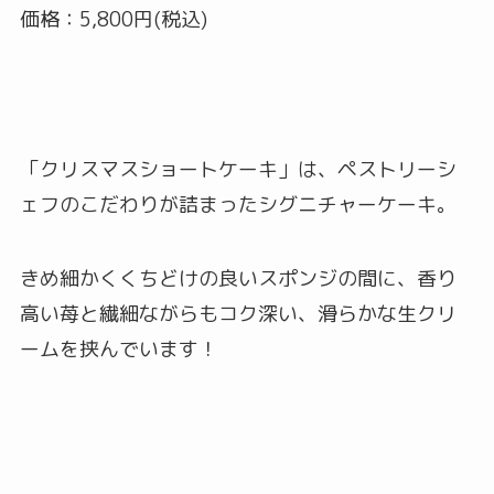
価格：5,800円(税込)
「クリスマスショートケーキ」は、ペストリーシ
ェフのこだわりが詰まったシグニチャーケーキ。
きめ細かくくちどけの良いスポンジの間に、香り
高い苺と繊細ながらもコク深い、滑らかな生クリ
ームを挟んでいます！