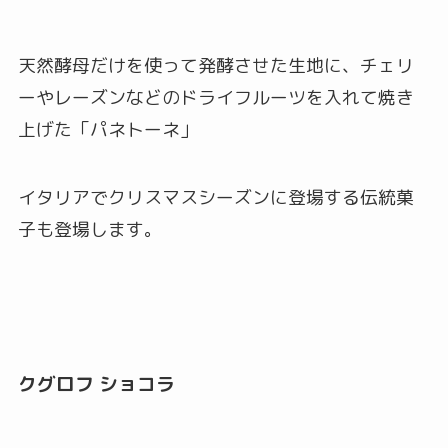
天然酵母だけを使って発酵させた生地に、チェリ
ーやレーズンなどのドライフルーツを入れて焼き
上げた「パネトーネ」
イタリアでクリスマスシーズンに登場する伝統菓
子も登場します。
クグロフ ショコラ