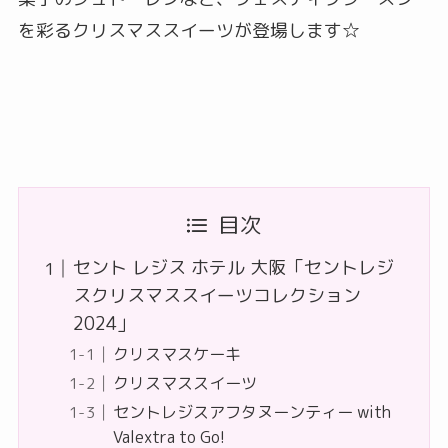
を彩るクリスマススイーツが登場します☆
目次
セント レジス ホテル 大阪「セントレジ
スクリスマススイーツコレクション
2024」
クリスマスケーキ
クリスマススイーツ
セントレジスアフタヌーンティー with
Valextra to Go!