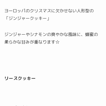
ヨーロッパのクリスマスに欠かせない人形型の
「ジンジャークッキー」
ジンジャーやシナモンの爽やかな風味に、蜂蜜の
柔らかな甘みが重なります☆
リースクッキー