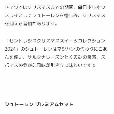
ドイツではクリスマスまでの期間、毎日少しずつ
スライスしてシュトーレンを愉しみ、クリスマス
を迎える習慣があります。
「セントレジスクリスマススイーツコレクション
2024」のシュトーレンはマジパンの代わりに白あ
んを使い、サルタナレーズンとくるみの食感、ス
パイスの豊かな風味が引き立つ味わいです☆
シュトーレン プレミアムセット