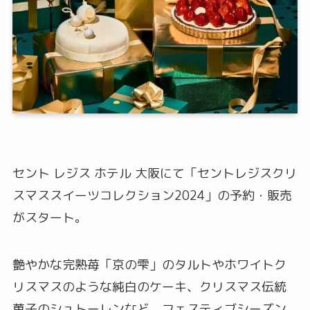
セント レジス ホテル 大阪にて「セントレジスクリ
スマススイーツコレクション2024」の予約・販売
がスタート。
艶やかな完熟苺「京の雫」のタルトやホワイトク
リスマスのような純白のケーキ、クリスマス伝統
菓子のシュトーレンなど、フェスティブシーズン