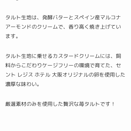
タルト生地は、発酵バターとスペイン産マルコナ
アーモンドのクリームで、香り高く焼き上げてい
ます。
タルト生地に乗せるカスタードクリームには、飼
料からこだわりケージフリーの環境で育てた、セ
ント レジス ホテル 大阪オリジナルの卵を使用した
濃厚な味わい。
厳選素材のみを使用した贅沢な苺タルトです！