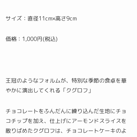
サイズ：直径11cm×高さ9cm
価格：1,000円(税込)
王冠のようなフォルムが、特別な季節の食卓を華
やかに演出してくれる「クグロフ」
チョコレートをふんだんに練り込んだ生地にチョ
コチップを加え、仕上げにアーモンドスライスを
散りばめたクグロフは、チョコレートケーキのよ