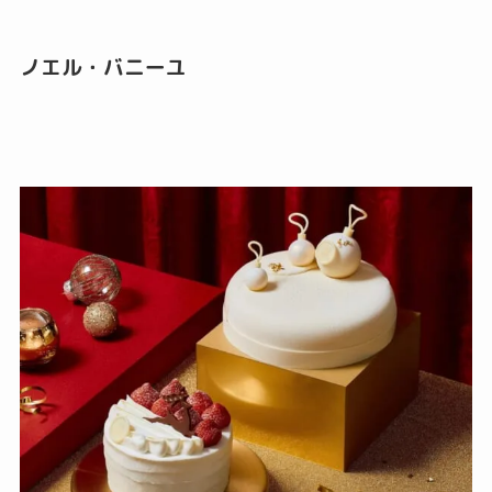
ノエル・バニーユ