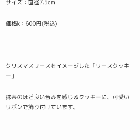
サイズ：直径7.5cm
価格k：600円(税込)
クリスマスリースをイメージした「リースクッキ
ー」
抹茶のほど良い苦みを感じるクッキーに、可愛い
リボンで飾り付けています。