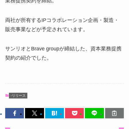
業務提携契約を締結。
両社が所有するIPコラボレーション企画・製造・
販売事業などが予定されています。
サンリオとBrave groupが締結した、資本業務提携
契約の紹介でした。
-リリース