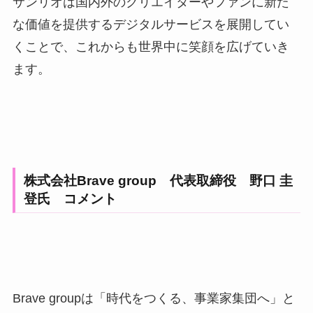
サンリオは国内外のクリエイターやファンに新た
な価値を提供するデジタルサービスを展開してい
くことで、これからも世界中に笑顔を広げていき
ます。
株式会社Brave group 代表取締役 野口 圭
登氏 コメント
Brave groupは「時代をつくる、事業家集団へ」と