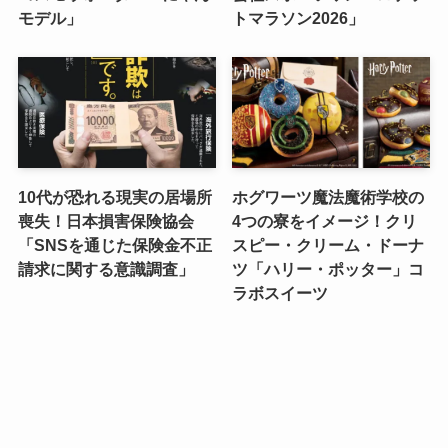
モデル」
トマラソン2026」
10代が恐れる現実の居場所
ホグワーツ魔法魔術学校の
喪失！日本損害保険協会
4つの寮をイメージ！クリ
「SNSを通じた保険金不正
スピー・クリーム・ドーナ
請求に関する意識調査」
ツ「ハリー・ポッター」コ
ラボスイーツ