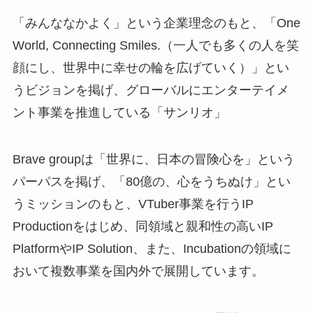
「みんななかよく」という企業理念のもと、「One
World, Connecting Smiles.（一人でも多くの人を笑
顔にし、世界中に幸せの輪を広げていく）」とい
うビジョンを掲げ、グローバルにエンターテイメ
ント事業を推進している「サンリオ」
Brave groupは「世界に、日本の冒険心を」という
パーパスを掲げ、「80億の、心をうちぬけ」とい
うミッションのもと、VTuber事業を行うIP
Productionをはじめ、同領域と親和性の高いIP
PlatformやIP Solution、また、Incubationの領域に
おいて複数事業を国内外で展開しています。