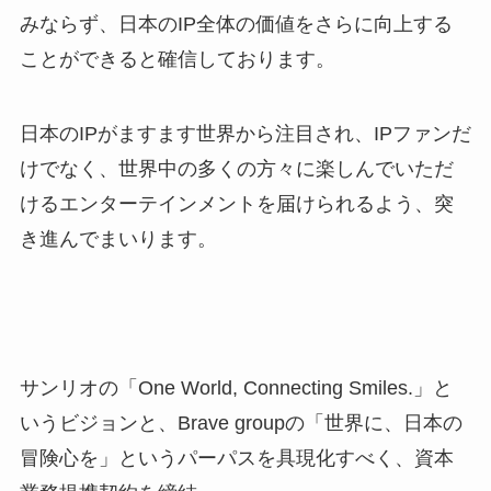
みならず、日本のIP全体の価値をさらに向上する
ことができると確信しております。
日本のIPがますます世界から注目され、IPファンだ
けでなく、世界中の多くの方々に楽しんでいただ
けるエンターテインメントを届けられるよう、突
き進んでまいります。
サンリオの「One World, Connecting Smiles.」と
いうビジョンと、Brave groupの「世界に、日本の
冒険心を」というパーパスを具現化すべく、資本