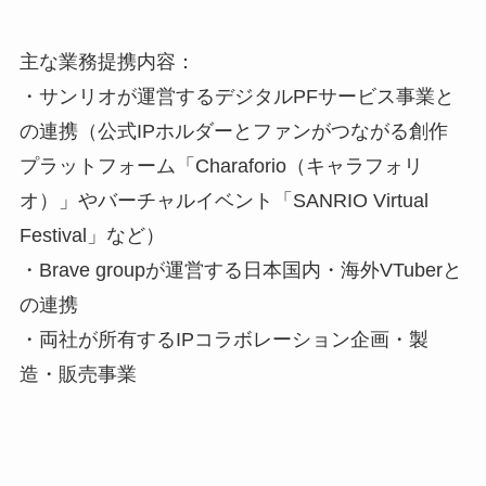
主な業務提携内容：
・サンリオが運営するデジタルPFサービス事業と
の連携（公式IPホルダーとファンがつながる創作
プラットフォーム「Charaforio（キャラフォリ
オ）」やバーチャルイベント「SANRIO Virtual
Festival」など）
・Brave groupが運営する日本国内・海外VTuberと
の連携
・両社が所有するIPコラボレーション企画・製
造・販売事業