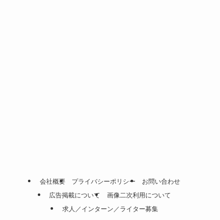
会社概要
プライバシーポリシー
お問い合わせ
広告掲載について
画像二次利用について
求人／インターン／ライター募集