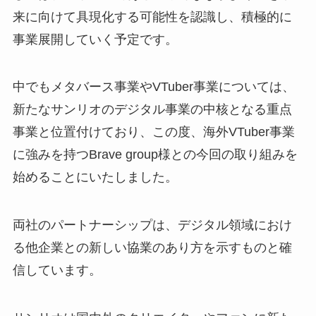
来に向けて具現化する可能性を認識し、積極的に
事業展開していく予定です。
中でもメタバース事業やVTuber事業については、
新たなサンリオのデジタル事業の中核となる重点
事業と位置付けており、この度、海外VTuber事業
に強みを持つBrave group様との今回の取り組みを
始めることにいたしました。
両社のパートナーシップは、デジタル領域におけ
る他企業との新しい協業のあり方を示すものと確
信しています。