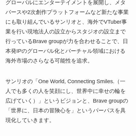
グローバルにエンターテイメントを展開し、メタ
バースや2次創作プラットフォームなど新たな事業
にも取り組んでいるサンリオと、海外でVTuber事
業を行い現地法人の設立からスタジオの設立まで
行っているBrave groupが力を合わせることで、日
本発IPのグローバル化とバーチャル領域における
海外市場のさらなる可能性を追求。
サンリオの「One World, Connecting Smiles.（一
人でも多くの人を笑顔にし、世界中に幸せの輪を
広げていく）」というビジョンと、Brave groupの
「世界に、日本の冒険心を」というパーパスを具
現化していきます。