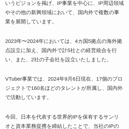
いうビジョンを掲げ、IP事業を中心に、IP周辺領域
やその他の新興領域において、国内外で複数の事
業を展開しています。
2023年〜2024年においては、4カ国5拠点の海外拠
点設立に加え、国内外で計5社との経営統合を行
い、また、2社の子会社を設立いたしました。
VTuber事業では、2024年9月6日現在、17個のプロ
ジェクトで160名ほどのタレントが所属し、国内外
で活動しています。
今回、日本を代表する世界的IPを保有するサンリ
オと資本業務提携を締結したことで、当社のIPの