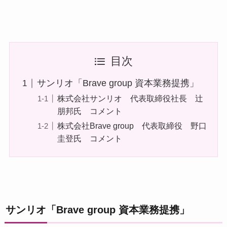
目次
サンリオ「Brave group 資本業務提携」
株式会社サンリオ 代表取締役社長 辻
朋邦氏 コメント
株式会社Brave group 代表取締役 野口
圭登氏 コメント
サンリオ「Brave group 資本業務提携」