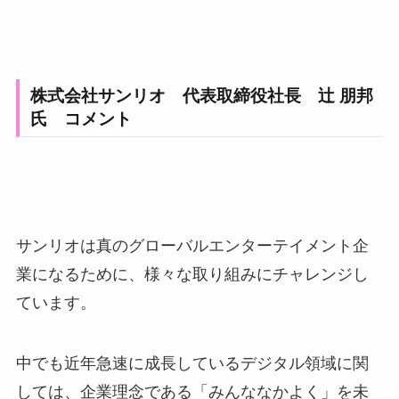
株式会社サンリオ 代表取締役社長 辻 朋邦
氏 コメント
サンリオは真のグローバルエンターテイメント企
業になるために、様々な取り組みにチャレンジし
ています。
中でも近年急速に成長しているデジタル領域に関
しては、企業理念である「みんななかよく」を未