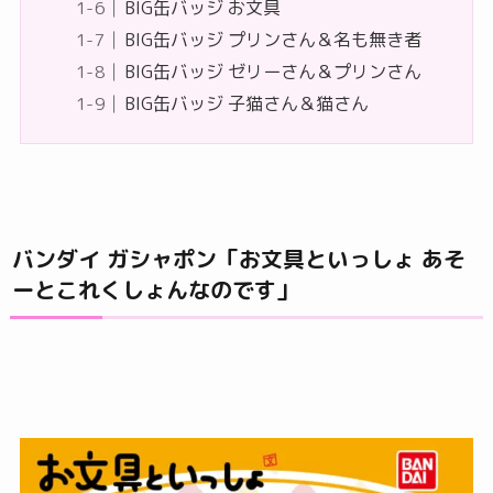
BIG缶バッジ お文具
BIG缶バッジ プリンさん＆名も無き者
BIG缶バッジ ゼリーさん＆プリンさん
BIG缶バッジ 子猫さん＆猫さん
バンダイ ガシャポン「お文具といっしょ あそ
ーとこれくしょんなのです」