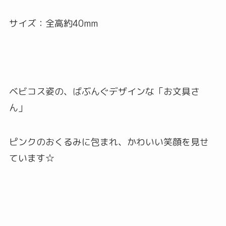
サイズ：全高約40mm
ベビコス姿の、ばぶんぐデザインな「お文具さ
ん」
ピンクのおくるみに包まれ、かわいい笑顔を見せ
ています☆