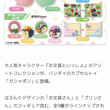
大人気キャラクター『お文具といっしょ』のアソ
ートコレクションが、バンダイのカプセルトイ
「ガシャポン」に登場。
ばぶんぐデザインの「お文具さん」と「プリンさ
ん」のフィギュア含む、全9種がラインナップされ