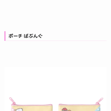
ポーチ ばぶんぐ