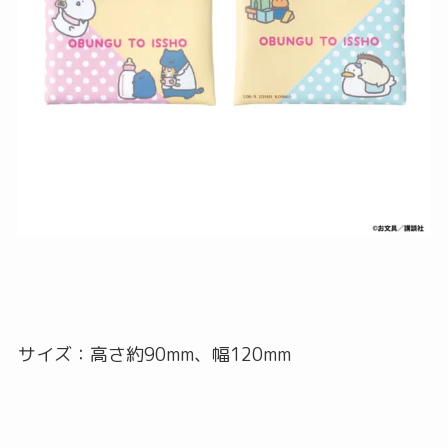
サイズ：高さ約90mm、幅120mm