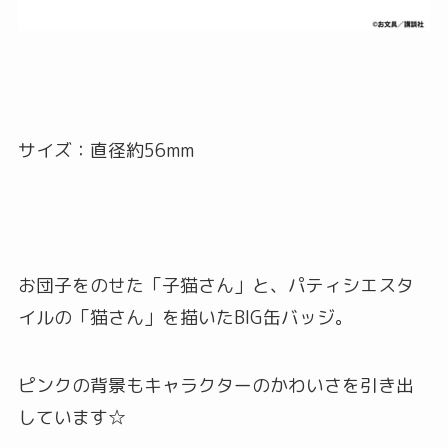
サイズ：直径約56mm
お団子をのせた「子猫さん」と、パティシエスタ
イルの「猫さん」を描いたBIG缶バッジ。
ピンクの背景もキャラクターのかわいさを引き出
しています☆