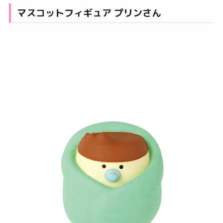
マスコットフィギュア プリンさん