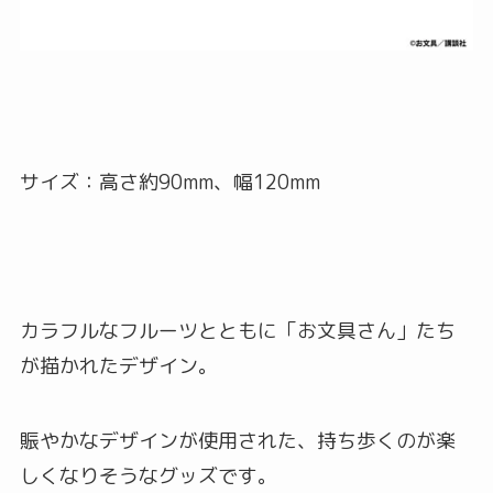
サイズ：高さ約90mm、幅120mm
カラフルなフルーツとともに「お文具さん」たち
が描かれたデザイン。
賑やかなデザインが使用された、持ち歩くのが楽
しくなりそうなグッズです。