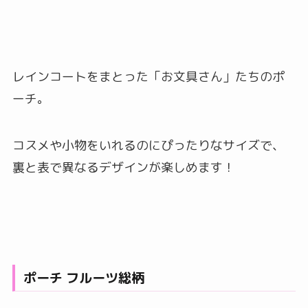
レインコートをまとった「お文具さん」たちのポ
ーチ。
コスメや小物をいれるのにぴったりなサイズで、
裏と表で異なるデザインが楽しめます！
ポーチ フルーツ総柄