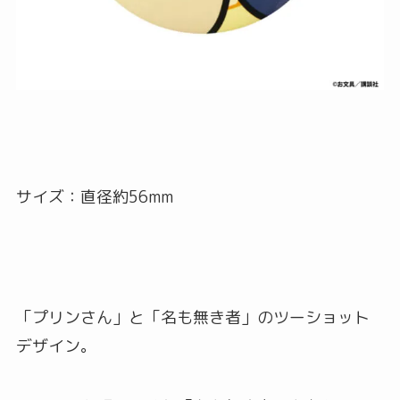
サイズ：直径約56mm
「プリンさん」と「名も無き者」のツーショット
デザイン。