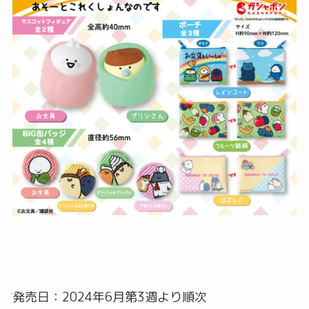
発売日：2024年6月第3週より順次