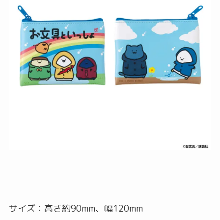
サイズ：高さ約90mm、幅120mm