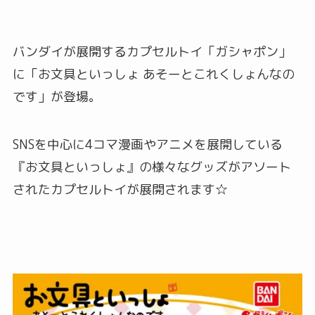
バンダイが展開するカプセルトイ「ガシャポン」
に「お文具といっしょ あそーとこれくしょんなの
です」が登場。
SNSを中心に4コマ漫画やアニメを展開している
『お文具といっしょ』の様々なグッズがアソート
されたカプセルトイが展開されます☆