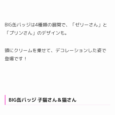
BIG缶バッジは4種類の展開で、「ゼリーさん」と
「プリンさん」のデザインも。
頭にクリームを乗せて、デコレーションした姿で
登場です！
BIG缶バッジ 子猫さん＆猫さん