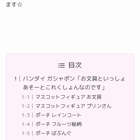
ます☆
目次
バンダイ ガシャポン「お文具といっしょ
あそーとこれくしょんなのです」
マスコットフィギュア お文具
マスコットフィギュア プリンさん
ポーチ レインコート
ポーチ フルーツ総柄
ポーチ ばぶんぐ