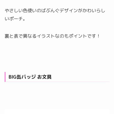
やさしい色使いのばぶんぐデザインがかわいらし
いポーチ。
裏と表で異なるイラストなのもポイントです！
BIG缶バッジ お文具