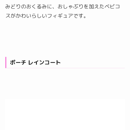
みどりのおくるみに、おしゃぶりを加えたベビコ
スがかわいらしいフィギュアです。
ポーチ レインコート