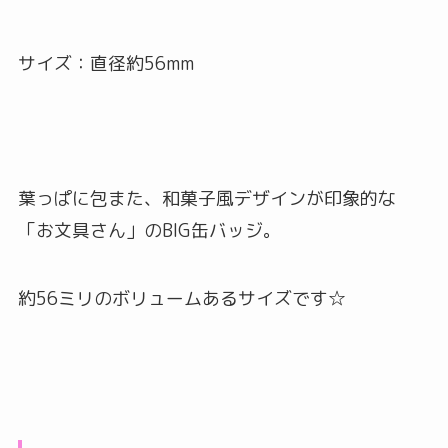
サイズ：直径約56mm
葉っぱに包また、和菓子風デザインが印象的な
「お文具さん」のBIG缶バッジ。
約56ミリのボリュームあるサイズです☆