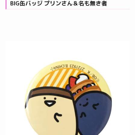
BIG缶バッジ プリンさん＆名も無き者