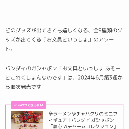
どのグッズが出てきても嬉しくなる、全9種類のグ
ッズが出てくる『お文具といっしょ』のアソー
ト。
バンダイのガシャポン「お文具といっしょ あそー
とこれくしょんなのです」は、2024年6月第3週か
ら順次発売です！
あわせて読みたい
辛ラーメンやチャパグリのミニフ
ィギュア！バンダイ ガシャポン
「農心 Wチャームコレクション」