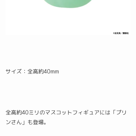
サイズ：全高約40mm
全高約40ミリのマスコットフィギュアには「プリ
ンさん」も登場。