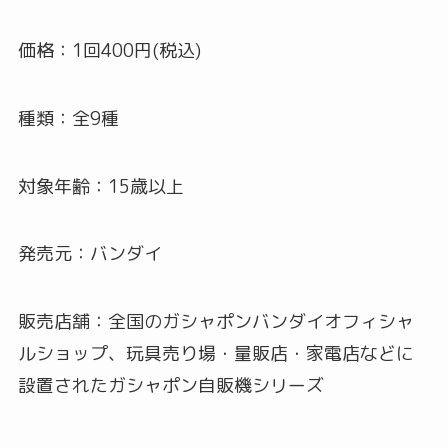
価格：1回400円(税込)
種類：全9種
対象年齢：15歳以上
発売元：バンダイ
販売店舗：全国のガシャポンバンダイオフィシャ
ルショップ、玩具売り場・量販店・家電店などに
設置されたガシャポン自販機シリーズ