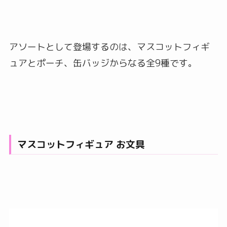
アソートとして登場するのは、マスコットフィギ
ュアとポーチ、缶バッジからなる全9種です。
マスコットフィギュア お文具