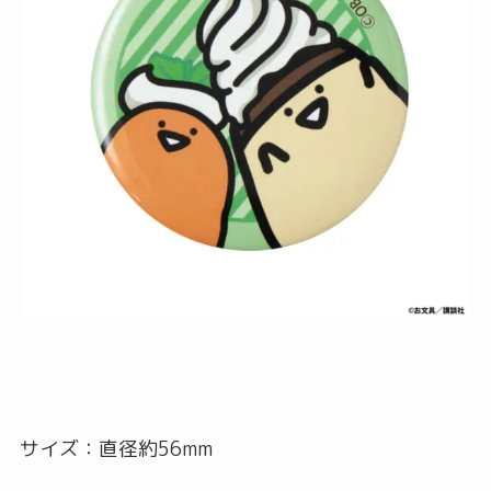
サイズ：直径約56mm