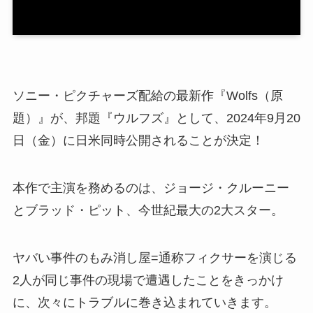
ソニー・ピクチャーズ配給の最新作『Wolfs（原
題）』が、邦題『ウルフズ』として、2024年9月20
日（金）に日米同時公開されることが決定！
本作で主演を務めるのは、ジョージ・クルーニー
とブラッド・ピット、今世紀最大の2大スター。
ヤバい事件のもみ消し屋=通称フィクサーを演じる
2人が同じ事件の現場で遭遇したことをきっかけ
に、次々にトラブルに巻き込まれていきます。