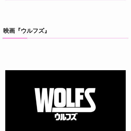
映画『ウルフズ』