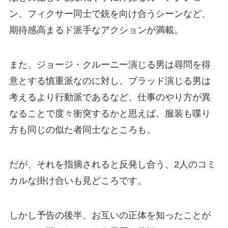
ン、フィクサー同士で銃を向け合うシーンなど、
期待感高まるド派手なアクションが満載。
また、ジョージ・クルーニー演じる男は尋問を得
意とする慎重派なのに対し、ブラッド演じる男は
考えるより行動派であるなど、仕事のやり方が異
なることで度々衝突するかと思えば、服装も喋り
方も同じの似た者同士なところも。
だが、それを指摘されると反発し合う、2人のコミ
カルな掛け合いも見どころです。
しかし予告の後半、お互いの正体を知ったことが