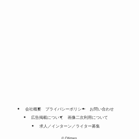
会社概要
プライバシーポリシー
お問い合わせ
広告掲載について
画像二次利用について
求人／インターン／ライター募集
©
Dtimes.