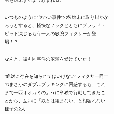
男を始末するよう頼まれる。
いつものように“ヤバい事件”の後始末に取り掛かか
ろうとすると、軽快なノックとともにブラッド・
ピット演じるもう一人の敏腕フィクサーが登
場！？
なんと、彼も同事件の依頼を受けていた！
“絶対に存在を知られてはいけない”フィクサー同士
のまさかのダブルブッキングに困惑するも、これ
まで一匹オオカミのように単独で行動してきたこ
とから、互いに「奴とは組まない」と相容れない
様子の2人。