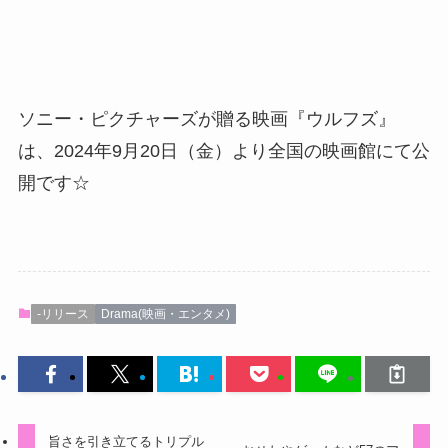
ソニー・ピクチャーズが贈る映画『ウルフズ』
は、2024年9月20日（金）より全国の映画館にて公
開です☆
-リリース
Drama(映画・エンタメ)
旨さを引き立てるトリプル