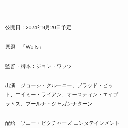
公開日：2024年9月20日予定
原題：「Wolfs」
監督・脚本：ジョン・ワッツ
出演：ジョージ・クルーニー、ブラッド・ピッ
ト、エイミー・ライアン、オースティン・エイブ
ラㇺス、プールナ・ジャガンナターン
配給：ソニー・ピクチャーズ エンタテインメント