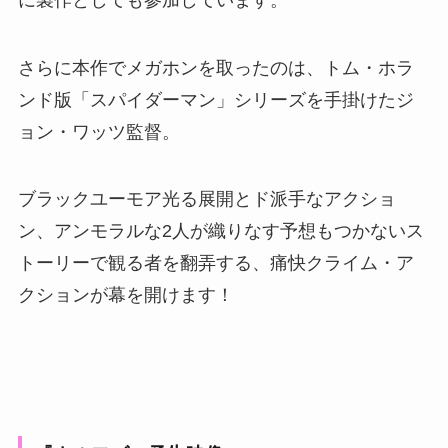
さらに本作でメガホンを取ったのは、トム・ホラ
ンド版「スパイダーマン」シリーズを手掛けたジ
ョン・ワッツ監督。
ブラックユーモア光る展開とド派手なアクショ
ン、アンモラルな2人が織りなす予想もつかないス
トーリーで観る者を翻弄する、痛快クライム・ア
クションが幕を開けます！