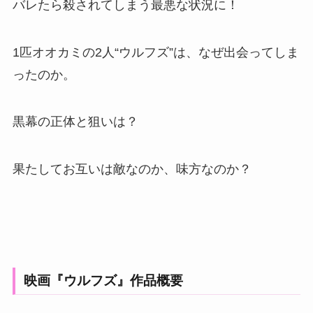
バレたら殺されてしまう最悪な状況に！
1匹オオカミの2人“ウルフズ”は、なぜ出会ってしま
ったのか。
黒幕の正体と狙いは？
果たしてお互いは敵なのか、味方なのか？
映画『ウルフズ』作品概要