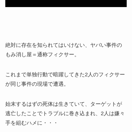
絶対に存在を知られてはいけない、ヤバい事件の
もみ消し屋＝通称フィクサー。
これまで単独行動で暗躍してきた2人のフィクサー
が同じ事件の現場で遭遇。
始末するはずの死体は生きていて、ターゲットが
逃亡したことでトラブルに巻き込まれ、2人は嫌々
手を組むハメに・・・