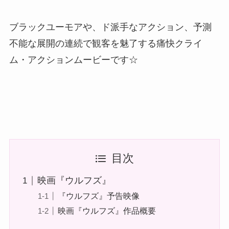
ブラックユーモアや、ド派手なアクション、予測
不能な展開の連続で観客を魅了する痛快クライ
ム・アクションムービーです☆
目次
映画『ウルフズ』
『ウルフズ』予告映像
映画『ウルフズ』作品概要