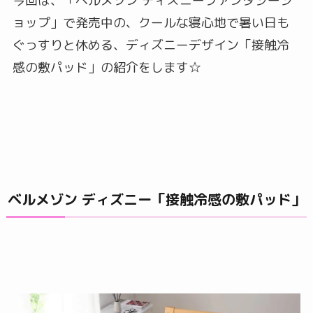
今回は、「ベルメゾン ディズニーファンタジーシ
ョップ」で発売中の、クールな寝心地で暑い日も
ぐっすりと休める、ディズニーデザイン「接触冷
感の敷パッド」の紹介をします☆
ベルメゾン ディズニー「接触冷感の敷パッド」