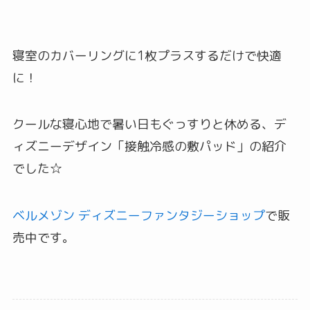
寝室のカバーリングに1枚プラスするだけで快適
に！
クールな寝心地で暑い日もぐっすりと休める、デ
ィズニーデザイン「接触冷感の敷パッド」の紹介
でした☆
ベルメゾン ディズニーファンタジーショップ
で販
売中です。