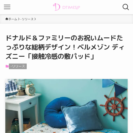
ホーム
-リリース
ドナルド＆ファミリーのお祝いムードた
っぷりな総柄デザイン！ベルメゾン ディ
ズニー「接触冷感の敷パッド」
-リリース