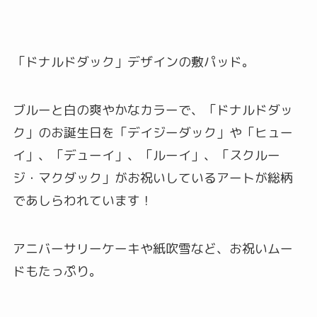
「ドナルドダック」デザインの敷パッド。
ブルーと白の爽やかなカラーで、「ドナルドダッ
ク」のお誕生日を「デイジーダック」や「ヒュー
イ」、「デューイ」、「ルーイ」、「スクルー
ジ・マクダック」がお祝いしているアートが総柄
であしらわれています！
アニバーサリーケーキや紙吹雪など、お祝いムー
ドもたっぷり。