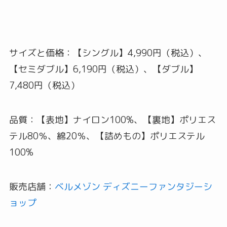
サイズと価格：【シングル】4,990円（税込）、
【セミダブル】6,190円（税込）、【ダブル】
7,480円（税込）
品質：【表地】ナイロン100%、【裏地】ポリエス
テル80％、綿20％、【詰めもの】ポリエステル
100%
販売店舗：
ベルメゾン ディズニーファンタジーシ
ョップ