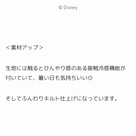
© Disney
＜素材アップ＞
生地には触るとひんやり感のある接触冷感機能が
付いていて、暑い日も気持ちいい◎
そしてふんわりキルト仕上げになっています。