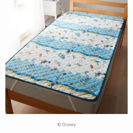
© Disney