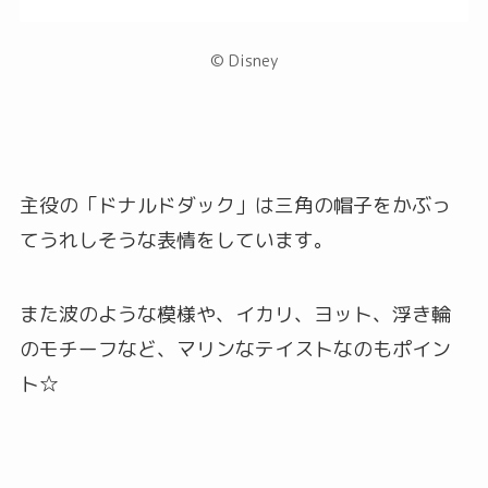
© Disney
主役の「ドナルドダック」は三角の帽子をかぶっ
てうれしそうな表情をしています。
また波のような模様や、イカリ、ヨット、浮き輪
のモチーフなど、マリンなテイストなのもポイン
ト☆