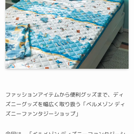
ファッションアイテムから便利グッズまで、ディ
ズニーグッズを幅広く取り扱う「ベルメゾン ディ
ズニーファンタジーショップ」