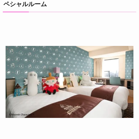
ペシャルルーム