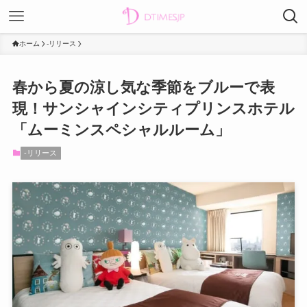
ホーム
-リリース
春から夏の涼し気な季節をブルーで表
現！サンシャインシティプリンスホテル
「ムーミンスペシャルルーム」
-リリース