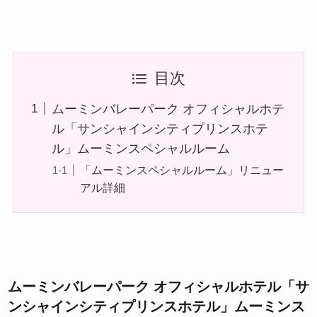
目次
ムーミンバレーパーク オフィシャルホテ
ル「サンシャインシティプリンスホテ
ル」ムーミンスペシャルルーム
「ムーミンスペシャルルーム」リニュー
アル詳細
ムーミンバレーパーク オフィシャルホテル「サ
ンシャインシティプリンスホテル」ムーミンス