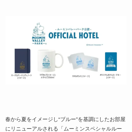
春から夏をイメージし“ブルー”を基調にしたお部屋
にリニューアルされる「ムーミンスペシャルルー