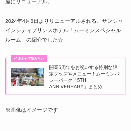
屋にリニューアル。
2024年4月6日よりリニューアルされる、サンシャ
インシティプリンスホテル「ムーミンスペシャル
ルーム」の紹介でした☆
あわせて読みたい
開業5周年をお祝いする特別な限
定グッズやメニュー！ムーミンバ
レーパーク「5TH
ANNIVERSARY」まとめ
※画像はイメージです