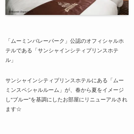
「ムーミンバレーパーク」公認のオフィシャルホ
テルである「サンシャインシティプリンスホテ
ル」
サンシャインシティプリンスホテルにある「ムー
ミンスペシャルルーム」が、春から夏をイメージ
し“ブルー”を基調にしたお部屋にリニューアルされ
ます☆