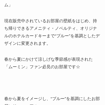
ム」
現在販売中されているお部屋の壁紙をはじめ、持
ち帰りできるアメニティ・ノベルティ、オリジナ
ルのホテルカードキーまで“ブルー”を基調としたデ
ザインに変更されます。
春から夏にかけて涼しげな季節感が表現された
「ムーミン」ファン必見のお部屋です☆
春から夏をイメージし、“ブルー”を基調にしたお部