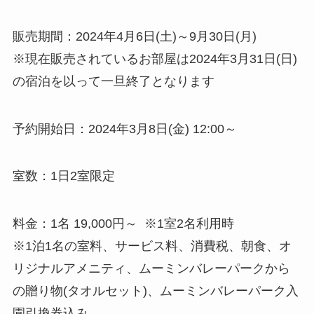
販売期間：2024年4月6日(土)～9月30日(月)
※現在販売されているお部屋は2024年3月31日(日)
の宿泊を以って一旦終了となります
予約開始日：2024年3月8日(金) 12:00～
室数：1日2室限定
料金：1名 19,000円～ ※1室2名利用時
※1泊1名の室料、サービス料、消費税、朝食、オ
リジナルアメニティ、ムーミンバレーパークから
の贈り物(タオルセット)、ムーミンバレーパーク入
園引換券込み