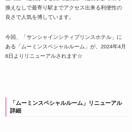
換えなしで最寄り駅までアクセス出来る利便性の
良さで人気を博しています。
今回、「サンシャインシティプリンスホテル」に
ある「ムーミンスペシャルルーム」が、2024年4月
6日よりリニューアルされます☆
「ムーミンスペシャルルーム」リニューアル
詳細