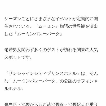
シーズンごとにさまざまなイベントが定期的に開
催されている、『ムーミン』物語の世界観を演出
した「ムーミンバレーパーク」
老若男女問わず多くのゲストが訪れる関東の人気
スポットです。
「サンシャインシティプリンスホテル」は、そん
な「ムーミンバレーパーク」の公認のオフィシャ
ルホテル。
豊島区・池袋からも西武池袋線・池袋駅より乗り