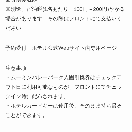
※別途、宿泊税(1名あたり、100円～200円)かかる
場合があります。その際はフロントにて支払いく
ださい
予約受付：ホテル公式Webサイト内専用ページ
注意事項：
・ムーミンバレーパーク入園引換券はチェックア
ウト日に利用可能なものが、フロントにてチェッ
クイン時に配布されます。
・ホテルカードキーは使用後、そのまま持ち帰る
ことができます。