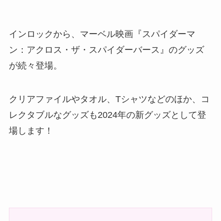
インロックから、マーベル映画『スパイダーマ
ン：アクロス・ザ・スパイダーバース』のグッズ
が続々登場。
クリアファイルやタオル、Tシャツなどのほか、コ
レクタブルなグッズも2024年の新グッズとして登
場します！