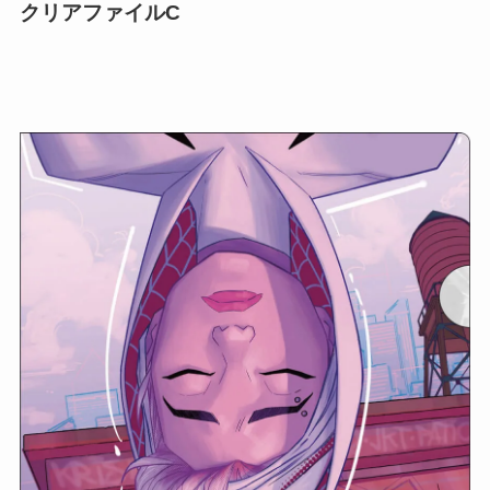
クリアファイルC