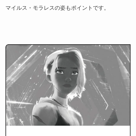
マイルス・モラレスの姿もポイントです。