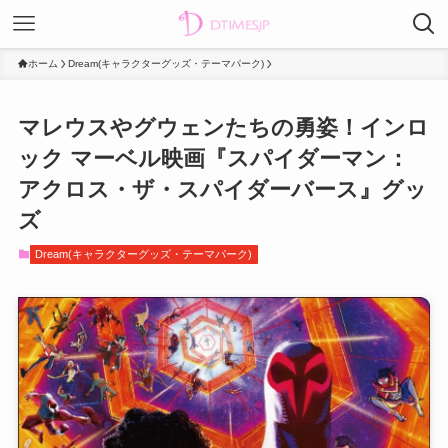
ホーム
Dream(キャラクターグッズ・テーマパーク)
マレウスやグウェンたちの勇姿！インロ
ック マーベル映画『スパイダーマン：
アクロス・ザ・スパイダーバース』グッ
ズ
Dream(キャラクターグッズ・テーマパーク)