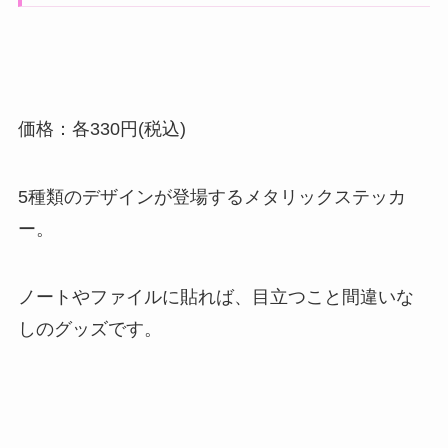
価格：各330円(税込)
5種類のデザインが登場するメタリックステッカ
ー。
ノートやファイルに貼れば、目立つこと間違いな
しのグッズです。