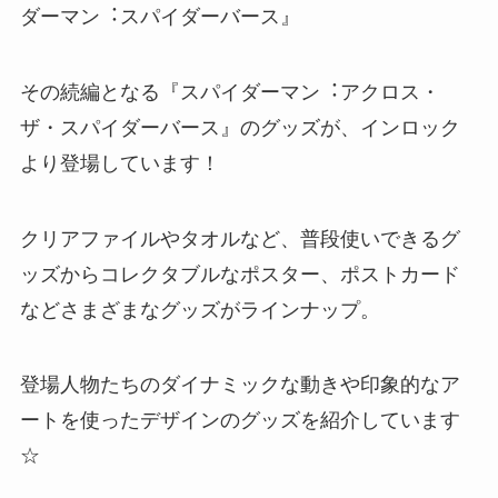
ダーマン︓スパイダーバース』
その続編となる『スパイダーマン︓アクロス・
ザ・スパイダーバース』のグッズが、インロック
より登場しています！
クリアファイルやタオルなど、普段使いできるグ
ッズからコレクタブルなポスター、ポストカード
などさまざまなグッズがラインナップ。
登場人物たちのダイナミックな動きや印象的なア
ートを使ったデザインのグッズを紹介しています
☆