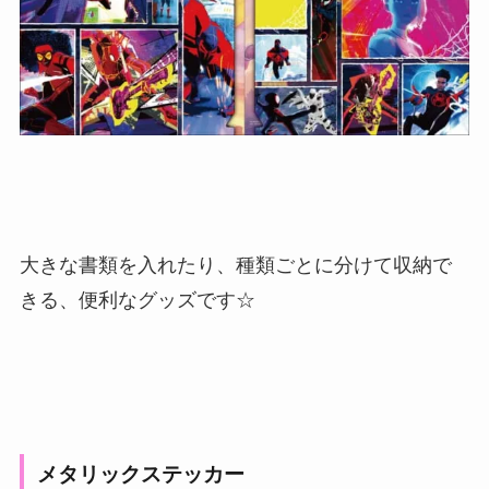
大きな書類を入れたり、種類ごとに分けて収納で
きる、便利なグッズです☆
メタリックステッカー