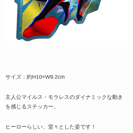
サイズ：約H10×W9.2cm
主人公マイルス・モラレスのダイナミックな動き
を感じるステッカー。
ヒーローらしい、堂々とした姿です！