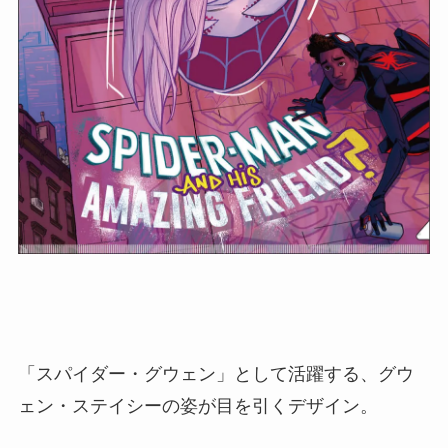
「スパイダー・グウェン」として活躍する、グウ
ェン・ステイシーの姿が目を引くデザイン。