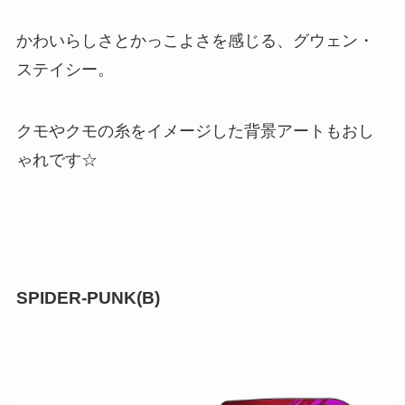
かわいらしさとかっこよさを感じる、グウェン・
ステイシー。
クモやクモの糸をイメージした背景アートもおし
ゃれです☆
SPIDER-PUNK(B)