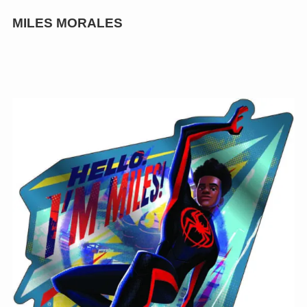
MILES MORALES