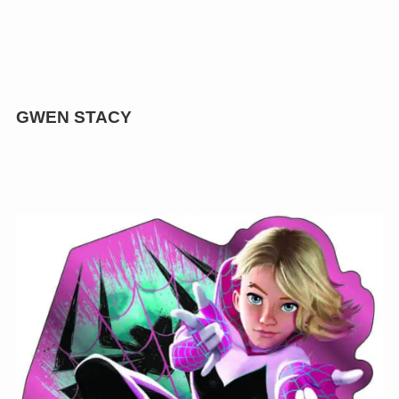
GWEN STACY