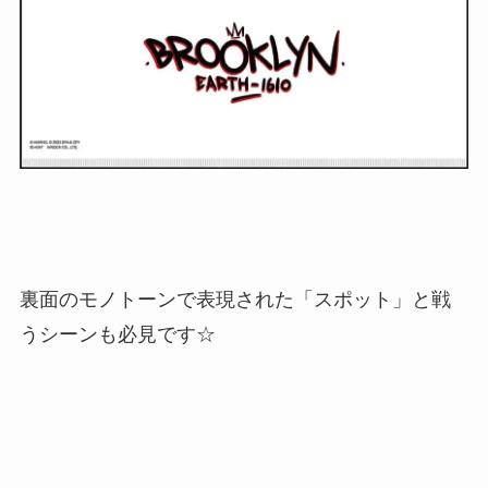
裏面のモノトーンで表現された「スポット」と戦
うシーンも必見です☆