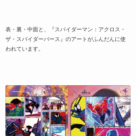
表・裏・中面と、『スパイダーマン：アクロス・
ザ・スパイダーバース』のアートがふんだんに使
われています。