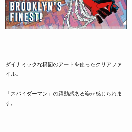
ダイナミックな構図のアートを使ったクリアファ
イル。
「スパイダーマン」の躍動感ある姿が感じられま
す。