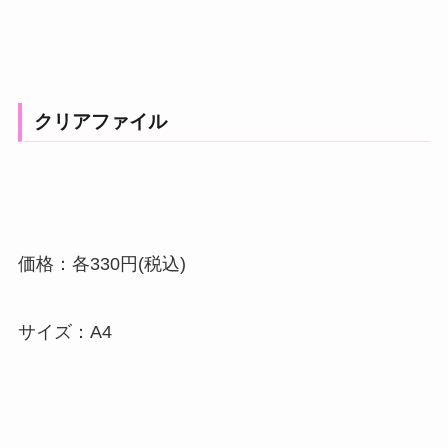
クリアファイル
価格：各330円(税込)
サイズ：A4