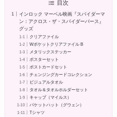
目次
インロック マーベル映画『スパイダーマ
ン：アクロス・ザ・スパイダーバース』
グッズ
クリアファイル
Wポケットクリアファイル B
メタリックステッカー
ポスターセット
ポストカードセット
チェンジングカードコレクション
ビジュアルタオル
タオル＆タオルホルダーセット
キャップ（マイルス）
バケットハット（グウェン）
Tシャツ