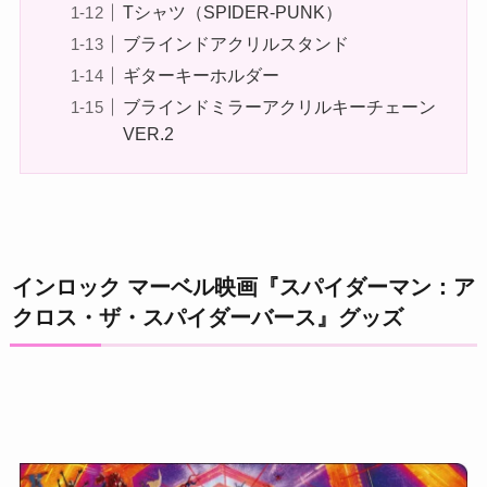
Tシャツ（SPIDER-PUNK）
ブラインドアクリルスタンド
ギターキーホルダー
ブラインドミラーアクリルキーチェーン
VER.2
インロック マーベル映画『スパイダーマン：ア
クロス・ザ・スパイダーバース』グッズ