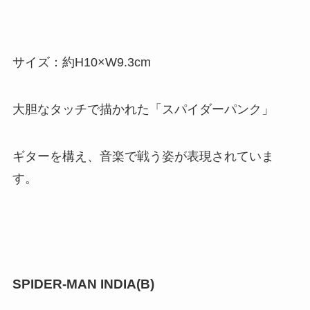
サイズ：約H10×W9.3cm
大胆なタッチで描かれた「スパイダーパンク」
ギターを構え、音楽で戦う姿が表現されていま
す。
SPIDER-MAN INDIA(B)