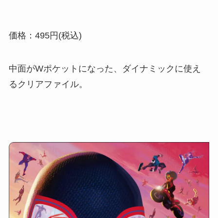
価格：495円(税込)
中面がWポケットになった、ダイナミックに使え
るクリアファイル。