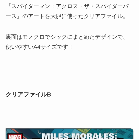
『スパイダーマン：アクロス・ザ・スパイダーバ
ース』のアートを大胆に使ったクリアファイル。
裏面はモノクロでシックにまとめたデザインで、
使いやすいA4サイズです！
クリアファイルB