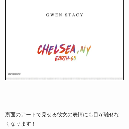
裏面のアートで見せる彼女の表情にも目が離せな
くなります！