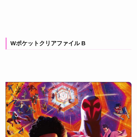
Wポケットクリアファイル B