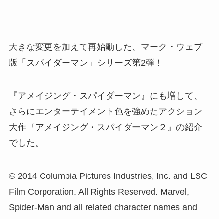
大きな変更を加えて再始動した、マーク・ウェブ
版「スパイダーマン」シリーズ第2弾！
『アメイジング・スパイダーマン』にも増して、
さらにエンターテイメント色を強めたアクション
大作『アメイジング・スパイダーマン２』の紹介
でした。
© 2014 Columbia Pictures Industries, Inc. and LSC
Film Corporation. All Rights Reserved. Marvel,
Spider-Man and all related character names and