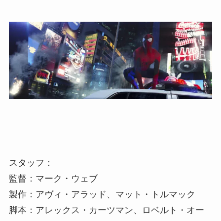
スタッフ：
監督：マーク・ウェブ
製作：アヴィ・アラッド、マット・トルマック
脚本：アレックス・カーツマン、ロベルト・オー