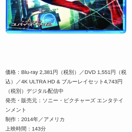
価格：Blu-ray 2,381円（税別）／DVD 1,551円（税
込）／4K ULTRA HD & ブルーレイセット4,743円
（税別）デジタル配信中
発売・販売元：ソニー・ピクチャーズ エンタテイ
ンメント
制作：2014年／アメリカ
上映時間：143分