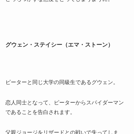
グウェン・ステイシー（エマ・ストーン）
ピーターと同じ大学の同級生であるグウェン。
恋人同士となって、ピーターからスパイダーマン
であることを告白されます。
父親ジョージをリザードとの戦いで失ってしま