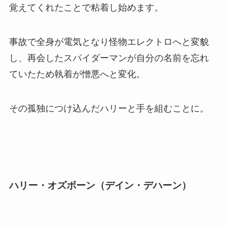
覚えてくれたことで粘着し始めます。
事故で全身が電気となり怪物エレクトロへと変貌
し、再会したスパイダーマンが自分の名前を忘れ
ていたため執着が憎悪へと変化。
その孤独につけ込んだハリーと手を組むことに。
ハリー・オズボーン（デイン・デハーン）