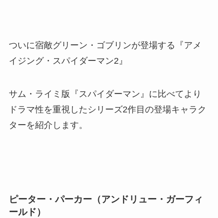
ついに宿敵グリーン・ゴブリンが登場する『アメ
イジング・スパイダーマン2』
サム・ライミ版『スパイダーマン』に比べてより
ドラマ性を重視したシリーズ2作目の登場キャラク
ターを紹介します。
ピーター・パーカー（アンドリュー・ガーフィ
ールド）