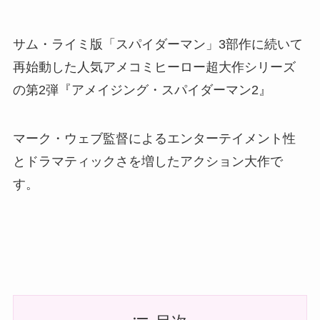
サム・ライミ版「スパイダーマン」3部作に続いて
再始動した人気アメコミヒーロー超大作シリーズ
の第2弾『アメイジング・スパイダーマン2』
マーク・ウェブ監督によるエンターテイメント性
とドラマティックさを増したアクション大作で
す。