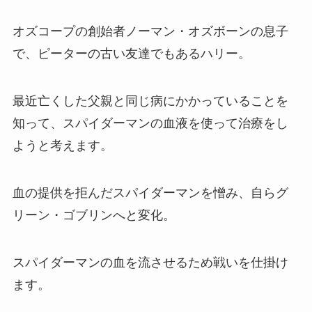
オズコープの創始者ノーマン・オズボーンの息子
で、ピーターの古い友達でもあるハリー。
最近亡くした父親と同じ病にかかっていることを
知って、スパイダーマンの血液を使って治療をし
ようと考えます。
血の提供を拒んだスパイダーマンを憎み、自らグ
リーン・ゴブリンへと変化。
スパイダーマンの血を流させるため戦いを仕掛け
ます。