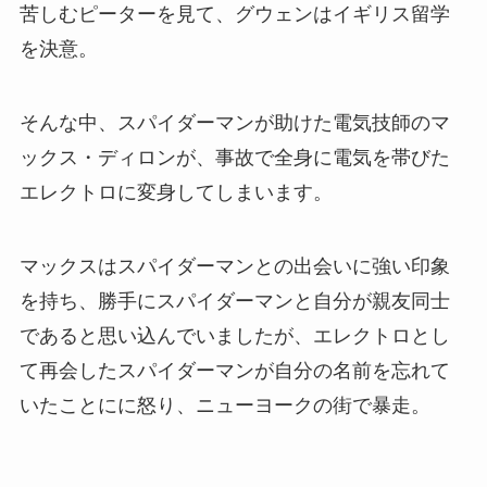
苦しむピーターを見て、グウェンはイギリス留学
を決意。
そんな中、スパイダーマンが助けた電気技師のマ
ックス・ディロンが、事故で全身に電気を帯びた
エレクトロに変身してしまいます。
マックスはスパイダーマンとの出会いに強い印象
を持ち、勝手にスパイダーマンと自分が親友同士
であると思い込んでいましたが、エレクトロとし
て再会したスパイダーマンが自分の名前を忘れて
いたことにに怒り、ニューヨークの街で暴走。