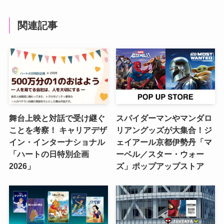
関連記事
舞台上映と対話で受け継ぐ
スパイダーマンやマンダロ
ことを考察！ キャリアデザ
リアングッズが大集合！ジ
イン・インターナショナル
ェイアール京都伊勢丹「マ
「ハートの日特別企画
ーベル／スター・ウォー
2026」
ズ」ポップアップストア