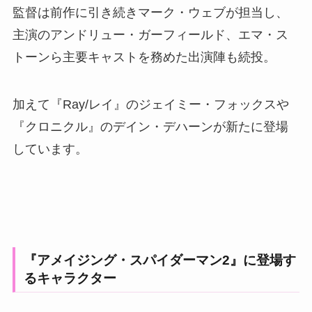
監督は前作に引き続きマーク・ウェブが担当し、
主演のアンドリュー・ガーフィールド、エマ・ス
トーンら主要キャストを務めた出演陣も続投。
加えて『Ray/レイ』のジェイミー・フォックスや
『クロニクル』のデイン・デハーンが新たに登場
しています。
『アメイジング・スパイダーマン2』に登場す
るキャラクター