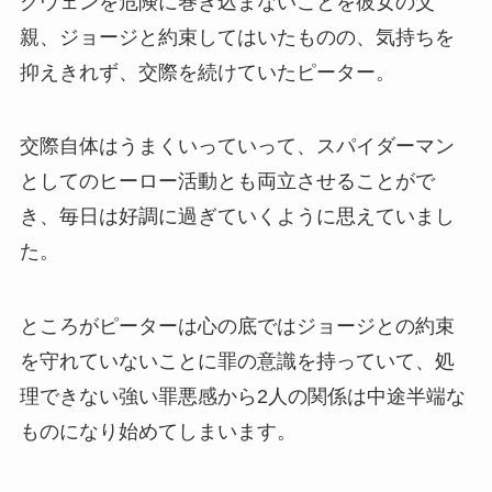
グウェンを危険に巻き込まないことを彼女の父
親、ジョージと約束してはいたものの、気持ちを
抑えきれず、交際を続けていたピーター。
交際自体はうまくいっていって、スパイダーマン
としてのヒーロー活動とも両立させることがで
き、毎日は好調に過ぎていくように思えていまし
た。
ところがピーターは心の底ではジョージとの約束
を守れていないことに罪の意識を持っていて、処
理できない強い罪悪感から2人の関係は中途半端な
ものになり始めてしまいます。