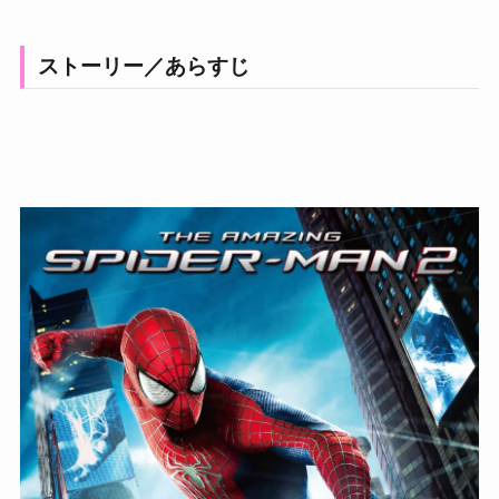
ストーリー／あらすじ