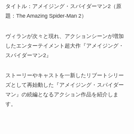
タイトル：アメイジング・スパイダーマン2（原
題：The Amazing Spider-Man 2）
ヴィランが次々と現れ、アクションシーンが増加
したエンターテイメント超大作『アメイジング・
スパイダーマン2』
ストーリーやキャストを一新したリブートシリー
ズとして再始動した『アメイジング・スパイダー
マン』の続編となるアクション作品を紹介しま
す。