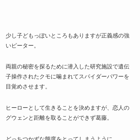
少し子どもっぽいところもありますが正義感の強
いピーター。
両親の秘密を探るために潜入した研究施設で遺伝
子操作されたクモに噛まれてスパイダーパワーを
目覚めさせます。
ヒーローとして生きることを決めますが、恋人の
グウェンと距離を取ることができず葛藤。
どっちつかずな態度をとってしまうように。