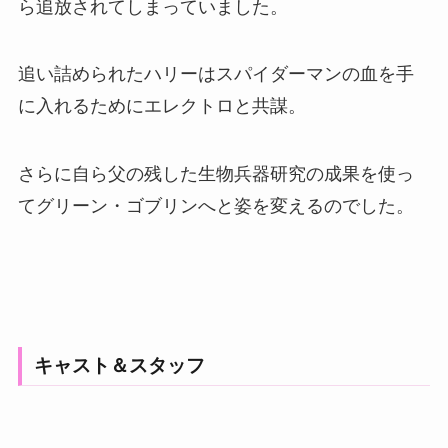
ら追放されてしまっていました。
追い詰められたハリーはスパイダーマンの血を手
に入れるためにエレクトロと共謀。
さらに自ら父の残した生物兵器研究の成果を使っ
てグリーン・ゴブリンへと姿を変えるのでした。
キャスト＆スタッフ