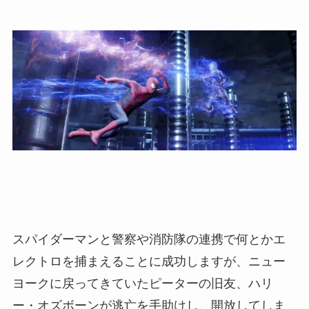
スパイダーマンと警察や消防隊の連携で何とかエ
レクトロを捕まえることに成功しますが、ニュー
ヨークに戻ってきていたピーターの旧友、ハリ
ー・オズボーンが逃亡を手助けし、開放してしま