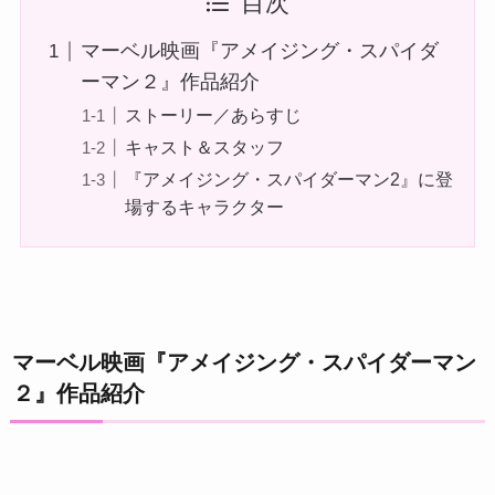
目次
マーベル映画『アメイジング・スパイダ
ーマン２』作品紹介
ストーリー／あらすじ
キャスト＆スタッフ
『アメイジング・スパイダーマン2』に登
場するキャラクター
マーベル映画『アメイジング・スパイダーマン
２』作品紹介