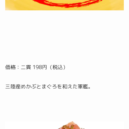
価格：二貫 198円（税込）
三陸産めかぶとまぐろを和えた軍艦。