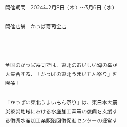
開催期間：2024年2月8日（木）～3月6日（水）
開催店舗：かっぱ寿司全店
全国のかっぱ寿司では、東北のおいしい海の幸が
大集合する、「かっぱの東北うまいもん祭り」を
開催！
「かっぱの東北うまいもん祭り」は、東日本大震
災被災地域における水産加工業等の復興を支援す
る復興水産加工業販路回復促進センターの運営す