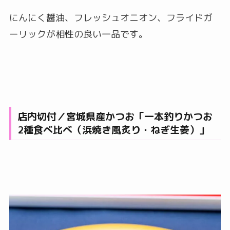
にんにく醤油、フレッシュオニオン、フライドガ
ーリックが相性の良い一品です。
店内切付／宮城県産かつお「一本釣りかつお
2種食べ比べ（浜焼き風炙り・ねぎ生姜）」