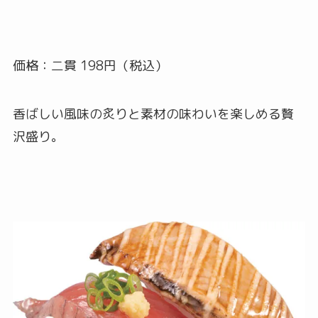
価格：二貫 198円（税込）
香ばしい風味の炙りと素材の味わいを楽しめる贅
沢盛り。