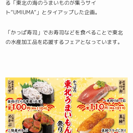
る「東北の海のうまいものが集うサイ
ト“UMIUMA”」とタイアップした企画。
「かっぱ寿司」でお寿司などを食べることで東北
の水産加工品を応援するフェアとなっています。