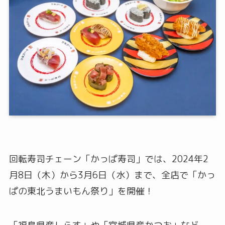
回転寿司チェーン「かっぱ寿司」では、2024年2
月8日（木）から3月6日（水）まで、全店で「かっ
ぱの東北うまいもん祭り」を開催！