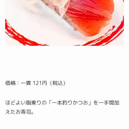
価格：一貫 121円（税込）
ほどよい脂乗りの「一本釣りかつお」を一手間加
えたお寿司。