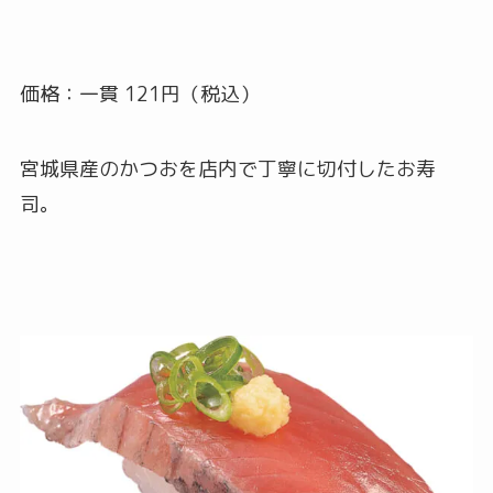
価格：一貫 121円（税込）
宮城県産のかつおを店内で丁寧に切付したお寿
司。