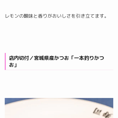
レモンの酸味と香りがおいしさを引き立てます。
店内切付／宮城県産かつお「一本釣りかつ
お」