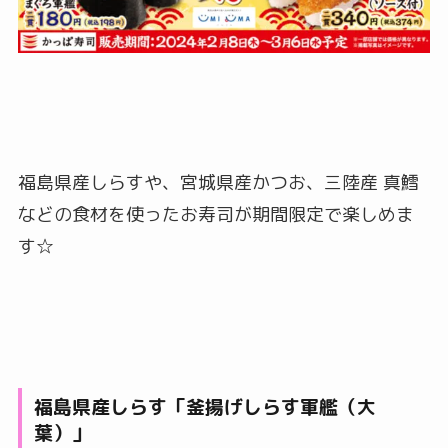
福島県産しらすや、宮城県産かつお、三陸産 真鱈
などの食材を使ったお寿司が期間限定で楽しめま
す☆
福島県産しらす「釜揚げしらす軍艦（大
葉）」