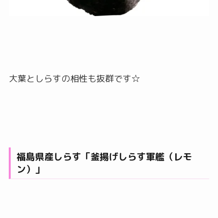
大葉としらすの相性も抜群です☆
福島県産しらす「釜揚げしらす軍艦（レモ
ン）」