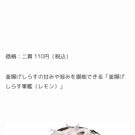
価格：二貫 110円（税込）
釜揚げしらすの甘みや旨みを堪能できる「釜揚げ
しらす軍艦（レモン）」