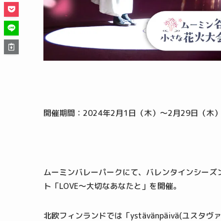
開催期間：2024年2月1日（木）～2月29日（木
ムーミンバレーパークにて、バレンタインシーズ
ト「LOVE～大切なあなたと」を開催。
北欧フィンランドでは「ystävänpäivä(ユ