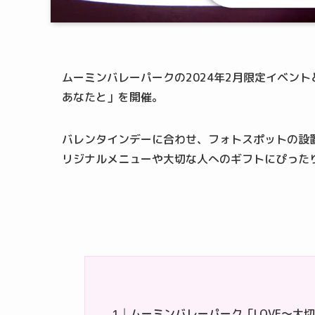
ムーミンバレーパークの2024年2月限定イベント
あなたと」を開催。
バレンタインデーに合わせ、フォトスポットの設
リジナルメニューや大切な人へのギフトにぴった
ムーミンバレーパーク「LOVE～大