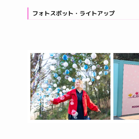
フォトスポット・ライトアップ