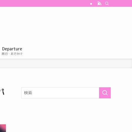
Departure
旅行・おでかけ
パ