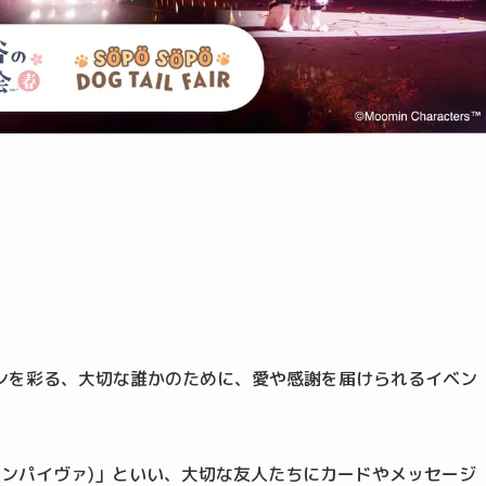
）
ンを彩る、大切な誰かのために、愛や感謝を届けられるイベン
スタヴァンパイヴァ)」といい、大切な友人たちにカードやメッセージ