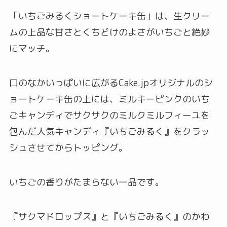
「いちごみるくショートケーキ缶」は、生クリー
ムの上品な甘さとくちどけのよさがいちごと絶妙
にマッチ。
口のなかいっぱいに広がるCake.jpオリジナルのシ
ョートケーキ缶の上には、ミルキーピンクのいち
ごキャンディでサクサクのミルクミルフィーユを
包んだ人気キャンディ『いちごみるく』をクラッ
シュさせてからトッピング。
いちごの香りがたまらない一品です。
『サクマドロップス』と『いちごみるく』のかわ