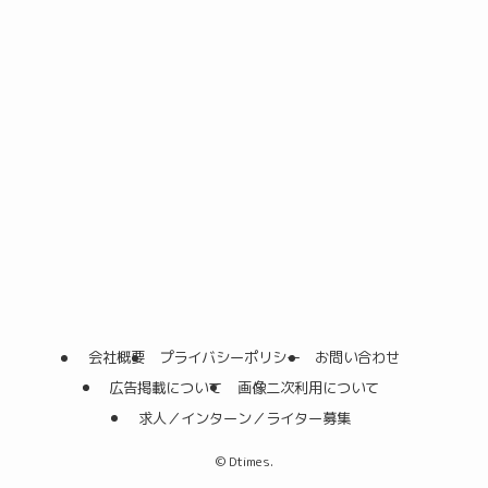
会社概要
プライバシーポリシー
お問い合わせ
広告掲載について
画像二次利用について
求人／インターン／ライター募集
©
Dtimes.