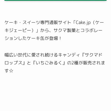
ケーキ・スイーツ専門通販サイト「Cake.jp（ケー
キジェーピー）」から、サクマ製菓とコラボレー
ションしたケーキ缶が登場！
幅広い世代に愛され続けるキャンディ『サクマド
ロップス』と『いちごみるく』の2種が販売されま
す☆