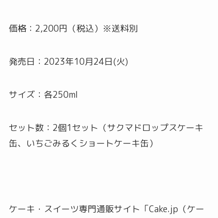
価格：2,200円（税込）※送料別
発売日：2023年10月24日(火)
サイズ：各250ml
セット数：2個1セット（サクマドロップスケーキ
缶、いちごみるくショートケーキ缶）
ケーキ・スイーツ専門通販サイト「Cake.jp（ケー