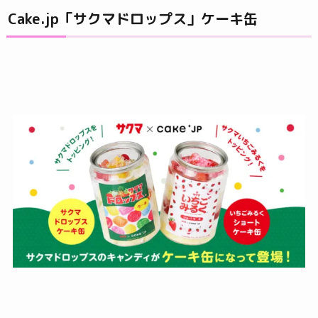
Cake.jp「サクマドロップス」ケーキ缶