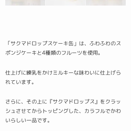
「サクマドロップスケーキ缶」は、ふわふわのス
ポンジケーキと4種類のフルーツを使用。
仕上げに練乳をかけミルキーな味わいに仕上げら
れています。
さらに、その上に『サクマドロップス』をクラッ
シュさせてからトッピングした、カラフルでかわ
いらしい一品です。