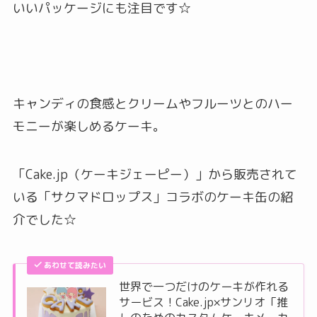
いいパッケージにも注目です☆
キャンディの食感とクリームやフルーツとのハー
モニーが楽しめるケーキ。
「Cake.jp（ケーキジェーピー）」から販売されて
いる「サクマドロップス」コラボのケーキ缶の紹
介でした☆
あわせて読みたい
世界で一つだけのケーキが作れる
サービス！Cake.jp×サンリオ「推