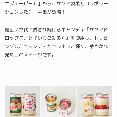
キジェーピー）」から、サクマ製菓とコラボレー
ションしたケーキ缶が登場！
幅広い世代に愛され続けるキャンディ『サクマド
ロップス』と『いちごみるく』を使用し、トッピ
ングしたキャンディがキラキラと輝く、華やかな
見た目のスイーツです。