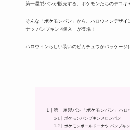
第一屋製パンが販売する、ポケモンたちのデコキ
そんな「ポケモンパン」から、ハロウィンデザイ
ナツ パンプキン 4個入」が登場！
ハロウィンらしい装いのピカチュウがパッケージ
第一屋製パン「ポケモンパン」ハロ
ポケモンパンプキンメロンパン
ポケモンボールドーナツ パンプキン