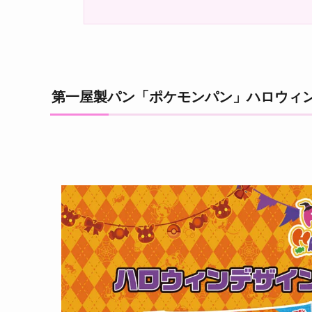
第一屋製パン「ポケモンパン」ハロウィ