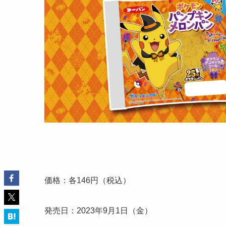
価格：各146円（税込）
発売日：2023年9月1日（金）