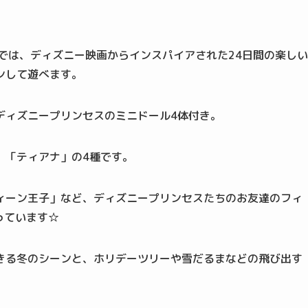
では、ディズニー映画からインスパイアされた24日間の楽しい
ンして遊べます。
ディズニープリンセスのミニドール4体付き。
」「ティアナ」の4種です。
ィーン王子」など、ディズニープリンセスたちのお友達のフィ
っています☆
きる冬のシーンと、ホリデーツリーや雪だるまなどの飛び出す