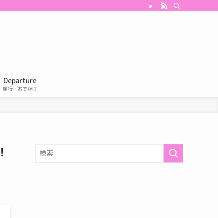
Departure
旅行・おでかけ
！