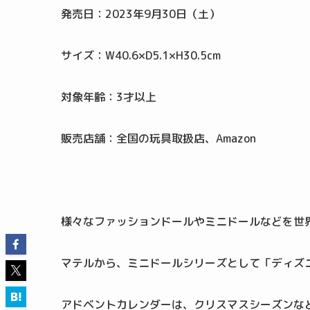
発売日：2023年9月30日（土）
サイズ：W40.6×D5.1×H30.5cm
対象年齢：3才以上
販売店舗：全国の玩具取扱店、Amazon
様々なファッションドールやミニドールなどを世
マテルから、ミニドールシリーズとして「ディズ
アドベントカレンダーは、クリスマスシーズンな