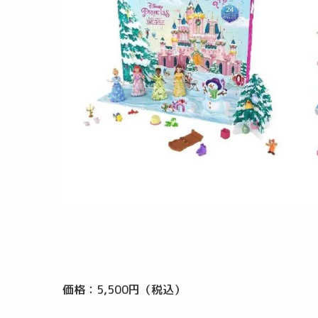
価格：5,500円（税込）