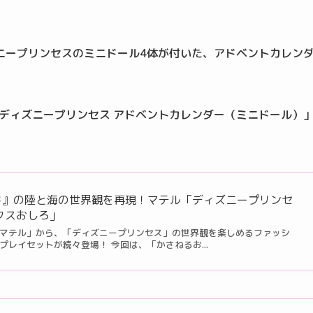
ニープリンセスのミニドール4体が付いた、アドベントカレン
「ディズニープリンセス アドベントカレンダー（ミニドール）
ド』の陸と海の世界観を再現！マテル「ディズニープリンセ
クスおしろ」
マテル」から、「ディズニープリンセス」の世界観を楽しめるファッシ
レイセットが続々登場！ 今回は、「かさねるお...