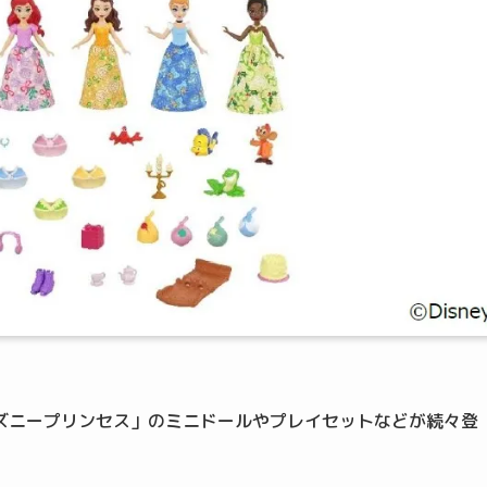
ズニープリンセス」のミニドールやプレイセットなどが続々登