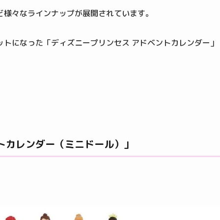
ど様々なラインナップが展開されています。
ットになった「ディズニープリンセス アドベントカレンダー」
トカレンダー（ミニドール）」