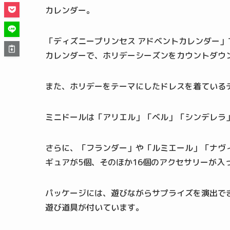
カレンダー。
「ディズニープリンセス アドベントカレンダー」
カレンダーで、ホリデーシーズンをカウントダウ
また、ホリデーをテーマにしたドレスを着ている
ミニドールは「アリエル」「ベル」「シンデレラ
さらに、「フランダー」や「ルミエール」「ナヴ
ギュアが5個、そのほか16個のアクセサリーが入
パッケージには、遊びながらサプライズを演出で
遊び道具が付いています。