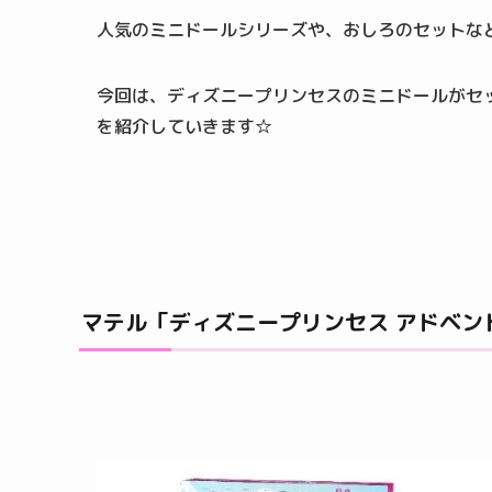
人気のミニドールシリーズや、おしろのセットな
今回は、ディズニープリンセスのミニドールがセ
を紹介していきます☆
マテル「ディズニープリンセス アドベン