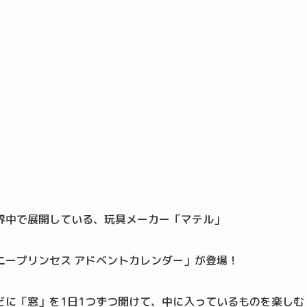
界中で展開している、玩具メーカー「マテル」
ニープリンセス アドベントカレンダー」が登場！
どに「窓」を1日1つずつ開けて、中に入っているものを楽しむ