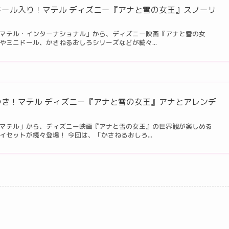
ドール入り！マテル ディズニー『アナと雪の女王』スノーリ
マテル・インターナショナル」から、ディズニー映画『アナと雪の女
やミニドール、かさねるおしろシリーズなどが続々...
つき！マテル ディズニー『アナと雪の女王』アナとアレンデ
マテル」から、ディズニー映画『アナと雪の女王』の世界観が楽しめる
セットが続々登場！ 今回は、「かさねるおしろ...