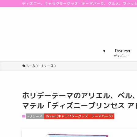
ディズニー、キャラクターグッズ・テーマパーク、グルメ、ファッ
Disney
ディズニー
ホーム
-リリース
ホリデーテーマのアリエル、ベル
マテル「ディズニープリンセス ア
-リリース
Dream(キャラクターグッズ・テーマパーク)