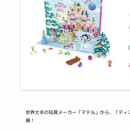
世界大手の玩具メーカー「マテル」から、「ディ
場！