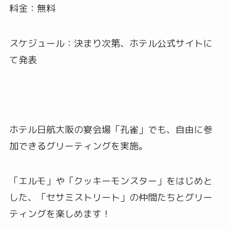
料金：無料
スケジュール：決まり次第、ホテル公式サイトに
て発表
ホテル日航大阪の宴会場「孔雀」でも、自由に参
加できるグリーティングを実施。
「エルモ」や「クッキーモンスター」をはじめと
した、「セサミストリート」の仲間たちとグリー
ティングを楽しめます！