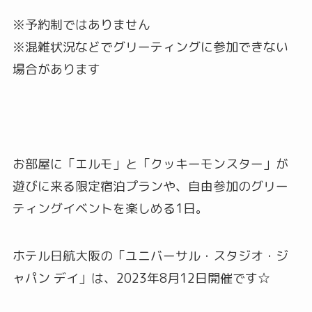
※予約制ではありません
※混雑状況などでグリーティングに参加できない
場合があります
お部屋に「エルモ」と「クッキーモンスター」が
遊びに来る限定宿泊プランや、自由参加のグリー
ティングイベントを楽しめる1日。
ホテル日航大阪の「ユニバーサル・スタジオ・ジ
ャパン デイ」は、2023年8月12日開催です☆