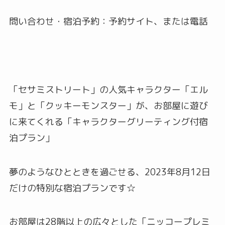
問い合わせ・宿泊予約：予約サイト、または電話
「セサミストリート」の人気キャラクター「エル
モ」と「クッキーモンスター」が、お部屋に遊び
に来てくれる「キャラクターグリーティング付宿
泊プラン」
夢のようなひとときを過ごせる、2023年8月12日
だけの特別な宿泊プランです☆
お部屋は28階以上の広々とした「ニッコープレミ