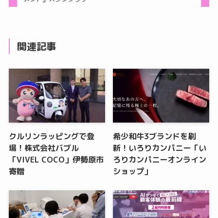
関連記事
クルリンラッピングで登
希少和牛3ブランドを刷
場！株式会社バブル
新！いろりカンパニー「い
「VIVEL COCO」伊勢原市
ろりカンパニーオンライン
寄贈
ショップ」