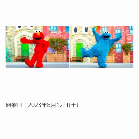
開催日：2023年8月12日(土)