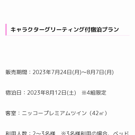
キャラクターグリーティング付宿泊プラン
販売期間：2023年7月24日(月)～8月7日(月)
宿泊日：2023年8月12日(土) ※4組限定
客室：ニッコープレミアムツイン（42㎡）
利用人数：2～3名様 ※3名様利用の場合、ベッド