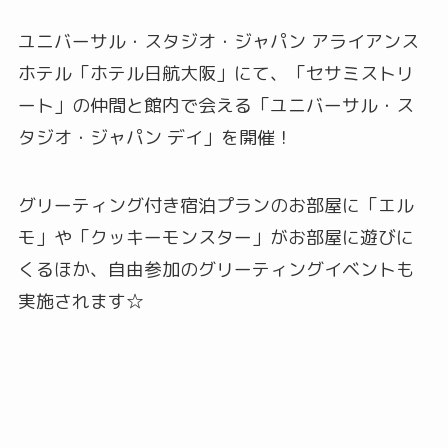
ユニバーサル・スタジオ・ジャパン アライアンス
ホテル「ホテル日航大阪」にて、「セサミストリ
ート」の仲間と館内で会える「ユニバーサル・ス
タジオ・ジャパン デイ」を開催！
グリーティング付き宿泊プランのお部屋に「エル
モ」や「クッキーモンスター」がお部屋に遊びに
くるほか、自由参加のグリーティングイベントも
実施されます☆