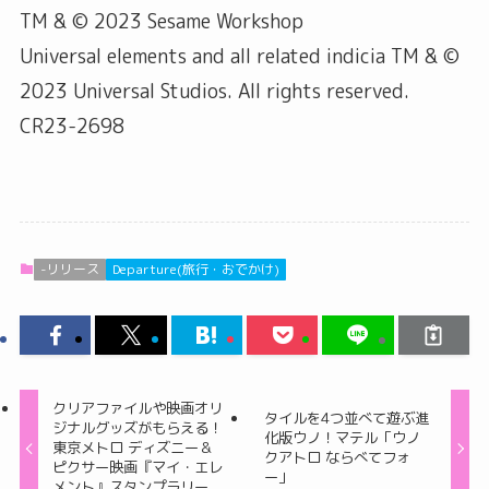
TM & © 2023 Sesame Workshop
Universal elements and all related indicia TM & ©
2023 Universal Studios. All rights reserved.
CR23-2698
-リリース
Departure(旅行・おでかけ)
クリアファイルや映画オリ
タイルを4つ並べて遊ぶ進
ジナルグッズがもらえる！
化版ウノ！マテル「ウノ
東京メトロ ディズニー＆
クアトロ ならべてフォ
ピクサー映画『マイ・エレ
ー」
メント』スタンプラリー