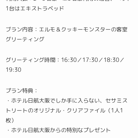
1台はエキストラベッド
ブラン内容：エルモ＆クッキーモンスターの客室
グリーティング
グリーティング時間：16:30／17:30／18:30／
19:30
プラン特典：
・ホテル日航大阪でしか手に入らない、セサミス
トリートのオリジナル・クリアファイル（1人1
枚）
・ホテル日航大阪からの特別なプレゼント