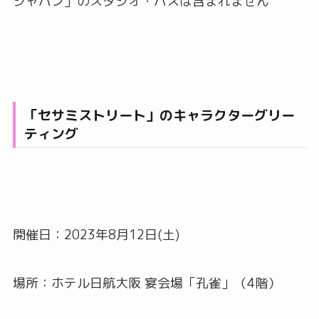
ジャパン」のスタジオ・パスは含まれません
「セサミストリート」のキャラクターグリー
ティング
開催日：2023年8月12日(土)
場所：ホテル日航大阪 宴会場「孔雀」（4階）