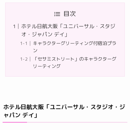
目次
ホテル日航大阪「ユニバーサル・スタジ
オ・ジャパン デイ」
キャラクターグリーティング付宿泊プラ
ン
「セサミストリート」のキャラクターグ
リーティング
ホテル日航大阪「ユニバーサル・スタジオ・ジ
ャパン デイ」