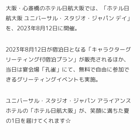
大阪・心斎橋のホテル日航大阪では、「ホテル日
航大阪 ユニバーサル・スタジオ・ジャパン デイ」
を、2023年8月12日に開催。
2023年8月12日が宿泊日となる「キャラクターグ
リーティング付宿泊プラン」が販売されるほか、
当日は宴会場「孔雀」にて、無料で自由に参加で
きるグリーティングイベントも実施。
ユニバーサル・スタジオ・ジャパン アライアンス
ホテルの「ホテル日航大阪」が、笑顔に満ちた夏
の1日を届けてくれます☆