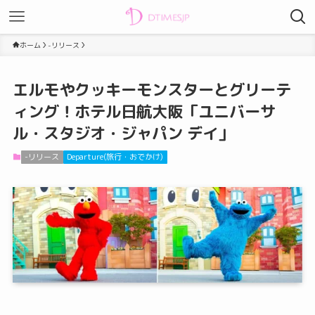
ホーム
-リリース
エルモやクッキーモンスターとグリーテ
ィング！ホテル日航大阪「ユニバーサ
ル・スタジオ・ジャパン デイ」
-リリース
Departure(旅行・おでかけ)