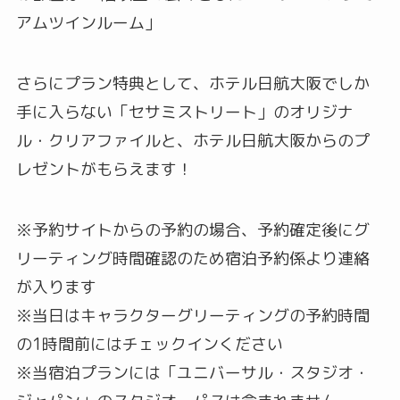
アムツインルーム」
さらにプラン特典として、ホテル日航大阪でしか
手に入らない「セサミストリート」のオリジナ
ル・クリアファイルと、ホテル日航大阪からのプ
レゼントがもらえます！
※予約サイトからの予約の場合、予約確定後にグ
リーティング時間確認のため宿泊予約係より連絡
が入ります
※当日はキャラクターグリーティングの予約時間
の1時間前にはチェックインください
※当宿泊プランには「ユニバーサル・スタジオ・