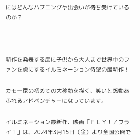
にはどんなハプニングや出会いが待ち受けている
のか？
新作を発表する度に子供から大人まで世界中のフ
ァンを虜にするイルミネーション待望の最新作！
カモ一家の初めての大移動を描く、笑いと感動あ
ふれるアドベンチャーになっています。
イルミネーション最新作、映画『ＦＬＹ！／フラ
イ！』は、2024年3月15日（金）より全国公開で