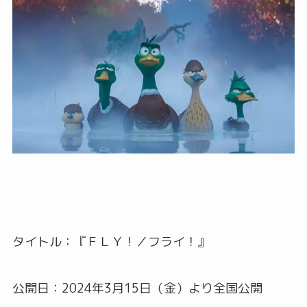
タイトル：『ＦＬＹ！／フライ！』
公開日：2024年3月15日（金）より全国公開