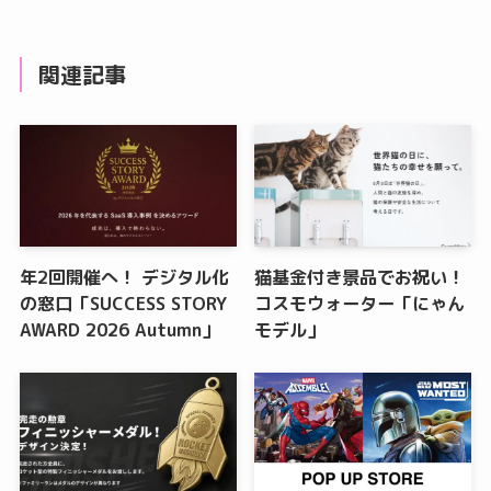
関連記事
年2回開催へ！ デジタル化
猫基金付き景品でお祝い！
の窓口「SUCCESS STORY
コスモウォーター「にゃん
AWARD 2026 Autumn」
モデル」