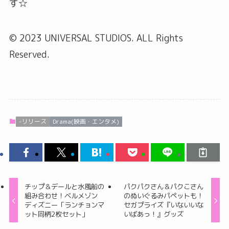
す☆
© 2023 UNIVERSAL STUDIOS. ALL Rights
Reserved.
-リリース
Drama(映画・エンタメ)
チップ＆デールと水風船の
パクパクさん＆パクこさん
組み合わせ！ベルメゾン
のぬいぐるみパペットも！
ディズニー「ランチョンマ
セガプライズ『いないいな
ット同柄2枚セット」
いばあっ！』グッズ