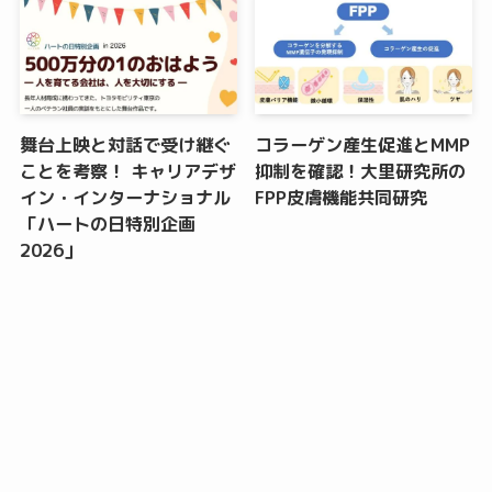
舞台上映と対話で受け継ぐ
コラーゲン産生促進とMMP
ことを考察！ キャリアデザ
抑制を確認！大里研究所の
イン・インターナショナル
FPP皮膚機能共同研究
「ハートの日特別企画
2026」