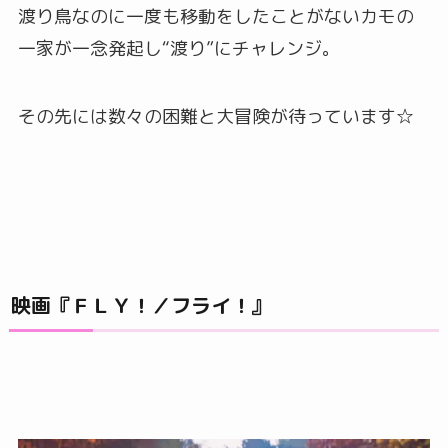
渡り鳥なのに一度も移動をしたことがないカモの
一家が一念発起し“渡り”にチャレンジ。
その先には数々の困難と大冒険が待っています☆
映画『ＦＬＹ！／フライ！』