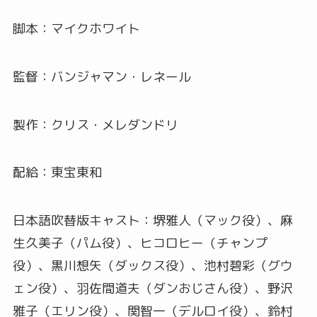
脚本：マイクホワイト
監督：バンジャマン・レネール
製作：クリス・メレダンドリ
配給：東宝東和
日本語吹替版キャスト：堺雅人（マック役）、麻
生久美子（パム役）、ヒコロヒー（チャンプ
役）、黒川想矢（ダックス役）、池村碧彩（グウ
ェン役）、羽佐間道夫（ダンおじさん役）、野沢
雅子（エリン役）、関智一（デルロイ役）、鈴村