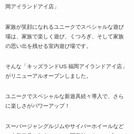
岡アイランドアイ店」
家族が笑顔になれるユニークでスペシャルな遊び
場は、家族で楽しく遊び、くつろぎ、そして家族
の思い出を残せる室内遊び場です。
そんな「キッズランドUS 福岡アイランドアイ店」
がリニューアルオープンしました。
ユニークでスペシャルな新遊具続々導入で、さら
に楽しさがパワーアップ！
スーパージャングルジムやサイバーホイールなど