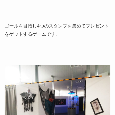
ゴールを目指し4つのスタンプを集めてプレゼント
をゲットするゲームです。