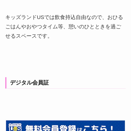
キッズランドUSでは飲食持込自由なので、おひる
ごはんやおやつタイム等、憩いのひとときを過ご
せるスペースです。
デジタル会員証