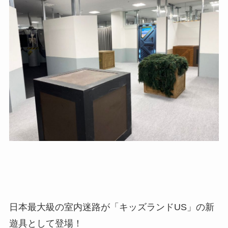
日本最大級の室内迷路が「キッズランドUS」の新
遊具として登場！