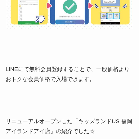
LINEにて無料会員登録することで、一般価格より
おトクな会員価格で入場できます。
リニューアルオープンした「キッズランドUS 福岡
アイランドアイ店」の紹介でした☆