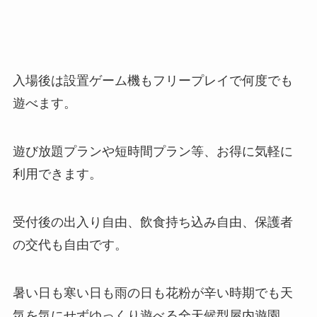
入場後は設置ゲーム機もフリープレイで何度でも
遊べます。
遊び放題プランや短時間プラン等、お得に気軽に
利用できます。
受付後の出入り自由、飲食持ち込み自由、保護者
の交代も自由です。
暑い日も寒い日も雨の日も花粉が辛い時期でも天
気を気にせずゆっくり遊べる全天候型屋内遊園