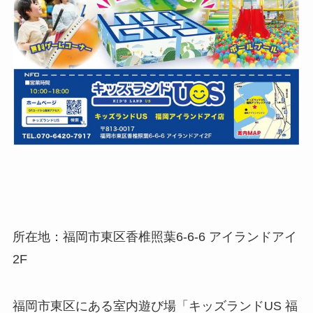
所在地：福岡市東区香椎照葉6-6-6 アイランドアイ
2F
福岡市東区にある室内遊び場「キッズランドUS 福