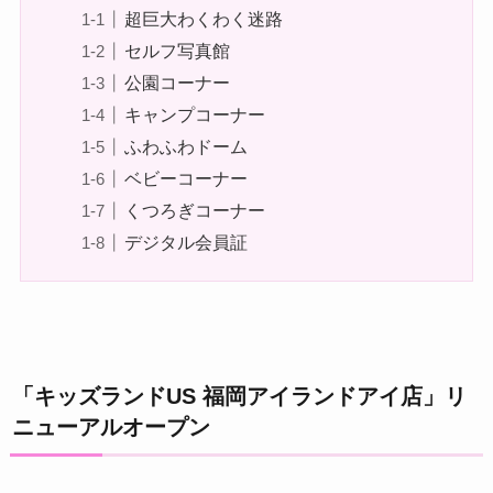
超巨大わくわく迷路
セルフ写真館
公園コーナー
キャンプコーナー
ふわふわドーム
ベビーコーナー
くつろぎコーナー
デジタル会員証
「キッズランドUS 福岡アイランドアイ店」リ
ニューアルオープン