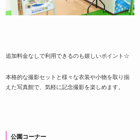
追加料金なしで利用できるのも嬉しいポイント☆
本格的な撮影セットと様々な衣装や小物を取り揃
えた写真館で、気軽に記念撮影を楽しめます。
公園コーナー