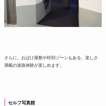
さらに、おばけ屋敷や特別ゾーンもある、楽しさ
満載の迷路体験が楽しめます。
セルフ写真館