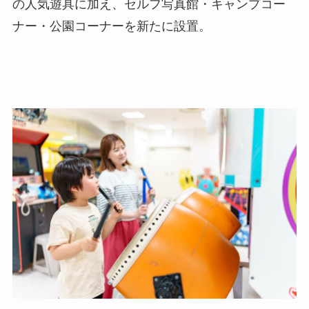
の人気遊具に加え、セルフ写真館・キャンプコー
ナー・公園コーナーを新たに設置。