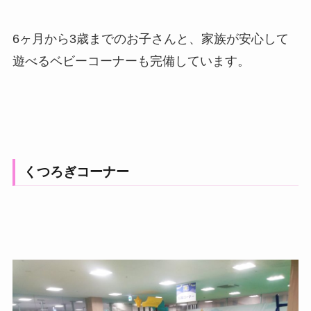
6ヶ月から3歳までのお子さんと、家族が安心して
遊べるベビーコーナーも完備しています。
くつろぎコーナー