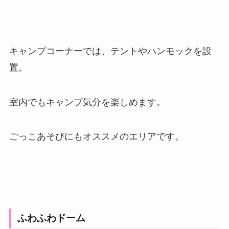
キャンプコーナーでは、テントやハンモックを設
置。
室内でもキャンプ気分を楽しめます。
ごっこあそびにもオススメのエリアです。
ふわふわドーム