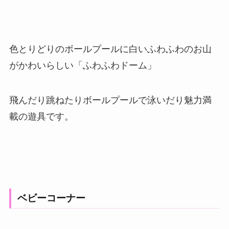
色とりどりのボールプールに白いふわふわのお山
がかわいらしい「ふわふわドーム」
飛んだり跳ねたりボールプールで泳いだり魅力満
載の遊具です。
ベビーコーナー