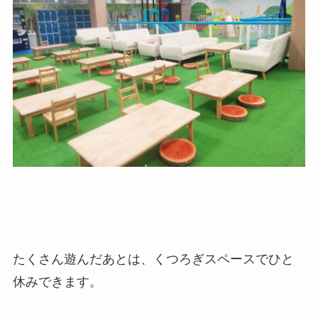
たくさん遊んだあとは、くつろぎスペースでひと
休みできます。