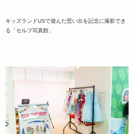
キッズランドUSで遊んだ思い出を記念に撮影でき
る「セルフ写真館」