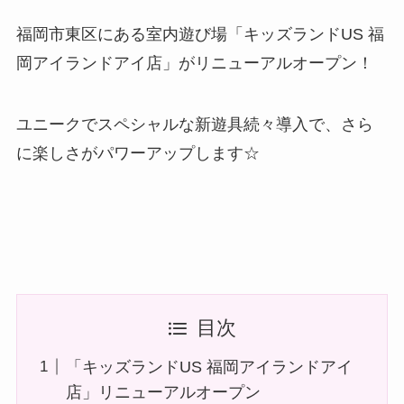
福岡市東区にある室内遊び場「キッズランドUS 福
岡アイランドアイ店」がリニューアルオープン！
ユニークでスペシャルな新遊具続々導入で、さら
に楽しさがパワーアップします☆
目次
「キッズランドUS 福岡アイランドアイ
店」リニューアルオープン