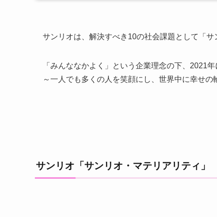
サンリオは、解決すべき10の社会課題として「サ
「みんななかよく」という企業理念の下、2021年に新たに定義
～一人でも多くの人を笑顔にし、世界中に幸せの
サンリオ「サンリオ・マテリアリティ」