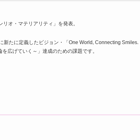
ンリオ・マテリアリティ」を発表。
したビジョン・「One World, Connecting Smiles.
輪を広げていく～」達成のための課題です。