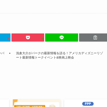
ーパ
浅倉大介がパークの最新情報を語る！アメリカディズニーリゾ
ート最新情報トークイベント&映画上映会