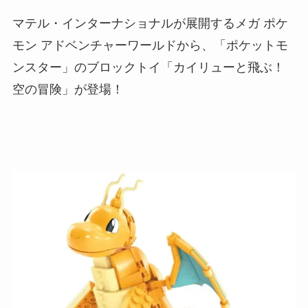
マテル・インターナショナルが展開するメガ ポケ
モン アドベンチャーワールドから、「ポケットモ
ンスター」のブロックトイ「カイリューと飛ぶ！
空の冒険」が登場！