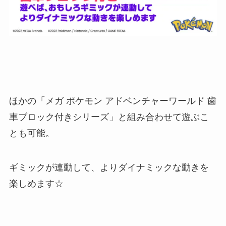
ほかの「メガ ポケモン アドベンチャーワールド 歯
車ブロック付きシリーズ」と組み合わせて遊ぶこ
とも可能。
ギミックが連動して、よりダイナミックな動きを
楽しめます☆