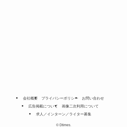
会社概要
プライバシーポリシー
お問い合わせ
広告掲載について
画像二次利用について
求人／インターン／ライター募集
©
Dtimes.