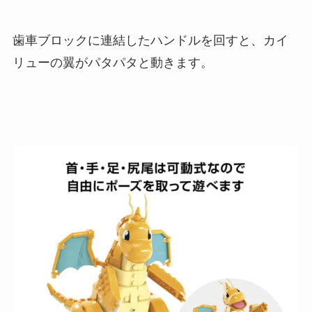
歯車ブロックに連結したハンドルを回すと、カイ
リューの翼がパタパタと動きます。