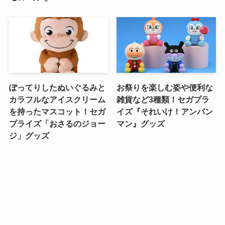
ぽってりしたぬいぐるみと
お祭りを楽しむ姿や便利な
カラフルなアイスクリーム
雑貨など3種類！セガプラ
を持ったマスコット！セガ
イズ『それいけ！アンパン
プライズ「おさるのジョー
マン』グッズ
ジ」グッズ