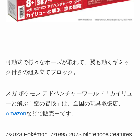
可動式で様々なポーズが取れて、翼も動くギミッ
ク付きの組み立てブロック。
メガ ポケモン アドベンチャーワールド「カイリュ
ーと飛ぶ！空の冒険」は、全国の玩具取扱店、
Amazon
などで販売中です。
©2023 Pokémon. ©1995-2023 Nintendo/Creatures