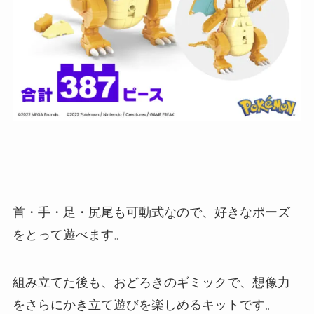
首・手・足・尻尾も可動式なので、好きなポーズ
をとって遊べます。
組み立てた後も、おどろきのギミックで、想像力
をさらにかき立て遊びを楽しめるキットです。