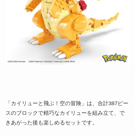
「カイリューと飛ぶ！空の冒険」は、合計387ピー
スのブロックで精巧なカイリューを組み立て、で
きあがった後も楽しめるセットです。