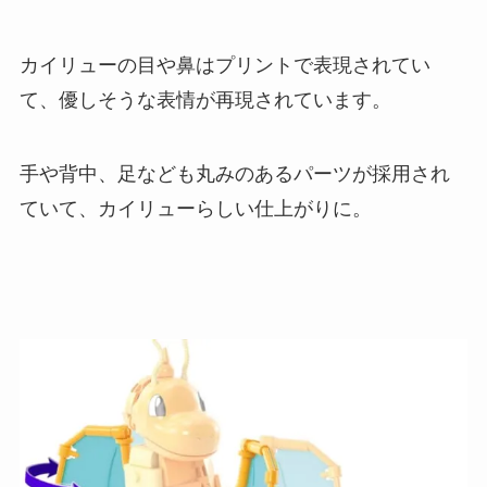
カイリューの目や鼻はプリントで表現されてい
て、優しそうな表情が再現されています。
手や背中、足なども丸みのあるパーツが採用され
ていて、カイリューらしい仕上がりに。