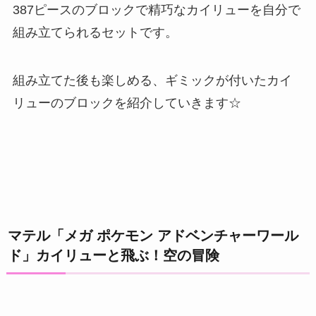
387ピースのブロックで精巧なカイリューを自分で
組み立てられるセットです。
組み立てた後も楽しめる、ギミックが付いたカイ
リューのブロックを紹介していきます☆
マテル「メガ ポケモン アドベンチャーワール
ド」カイリューと飛ぶ！空の冒険