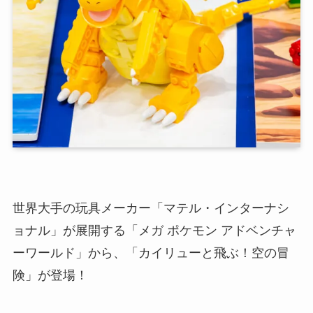
世界大手の玩具メーカー「マテル・インターナシ
ョナル」が展開する「メガ ポケモン アドベンチャ
ーワールド」から、「カイリューと飛ぶ！空の冒
険」が登場！