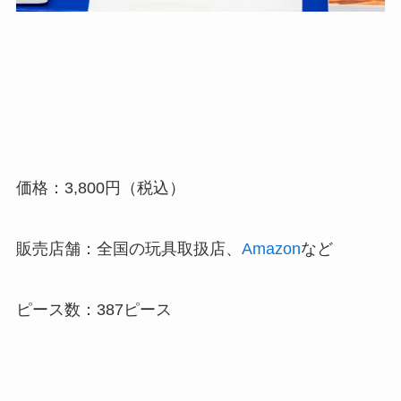
価格：3,800円（税込）
販売店舗：全国の玩具取扱店、
Amazon
など
ピース数：387ピース