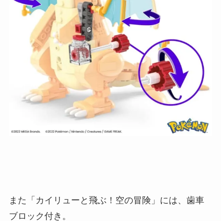
また「カイリューと飛ぶ！空の冒険」には、歯車
ブロック付き。