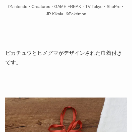
©Nintendo・Creatures・GAME FREAK・TV Tokyo・ShoPro・
JR Kikaku ©Pokémon
ピカチュウとヒメグマがデザインされた巾着付き
です。