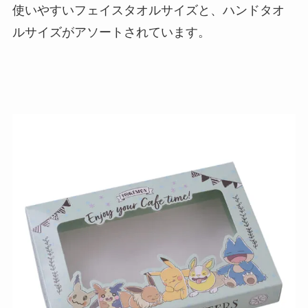
使いやすいフェイスタオルサイズと、ハンドタオ
ルサイズがアソートされています。