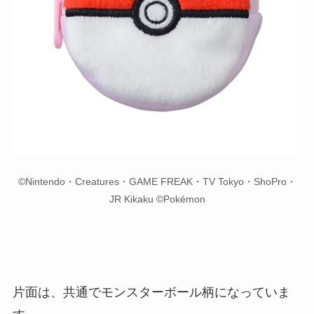
©Nintendo・Creatures・GAME FREAK・TV Tokyo・ShoPro・
JR Kikaku ©Pokémon
片面は、共通でモンスターボール柄になっていま