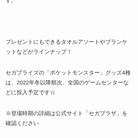
す。
プレゼントにもできるタオルアソートやブランケ
ットなどがラインナップ！
セガプライズの「ポケットモンスター」グッズ4種
は、2022年冬以降順次、全国のゲームセンターな
どに投入予定です☆
※登場時期の詳細は公式サイト「セガプラザ」を
確認ください