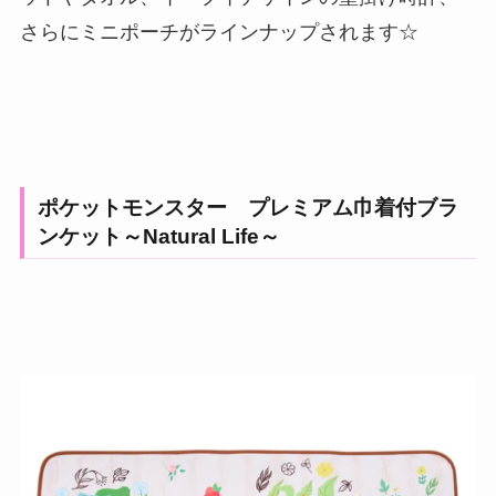
さらにミニポーチがラインナップされます☆
ポケットモンスター プレミアム巾着付ブラ
ンケット～Natural Life～