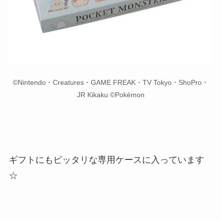
©Nintendo・Creatures・GAME FREAK・TV Tokyo・ShoPro・
JR Kikaku ©Pokémon
ギフトにもピッタリな専用ケースに入っています
☆