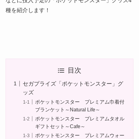
などに投入予定の「ポケットモンスター」グッズ4
種を紹介します！
目次
セガプライズ「ポケットモンスター」グ
ッズ
ポケットモンスター プレミアム巾着付
ブランケット～Natural Life～
ポケットモンスター プレミアムタオル
ギフトセット～Cafe～
ポケットモンスター プレミアムウォー