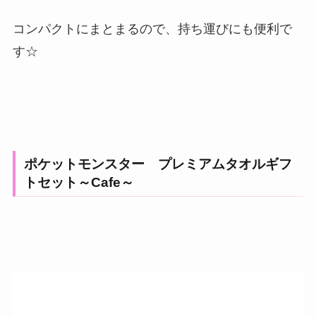
コンパクトにまとまるので、持ち運びにも便利で
す☆
ポケットモンスター プレミアムタオルギフ
トセット～Cafe～