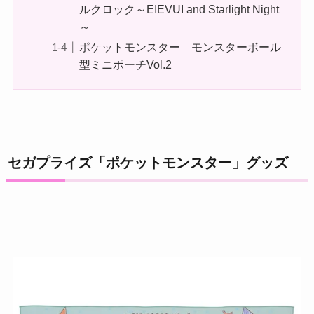
ルクロック～EIEVUI and Starlight Night
～
ポケットモンスター モンスターボール
型ミニポーチVol.2
セガプライズ「ポケットモンスター」グッズ