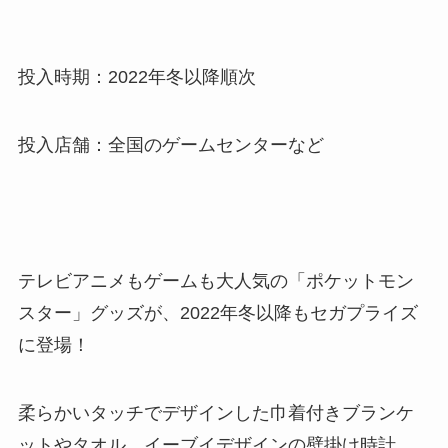
投入時期：2022年冬以降順次
投入店舗：全国のゲームセンターなど
テレビアニメもゲームも大人気の「ポケットモン
スター」グッズが、2022年冬以降もセガプライズ
に登場！
柔らかいタッチでデザインした巾着付きブランケ
ットやタオル、イーブイデザインの壁掛け時計、