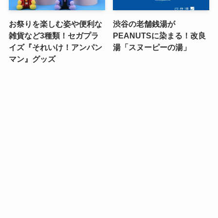
お祭りを楽しむ姿や便利な
渋谷の老舗銭湯が
雑貨など3種類！セガプラ
PEANUTSに染まる！改良
イズ『それいけ！アンパン
湯「スヌーピーの湯」
マン』グッズ