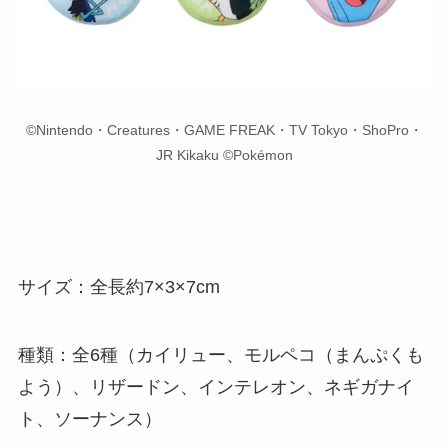
©Nintendo・Creatures・GAME FREAK・TV Tokyo・ShoPro・
JR Kikaku ©Pokémon
サイズ：全長約7×3×7cm
種類：全6種（カイリュー、モルペコ（まんぷくも
よう）、リザードン、インテレオン、ネギガナイ
ト、ソーナンス）