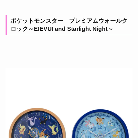
ポケットモンスター プレミアムウォールク
ロック～EIEVUI and Starlight Night～