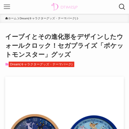
ホーム
Dream(キャラクターグッズ・テーマパーク)
イーブイとその進化形をデザインしたウ
ォールクロック！セガプライズ「ポケッ
トモンスター」グッズ
Dream(キャラクターグッズ・テーマパーク)