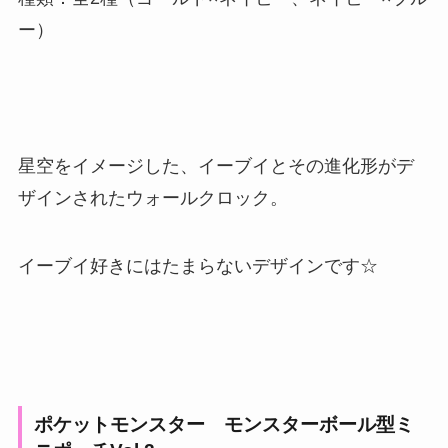
ー）
星空をイメージした、イーブイとその進化形がデ
ザインされたウォールクロック。
イーブイ好きにはたまらないデザインです☆
ポケットモンスター モンスターボール型ミ