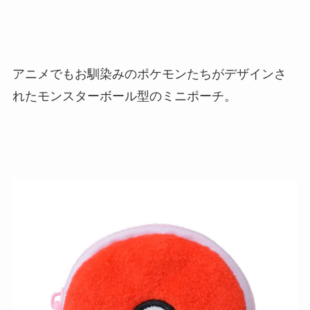
アニメでもお馴染みのポケモンたちがデザインさ
れたモンスターボール型のミニポーチ。