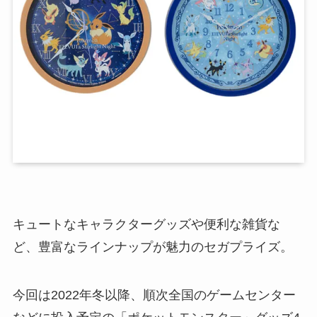
キュートなキャラクターグッズや便利な雑貨な
ど、豊富なラインナップが魅力のセガプライズ。
今回は2022年冬以降、順次全国のゲームセンター