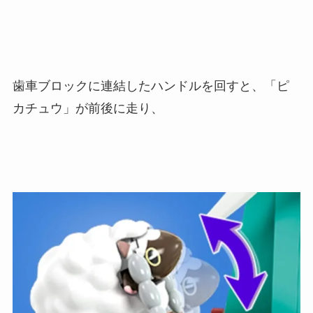
歯車ブロックに連結したハンドルを回すと、「ピ
カチュウ」が前後に走り、