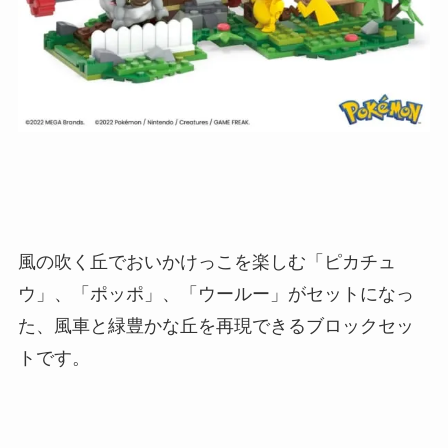
風の吹く丘でおいかけっこを楽しむ「ピカチュ
ウ」、「ポッポ」、「ウールー」がセットになっ
た、風車と緑豊かな丘を再現できるブロックセッ
トです。