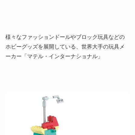
様々なファッションドールやブロック玩具などの
ホビーグッズを展開している、世界大手の玩具メ
ーカー「マテル・インターナショナル」