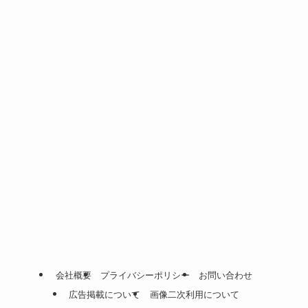
会社概要
プライバシーポリシー
お問い合わせ
広告掲載について
画像二次利用について