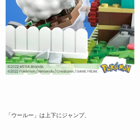
「ウールー」は上下にジャンプ、