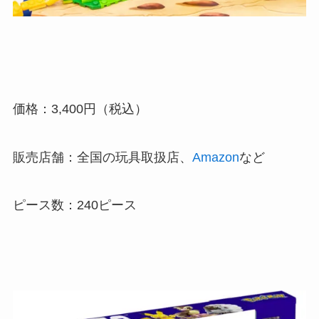
価格：3,400円（税込）
販売店舗：全国の玩具取扱店、
Amazon
など
ピース数：240ピース