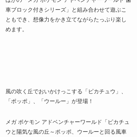
車ブロック付きシリーズ」と組み合わせて遊ぶこ
ともでき、想像力をかき立てながらたっぷり楽し
めます。
風の吹く丘でおいかけっこする「ピカチュウ」、
「ポッポ」、「ウールー」が登場！
メガ ポケモン アドベンチャーワールド「ピカチュ
ウと陽気な風の丘～ポッポ、ウールーと回る風車