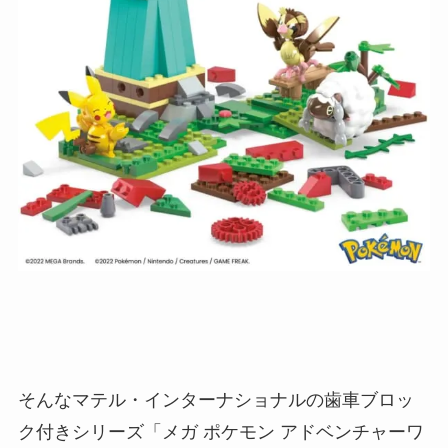
そんなマテル・インターナショナルの歯車ブロッ
ク付きシリーズ「メガ ポケモン アドベンチャーワ