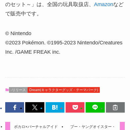
のセット～」は、全国の玩具取扱店、
Amazon
など
で販売中です。
© Nintendo
©2023 Pokémon. ©1995-2023 Nintendo/Creatures
Inc. /GAME FREAK inc.
-リリース
Dream(キャラクターグッズ・テーマパーク)
ボカロ×バーチャルアイド
プー・ヤングオイスター・