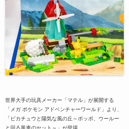
世界大手の玩具メーカー「マテル」が展開する
「メガ ポケモン アドベンチャーワールド」より、
「ピカチュウと陽気な風の丘～ポッポ、ウールー
と回る風車のセット～」が登場。