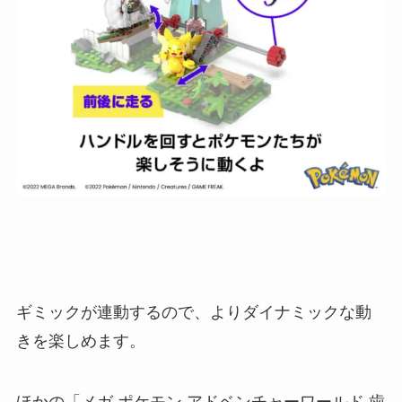
ギミックが連動するので、よりダイナミックな動
きを楽しめます。
ほかの「メガ ポケモン アドベンチャーワールド 歯