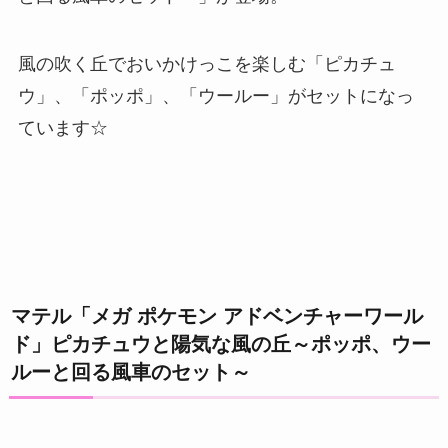
風の吹く丘でおいかけっこを楽しむ「ピカチュ
ウ」、「ポッポ」、「ウールー」がセットになっ
ています☆
マテル「メガ ポケモン アドベンチャーワール
ド」ピカチュウと陽気な風の丘～ポッポ、ウー
ルーと回る風車のセット～