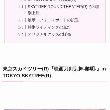
SKYTREE ROUND THEATER(R)での特
別上映
展示・フォトスポットの設置
特別ライティングの点灯
オリジナルグッズの販売
東京スカイツリー(R)『映画刀剣乱舞-黎明-』in
TOKYO SKYTREE(R)