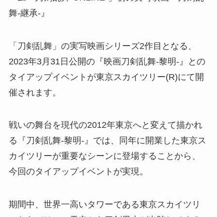
舞-継承-』
「刀剣乱舞」の実写映画シリーズ2作目となる、
2023年3月31日公開の『映画刀剣乱舞-黎明-』との
タイアップイベントが東京スカイツリー(R)にて開
催されます。
戦いの舞台を現代の2012年東京へと変えて描かれ
る『刀剣乱舞-黎明-』では、同年に開業した東京ス
カイツリーが重要なシーンに登場することから、
今回のタイアップイベントが実現。
期間中、世界一高いタワーである東京スカイツリ