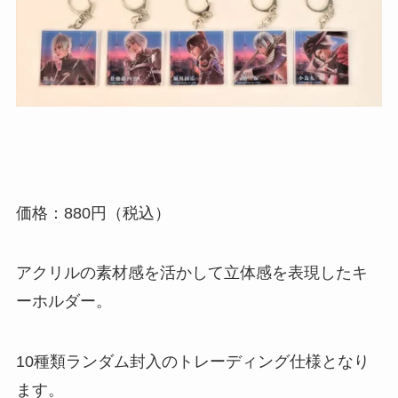
価格：880円（税込）
アクリルの素材感を活かして立体感を表現したキ
ーホルダー。
10種類ランダム封入のトレーディング仕様となり
ます。