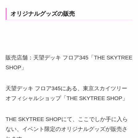
オリジナルグッズの販売
販売店舗：天望デッキ フロア345「THE SKYTREE
SHOP」
天望デッキ フロア345にある、東京スカイツリー
オフィシャルショップ「THE SKYTREE SHOP」
THE SKYTREE SHOPにて、ここでしか手に入ら
ない、イベント限定のオリジナルグッズが販売さ