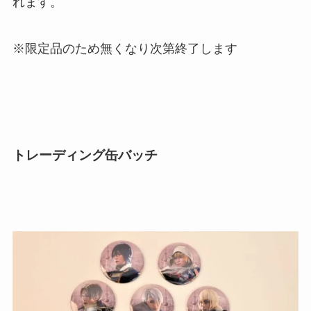
れます。
※限定品のため無くなり次第終了します
トレーディング缶バッチ