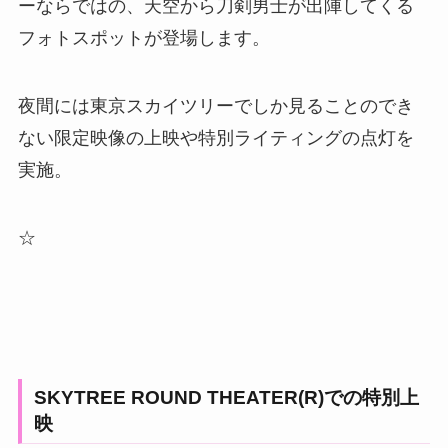
ーならではの、天空から刀剣男士が出陣してくる
フォトスポットが登場します。
夜間には東京スカイツリーでしか見ることのでき
ない限定映像の上映や特別ライティングの点灯を
実施。
☆
SKYTREE ROUND THEATER(R)での特別上
映