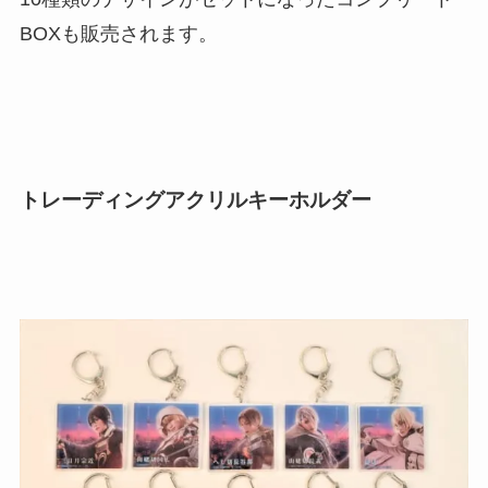
BOXも販売されます。
トレーディングアクリルキーホルダー