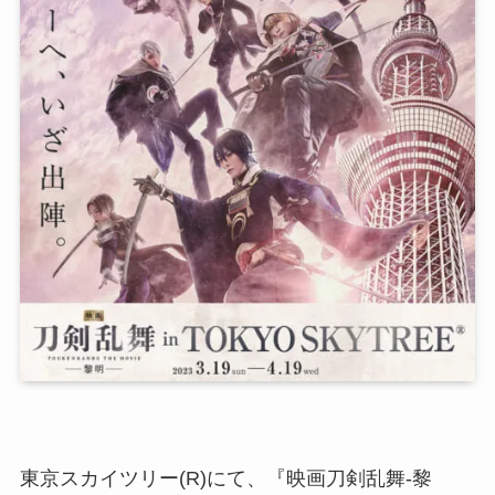
東京スカイツリー(R)にて、『映画刀剣乱舞-黎