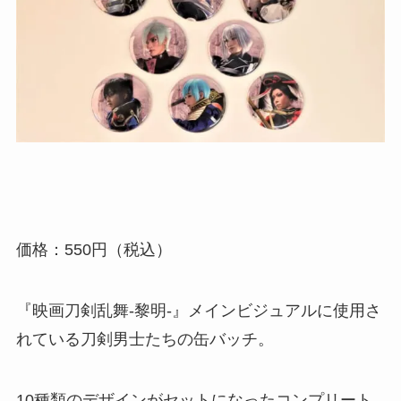
価格：550円（税込）
『映画刀剣乱舞-黎明-』メインビジュアルに使用さ
れている刀剣男士たちの缶バッチ。
10種類のデザインがセットになったコンプリート