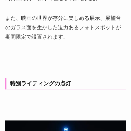
また、映画の世界が存分に楽しめる展示、展望台
のガラス面を生かした迫力あるフォトスポットが
期間限定で設置されます。
特別ライティングの点灯