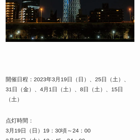
開催日程：2023年3月19日（日）、25日（土）、
31日（金）、4月1日（土）、8日（土）、15日
（土）
点灯時間：
3月19日（日）19：30頃～24：00