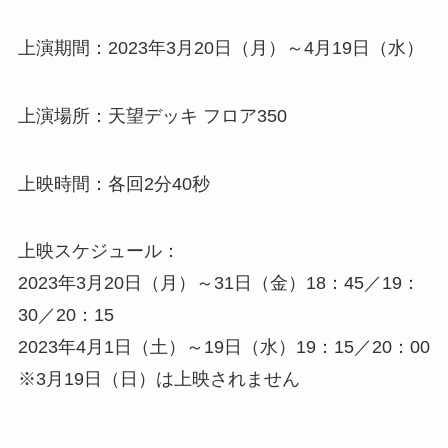
上演期間：2023年3月20日（月）～4月19日（水）
上演場所：天望デッキ フロア350
上映時間：各回2分40秒
上映スケジュール：
2023年3月20日（月）～31日（金）18：45／19：
30／20：15
2023年4月1日（土）～19日（水）19：15／20：00
※3月19日（日）は上映されません