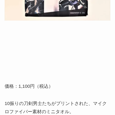
価格：1,100円（税込）
10振りの刀剣男士たちがプリントされた、マイク
ロファイバー素材のミニタオル。