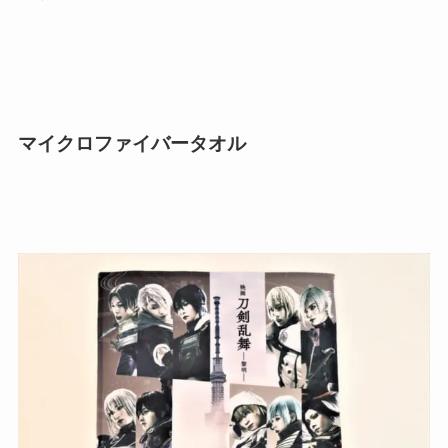
マイクロファイバータオル