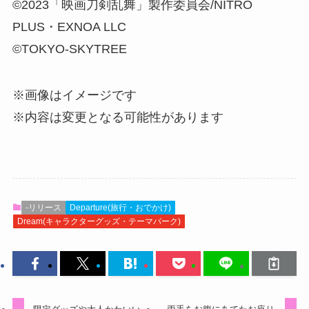
©2023「映画刀剣乱舞」製作委員会/NITRO
PLUS・EXNOA LLC
©TOKYO-SKYTREE
※画像はイメージです
※内容は変更となる可能性があります
-リリース
Departure(旅行・おでかけ)
Dream(キャラクターグッズ・テーマパーク)