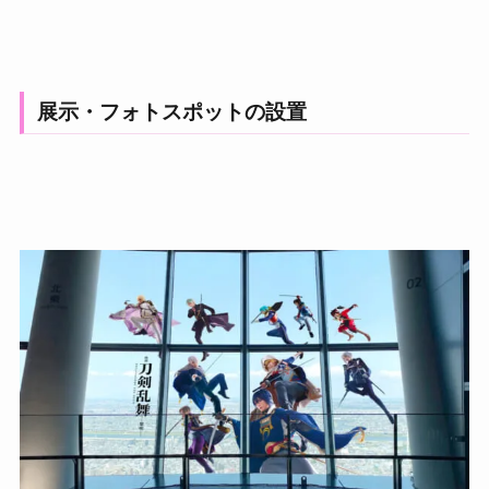
展示・フォトスポットの設置