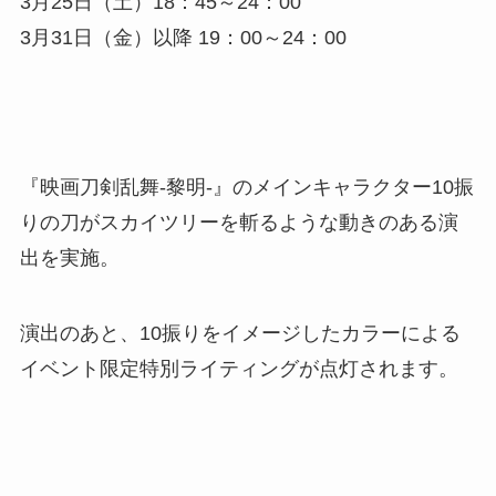
3月25日（土）18：45～24：00
3月31日（金）以降 19：00～24：00
『映画刀剣乱舞-黎明-』のメインキャラクター10振
りの刀がスカイツリーを斬るような動きのある演
出を実施。
演出のあと、10振りをイメージしたカラーによる
イベント限定特別ライティングが点灯されます。