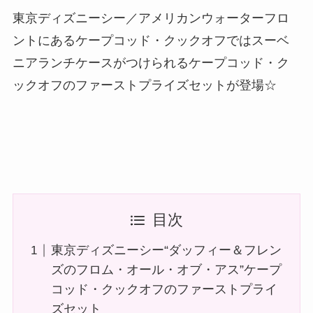
東京ディズニーシー／アメリカンウォーターフロ
ントにあるケープコッド・クックオフではスーベ
ニアランチケースがつけられるケープコッド・ク
ックオフのファーストプライズセットが登場☆
目次
東京ディズニーシー“ダッフィー＆フレン
ズのフロム・オール・オブ・アス”ケープ
コッド・クックオフのファーストプライ
ズセット