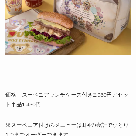
価格：スーベニアランチケース付き2,930円／セッ
ト単品1,430円
※スーベニア付きのメニューは1回の会計でひとり
1つまでオーダーできます