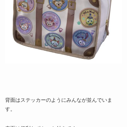
背面はステッカーのようにみんなが並んでいま
す。