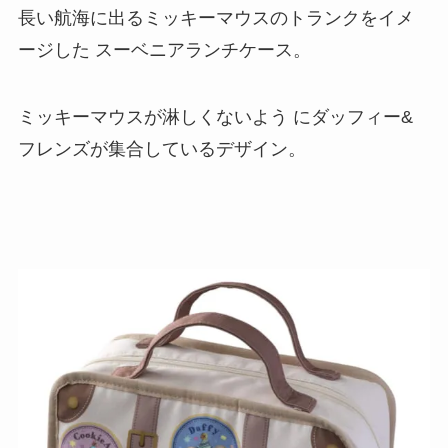
長い航海に出るミッキーマウスのトランクをイメ
ージした スーベニアランチケース。
ミッキーマウスが淋しくないよう にダッフィー&
フレンズが集合しているデザイン。