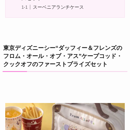
スーベニアランチケース
東京ディズニーシー“ダッフィー＆フレンズの
フロム・オール・オブ・アス”ケープコッド・
クックオフのファーストプライズセット