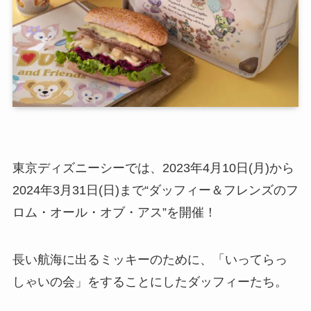
東京ディズニーシーでは、2023年4月10日(月)から
2024年3月31日(日)まで“ダッフィー＆フレンズのフ
ロム・オール・オブ・アス”を開催！
長い航海に出るミッキーのために、「いってらっ
しゃいの会」をすることにしたダッフィーたち。