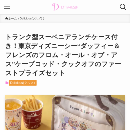
ホーム
Delicious(グルメ)
トランク型スーベニアランチケース付
き！東京ディズニーシー“ダッフィー＆
フレンズのフロム・オール・オブ・ア
ス”ケープコッド・クックオフのファー
ストプライズセット
Delicious(グルメ)