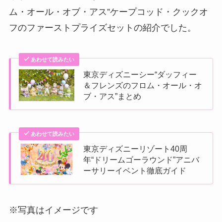
ム・オール・オブ・アス”ケープコッド・クックオ
フのファーストプライズセットの紹介でした。
あわせて読みたい
東京ディズニーシー“ダッフィー
＆フレンズのフロム・オール・オ
ブ・アス”まとめ
あわせて読みたい
東京ディズニーリゾート40周
年“ドリームゴーラウンド”アニバ
ーサリーイベント徹底ガイド
※写真はイメージです