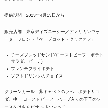
提供期間：2023年4月13日から
販売店舗：東京ディズニーシー／アメリカンウォ
ーターフロント「ケープコッド・クックオフ」
チーズブレッドサンド(ローストビーフ、ポテト
サラダ、ピーチ)
フレンチフライポテト
ソフトドリンクのチョイス
グリーンカール、紫キャベツのラぺ、ポテトサラ
ダ、桃、 ローストビーフ、ハーブ入りの玉子のソ
ースをはさんだサ ンドウィッチ。