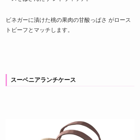
ビネガーに漬けた桃の果肉の甘酸っぱさ がロース
トビーフとマッチします。
スーベニアランチケース