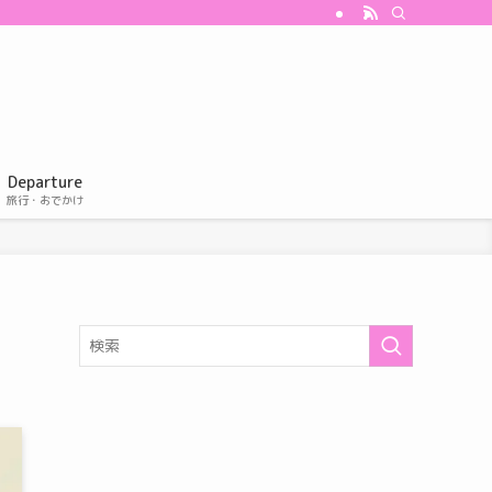
Departure
旅行・おでかけ