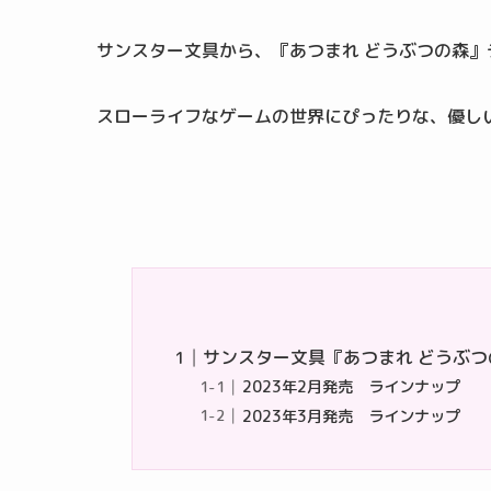
サンスター文具から、『あつまれ どうぶつの森
スローライフなゲームの世界にぴったりな、優し
サンスター文具『あつまれ どうぶ
2023年2月発売 ラインナップ
2023年3月発売 ラインナップ