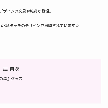
』デザインの文具や雑貨が登場。
い水彩タッチのデザインで展開されています☆
目次
つの森』グッズ