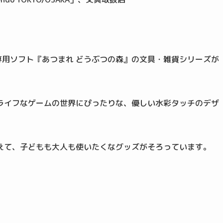
tch専用ソフト『あつまれ どうぶつの森』の文具・雑貨シリーズが
ライフなゲームの世界にぴったりな、優しい水彩タッチのデザ
えて、子どもも大人も使いたくなグッズがそろっています。