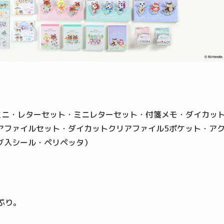
モミニ・レターセット・ミニレターセット・付箋メモ・ダイカッ
アファイルセット・ダイカットクリアファイル5ポケット・ア
グ入シール・ペリペッタ）
ぷり。