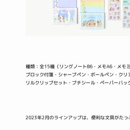
種類：全15種（リングノートB6・メモA6・メ
ブロック付箋・シャープペン・ボールペン・クリ
リルクリップセット・プチシール・ペーパーバッ
2023年2月のラインアップは、便利な文具がたっ