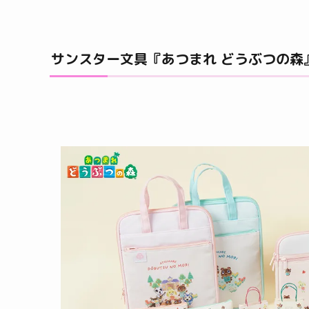
サンスター文具『あつまれ どうぶつの森