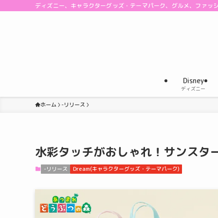
ディズニー、キャラクターグッズ・テーマパーク、グルメ、ファッ
Disney
ディズニー
ホーム
-リリース
水彩タッチがおしゃれ！サンスター
-リリース
Dream(キャラクターグッズ・テーマパーク)