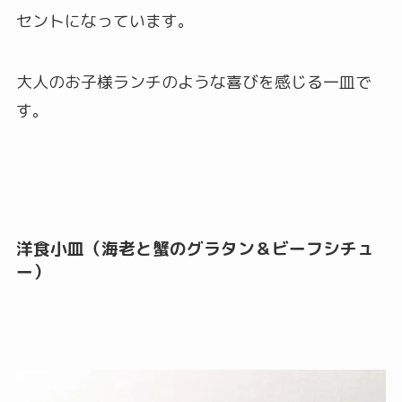
セントになっています。
大人のお子様ランチのような喜びを感じる一皿で
す。
洋食小皿（海老と蟹のグラタン＆ビーフシチュ
ー）