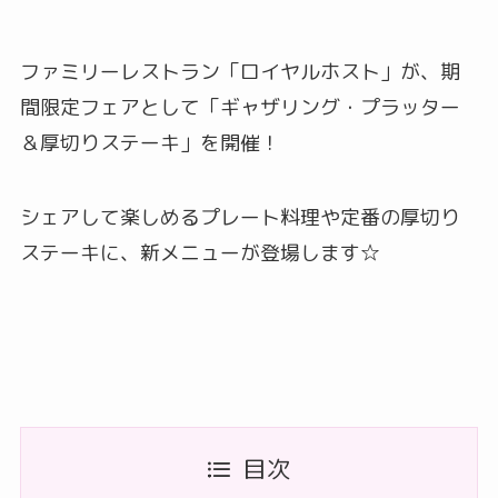
ファミリーレストラン「ロイヤルホスト」が、期
間限定フェアとして「ギャザリング・プラッター
＆厚切りステーキ」を開催！
シェアして楽しめるプレート料理や定番の厚切り
ステーキに、新メニューが登場します☆
目次