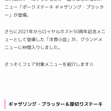
ニュー「ポークステーキ ギャザリング・プラッタ
ー」が登場。
さらに2021年からロイヤルホスト50周年記念メニ
ューとして登場した「洋食小皿」が、グランドメ
ニューに仲間入りしました。
さっそくフェア対象メニューを紹介します☆
ギャザリング・プラッター＆厚切りステーキ