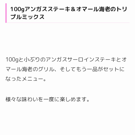
100gアンガスステーキ＆オマール海老のトリ
プルミックス
100gと小ぶりのアンガスサーロインステーキとオ
マール海老のグリル、そしてもう一品がセットに
なったメニュー。
様々な味わいを一度に楽しめます。