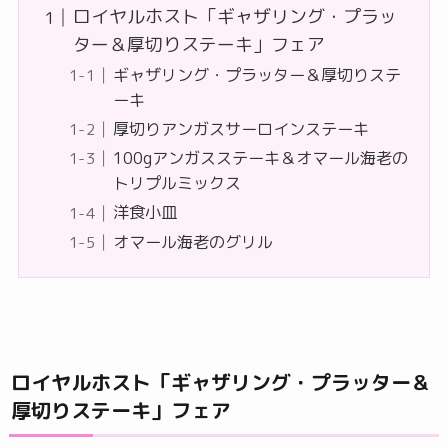
ロイヤルホスト「ギャザリング・プラッ
ター＆厚切りステーキ」フェア
ギャザリング・プラッター＆厚切りステ
ーキ
厚切りアンガスサーロインステーキ
100gアンガスステーキ＆オマール海老の
トリプルミックス
洋食小皿
オマール海老のグリル
ロイヤルホスト「ギャザリング・プラッター＆
厚切りステーキ」フェア