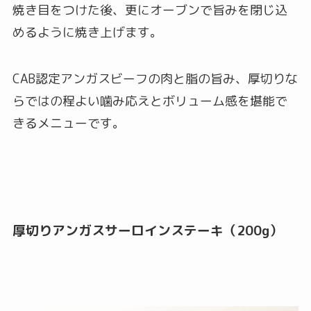
焼き目をつけた後、更にオーブンで旨みを閉じ込
めるように焼き上げます。
CAB認定アンガスビーフの肉と脂の旨み、厚切りな
らではの程よい噛み応えとボリューム感を堪能で
きるメニューです。
厚切りアンガスサーロインステーキ（200g）