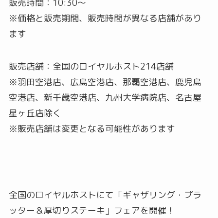
販売時間：10:30～
※価格と販売期間、販売時間が異なる店舗があり
ます
販売店舗：全国のロイヤルホスト214店舗
※羽田空港店、広島空港店、那覇空港店、鹿児島
空港店、新千歳空港店、九州大学病院店、名古屋
星ヶ丘店除く
※販売店舗は変更となる可能性があります
全国のロイヤルホストにて「ギャザリング・プラ
ッター＆厚切りステーキ」フェアを開催！