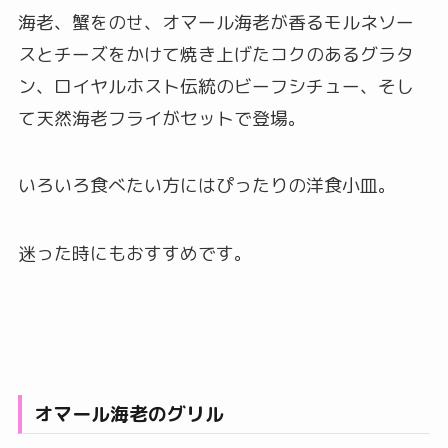
海老、蟹をのせ、オマール海老が香るモルネソー
スとチーズをかけて焼き上げたコクのあるグラタ
ン、ロイヤルホスト伝統のビーフシチュー、そし
て天然海老フライがセットで登場。
いろいろ食べたい方にはぴったりの洋食小皿。
迷った時にもおすすめです。
オマール海老のグリル