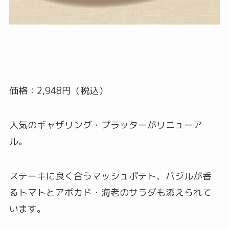
価格：2,948円（税込）
人気のギャザリング・プラッターがリニューア
ル。
ステーキに良く合うマッシュポテト、バジルが香
るトマトとアボカド・海老のサラダも添えられて
います。