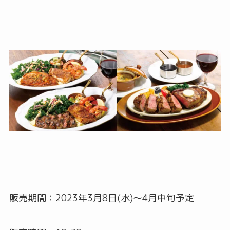
販売期間：2023年3月8日(水)～4月中旬予定