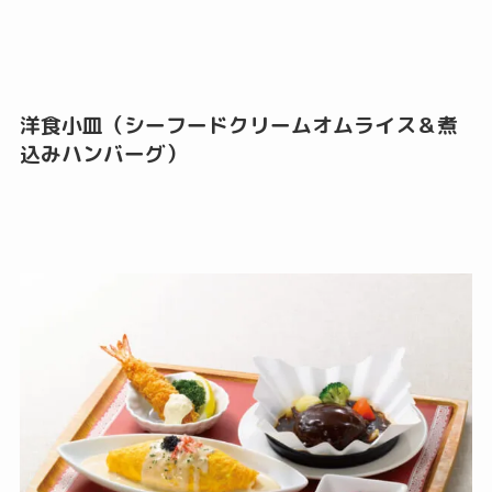
洋食小皿（シーフードクリームオムライス＆煮
込みハンバーグ）