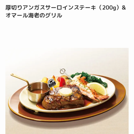
厚切りアンガスサーロインステーキ（200g）&
オマール海老のグリル