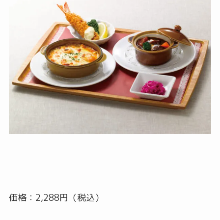
価格：2,288円（税込）