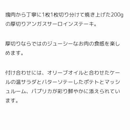
塊肉から丁寧に1枚1枚切り分けて焼き上げた200g
の厚切りアンガスサーロインステーキ。
厚切りならではのジューシーなお肉の食感を楽し
めます。
付け合わせには、オリーブオイルと合わせたケー
ルの温サラダとバターソテーしたポテトとマッシ
ュルーム、パプリカが彩り鮮やかに添えられてい
ます。