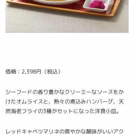
価格：2,398円（税込）
シーフードの香り豊かなクリーミーなソースをか
けたオムライスと、熱々の煮込みハンバーグ、天
然海老フライの3種がセットになった洋食小皿。
レッドキャベツマリネの爽やかな酸味がいいアク