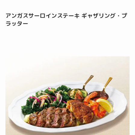
アンガスサーロインステーキ ギャザリング・プ
ラッター