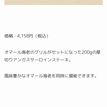
価格：4,158円（税込）
オマール海老のグリルがセットになった200gの厚
切りアンガスサーロインステーキ。
風味豊かなオマール海老を同時に堪能できます。