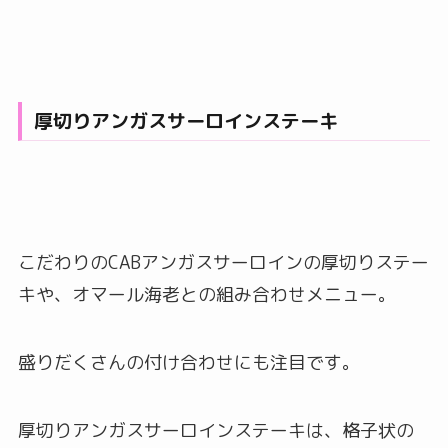
厚切りアンガスサーロインステーキ
こだわりのCABアンガスサーロインの厚切りステー
キや、オマール海老との組み合わせメニュー。
盛りだくさんの付け合わせにも注目です。
厚切りアンガスサーロインステーキは、格子状の