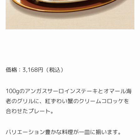
価格：3,168円（税込）
100gのアンガスサーロインステーキとオマール海
老のグリルに、紅ずわい蟹のクリームコロッケを
合わせたプレート。
バリエーション豊かな料理が一皿に揃います。