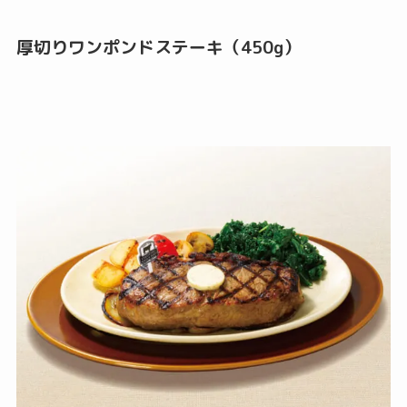
厚切りワンポンドステーキ（450g）