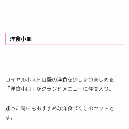
洋食小皿
ロイヤルホスト自慢の洋食を少しずつ楽しめる
「洋食小皿」がグランドメニューに仲間入り。
迷った時にもおすすめな洋食づくしのセットで
す。