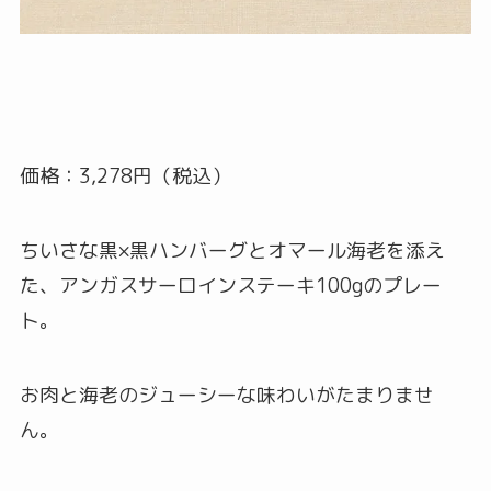
価格：3,278円（税込）
ちいさな黒×黒ハンバーグとオマール海老を添え
た、アンガスサーロインステーキ100gのプレー
ト。
お肉と海老のジューシーな味わいがたまりませ
ん。