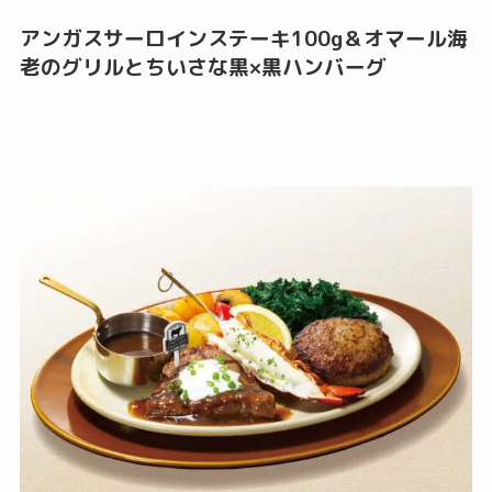
アンガスサーロインステーキ100g＆オマール海
老のグリルとちいさな黒×黒ハンバーグ