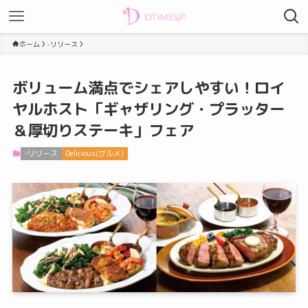
ホーム
-リリース
ボリューム満点でシェアしやすい！ロイ
ヤルホスト「ギャザリング・プラッター
＆厚切りステーキ」フェア
-リリース
Delicious(グルメ)