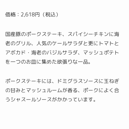
価格：2,618円（税込）
国産豚のポークステーキ、スパイシーチキンに海
老のグリル、人気のケールサラダと更にトマトと
アボカド・海老のバジルサラダ、マッシュポテト
を一つのお皿に集めた欲張りな一品。
ポークステーキには、ドミグラスソースに玉ねぎ
の甘みとマッシュルームが香る、ポークによく合
うシャスールソースがかかっています。