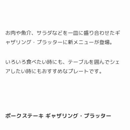
お肉や魚介、サラダなどを一皿に盛り合わせたギ
ャザリング・プラッターに新メニューが登場。
いろいろ食べたい時にも、テーブルを囲んでシェ
アしたい時にもおすすめなプレートです。
ポークステーキ ギャザリング・プラッター