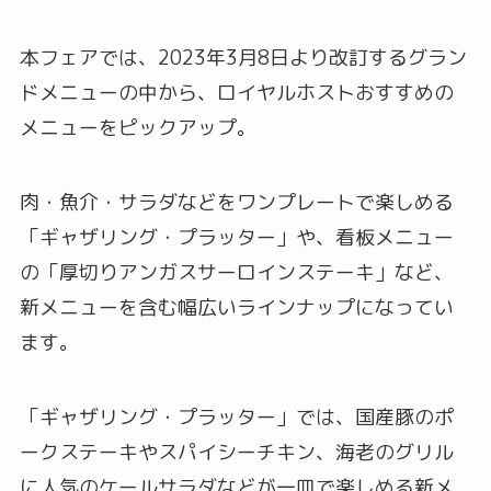
本フェアでは、2023年3月8日より改訂するグラン
ドメニューの中から、ロイヤルホストおすすめの
メニューをピックアップ。
肉・魚介・サラダなどをワンプレートで楽しめる
「ギャザリング・プラッター」や、看板メニュー
の「厚切りアンガスサーロインステーキ」など、
新メニューを含む幅広いラインナップになってい
ます。
「ギャザリング・プラッター」では、国産豚のポ
ークステーキやスパイシーチキン、海老のグリル
に人気のケールサラダなどが一皿で楽しめる新メ