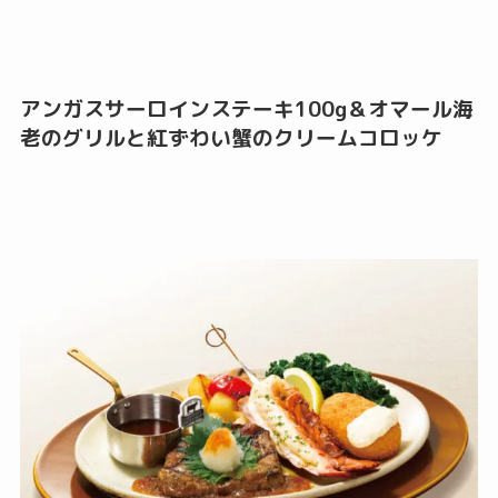
アンガスサーロインステーキ100g＆オマール海
老のグリルと紅ずわい蟹のクリームコロッケ