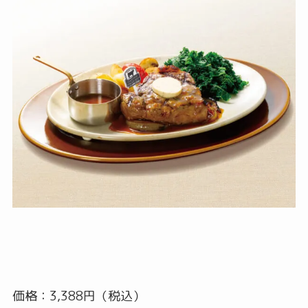
価格：3,388円（税込）