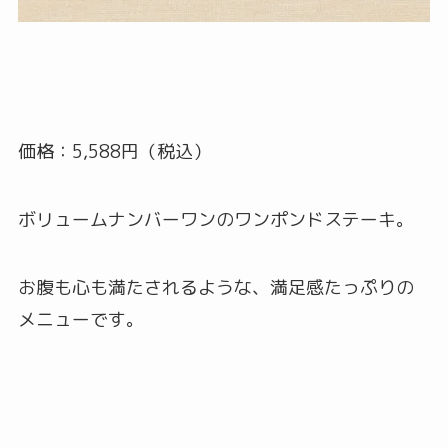
価格：5,588円（税込）
ボリュームナンバーワンのワンポンドステーキ。
お腹も心も満たされるような、満足感たっぷりの
メニューです。