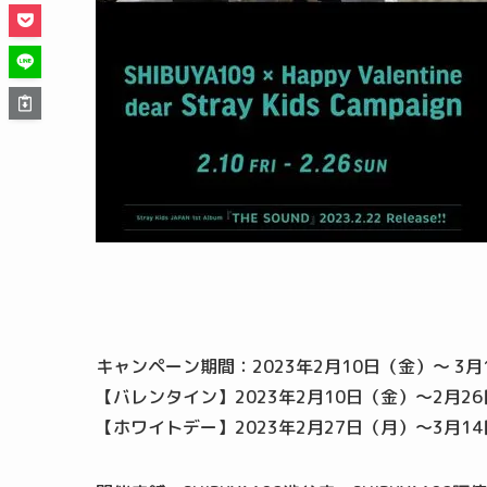
キャンペーン期間：2023年2月10日（金）～ 3月
【バレンタイン】2023年2月10日（金）～2月2
【ホワイトデー】2023年2月27日（月）～3月1