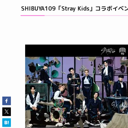
SHIBUYA109「Stray Kids」コラボイベ