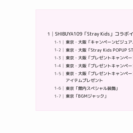
SHIBUYA109「Stray Kids」コラ
東京・大阪「キャンペーンビジュア
東京・大阪「Stray Kids POPUP 
東京・大阪「プレゼントキャンペー
東京・大阪「プレゼントキャンペー
東京・大阪「プレゼントキャンペーン」ポ
アイテムプレゼント
東京「館内スペシャル装飾」
東京「BGMジャック」