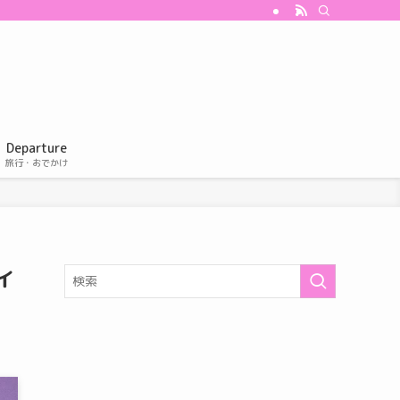
Departure
旅行・おでかけ
イ