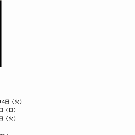
14日（火）
6日（日）
4日（火）