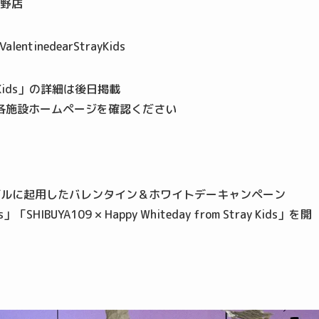
倍野店
lentinedearStrayKids
tray Kids」の詳細は後日掲載
各施設ホームページを確認ください
ンペーンモデルに起用したバレンタイン＆ホワイトデーキャンペーン
Kids」「SHIBUYA109 × Happy Whiteday from Stray Kids」を開