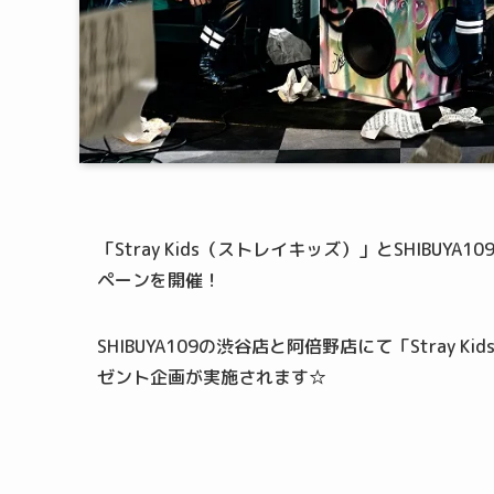
「Stray Kids（ストレイキッズ）」とSHIB
ペーンを開催！
SHIBUYA109の渋谷店と阿倍野店にて「Stra
ゼント企画が実施されます☆