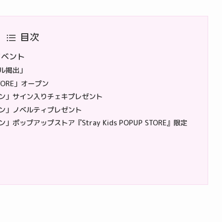
目次
ボイベント
ル掲出」
STORE」オープン
ン」サイン入りチェキプレゼント
ン」ノベルティプレゼント
ップアップストア『Stray Kids POPUP STORE』限定