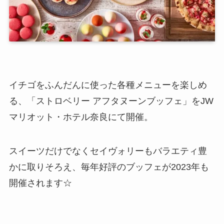
イチゴをふんだんに使った各種メニューを楽しめ
る、「ストロベリー アフタヌーンブッフェ」をJW
マリオット・ホテル奈良にて開催。
スイーツだけでなくセイヴォリーもバラエティ豊
かに取りそろえ、毎年好評のブッフェが2023年も
開催されます☆