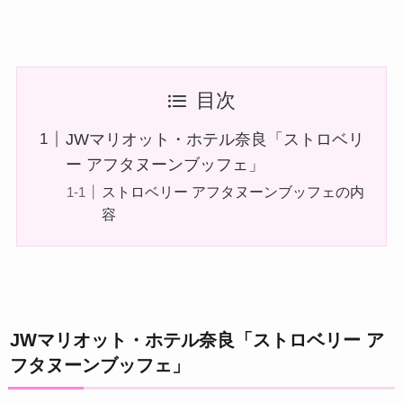
目次
JWマリオット・ホテル奈良「ストロベリ
ー アフタヌーンブッフェ」
ストロベリー アフタヌーンブッフェの内
容
JWマリオット・ホテル奈良「ストロベリー ア
フタヌーンブッフェ」