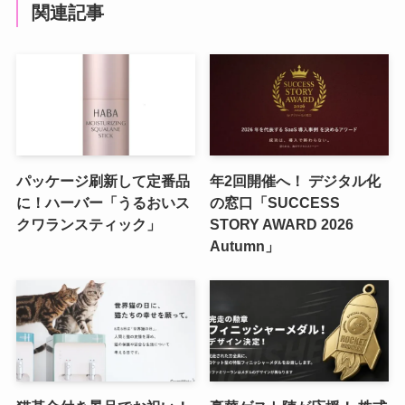
関連記事
パッケージ刷新して定番品
年2回開催へ！ デジタル化
に！ハーバー「うるおいス
の窓口「SUCCESS
クワランスティック」
STORY AWARD 2026
Autumn」