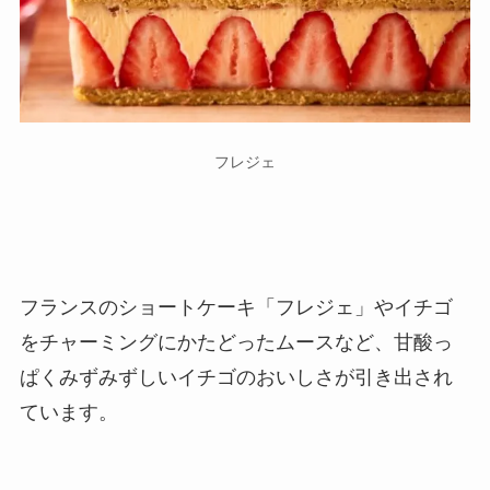
フレジェ
フランスのショートケーキ「フレジェ」やイチゴ
をチャーミングにかたどったムースなど、甘酸っ
ぱくみずみずしいイチゴのおいしさが引き出され
ています。