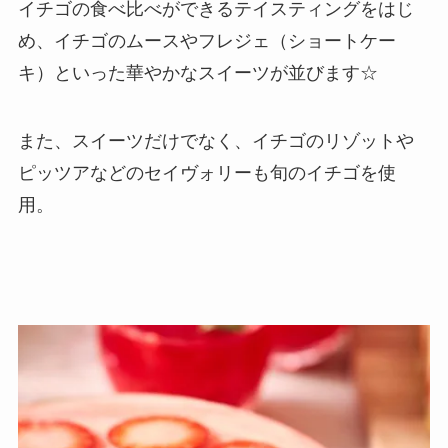
イチゴの食べ比べができるテイスティングをはじ
め、イチゴのムースやフレジェ（ショートケー
キ）といった華やかなスイーツが並びます☆
また、スイーツだけでなく、イチゴのリゾットや
ピッツアなどのセイヴォリーも旬のイチゴを使
用。