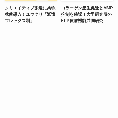
クリエイティブ派遣に柔軟
コラーゲン産生促進とMMP
稼働導入！ユウクリ「派遣
抑制を確認！大里研究所の
フレックス制」
FPP皮膚機能共同研究