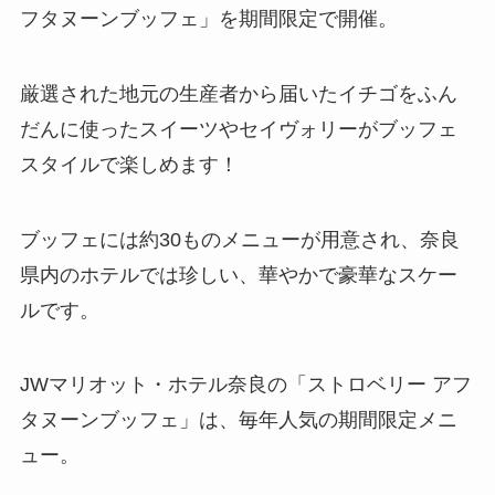
フタヌーンブッフェ」を期間限定で開催。
厳選された地元の生産者から届いたイチゴをふん
だんに使ったスイーツやセイヴォリーがブッフェ
スタイルで楽しめます！
ブッフェには約30ものメニューが用意され、奈良
県内のホテルでは珍しい、華やかで豪華なスケー
ルです。
JWマリオット・ホテル奈良の「ストロベリー アフ
タヌーンブッフェ」は、毎年人気の期間限定メニ
ュー。