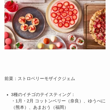
前菜：ストロベリーモザイクジェム
3種のイチゴのテイスティング：
・1月・2月 コットンベリー（奈良）、ゆうべに
（熊本）、あまおう（福岡）