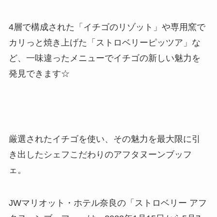
4層で構成された「イチゴのリゾット」や専用窯で
カリっと焼き上げた「ストロベリーピッツア」な
ど、一味違ったメニューでイチゴの新しい魅力を
発見できます☆
厳選されたイチゴを使い、その魅力を最大限に引
き出したシェフこだわりのアフタヌーンブッフ
ェ。
JWマリオット・ホテル奈良の「ストロベリー アフ