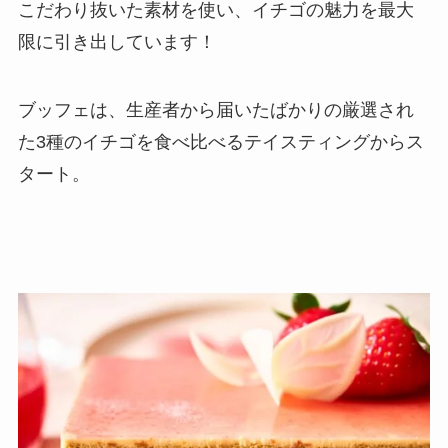
こだわり抜いた素材を使い、イチゴの魅力を最大
限に引き出しています！
ブッフェは、生産者から届いたばかりの厳選され
た3種のイチゴを食べ比べるテイスティングからス
タート。