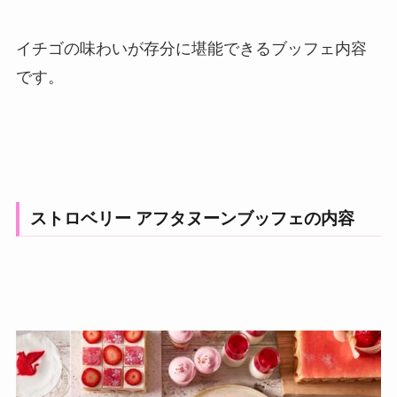
イチゴの味わいが存分に堪能できるブッフェ内容
です。
ストロベリー アフタヌーンブッフェの内容