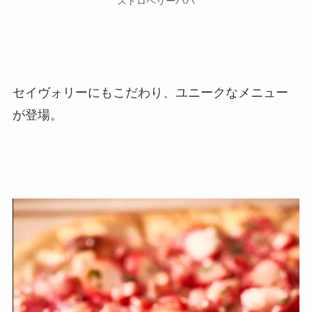
ストロベリーババ
セイヴォリーにもこだわり、ユニークなメニュー
が登場。