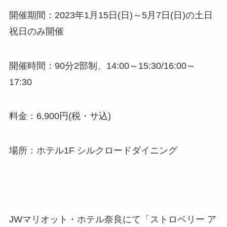
開催期間：2023年1月15日(日)～5月7日(日)の土日
祝日のみ開催
開催時間：90分2部制、14:00～15:30/16:00～
17:30
料金：6,900円(税・サ込)
場所：ホテル1F シルクロードダイニング
JWマリオット・ホテル奈良にて「ストロベリー ア