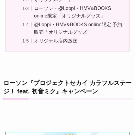
ローソン・@Loppi・HMV&BOOKS
online限定「オリジナルグッズ」
@Loppi・HMV&BOOKS online限定 予約
販売「オリジナルグッズ」
オリジナル店内放送
ローソン『プロジェクトセカイ カラフルステー
ジ！ feat. 初音ミク』キャンペーン