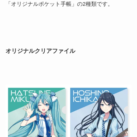
「オリジナルポケット手帳」の2種類です。
オリジナルクリアファイル