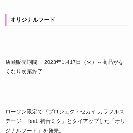
オリジナルフード
店頭販売期間： 2023年1月17日（火）～商品がな
くなり次第終了
ローソン限定で『プロジェクトセカイ カラフルス
テージ！ feat. 初音ミク』とタイアップした「オリ
ジナルフード」を発売。