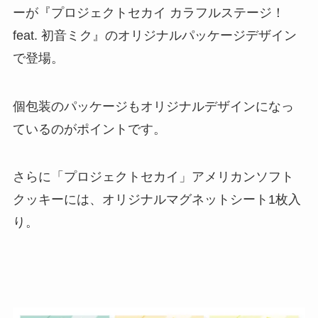
ーが『プロジェクトセカイ カラフルステージ！
feat. 初音ミク』のオリジナルパッケージデザイン
で登場。
個包装のパッケージもオリジナルデザインになっ
ているのがポイントです。
さらに「プロジェクトセカイ」アメリカンソフト
クッキーには、オリジナルマグネットシート1枚入
り。