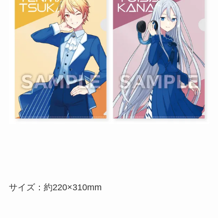
サイズ：約220×310mm