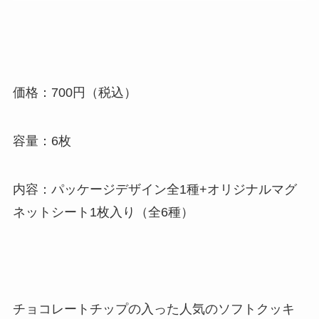
価格：700円（税込）
容量：6枚
内容：パッケージデザイン全1種+オリジナルマグ
ネットシート1枚入り（全6種）
チョコレートチップの入った人気のソフトクッキ