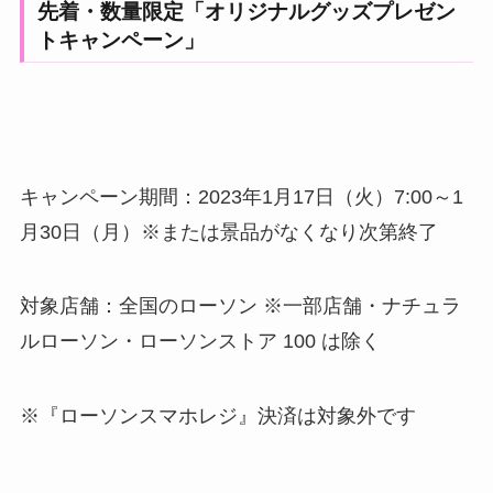
先着・数量限定「オリジナルグッズプレゼン
トキャンペーン」
キャンペーン期間：2023年1月17日（火）7:00～1
月30日（月）※または景品がなくなり次第終了
対象店舗：全国のローソン ※一部店舗・ナチュラ
ルローソン・ローソンストア 100 は除く
※『ローソンスマホレジ』決済は対象外です