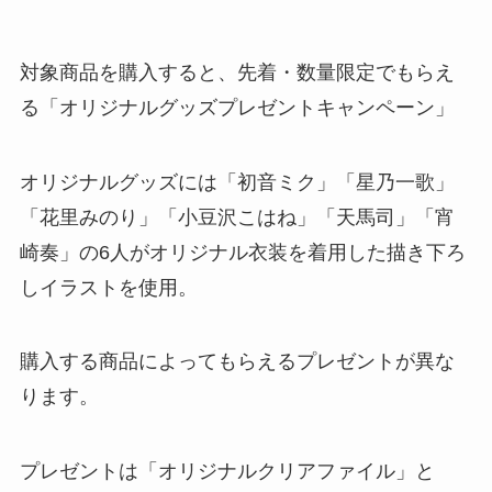
対象商品を購入すると、先着・数量限定でもらえ
る「オリジナルグッズプレゼントキャンペーン」
オリジナルグッズには「初音ミク」「星乃一歌」
「花里みのり」「小豆沢こはね」「天馬司」「宵
崎奏」の6人がオリジナル衣装を着用した描き下ろ
しイラストを使用。
購入する商品によってもらえるプレゼントが異な
ります。
プレゼントは「オリジナルクリアファイル」と