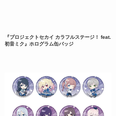
『プロジェクトセカイ カラフルステージ！ feat.
初音ミク』ホログラム缶バッジ