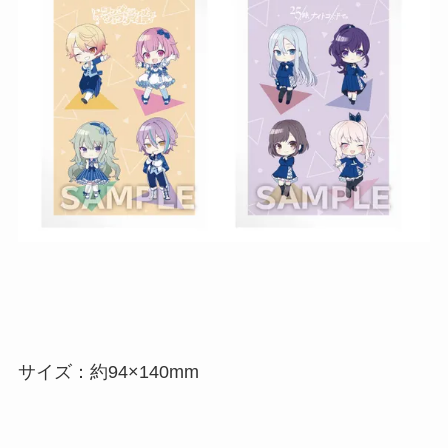
サイズ：約94×140mm