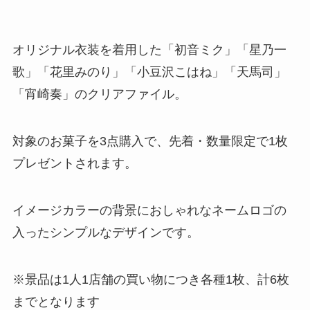
オリジナル衣装を着用した「初音ミク」「星乃一
歌」「花里みのり」「小豆沢こはね」「天馬司」
「宵崎奏」のクリアファイル。
対象のお菓子を3点購入で、先着・数量限定で1枚
プレゼントされます。
イメージカラーの背景におしゃれなネームロゴの
入ったシンプルなデザインです。
※景品は1人1店舗の買い物につき各種1枚、計6枚
までとなります