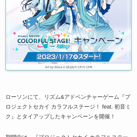
ローソンにて、リズム&アドベンチャーゲーム『プ
ロジェクトセカイ カラフルステージ！ feat. 初音ミ
ク』とタイアップしたキャンペーンを開催！