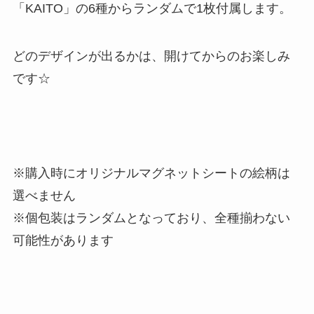
「KAITO」の6種からランダムで1枚付属します。
どのデザインが出るかは、開けてからのお楽しみ
です☆
※購入時にオリジナルマグネットシートの絵柄は
選べません
※個包装はランダムとなっており、全種揃わない
可能性があります