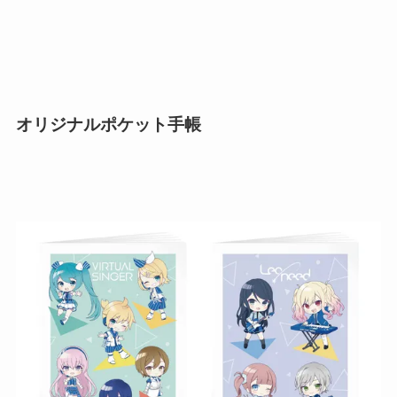
オリジナルポケット手帳