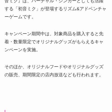
音ミク』は、バーチャル・シンガーとしても活躍
する「初音ミク」が登場するリズム&アドベンチャ
ーゲームです。
キャンペーン期間中は、対象商品を購入すると先
着・数量限定でオリジナルグッズがもらえるキャ
ンペーンを実施。
そのほか、オリジナルフードやオリジナルグッズ
の販売、期間限定の店内放送なども行われます。