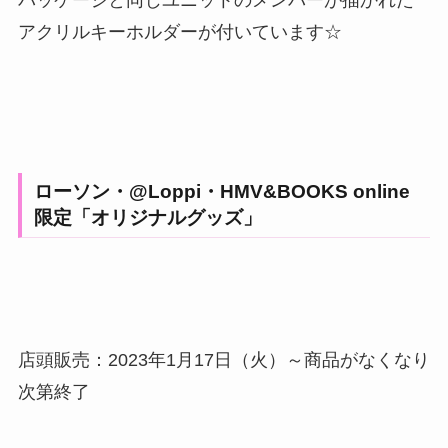
パッケージと同じユニットのメンバーが描かれた
アクリルキーホルダーが付いています☆
ローソン・@Loppi・HMV&BOOKS online
限定「オリジナルグッズ」
店頭販売：2023年1月17日（火）～商品がなくなり
次第終了