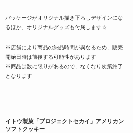
パッケージがオリジナル描き下ろしデザインにな
るほか、オリジナルグッズも付属します☆
※店舗により商品の納品時間が異なるため、販売
開始日時は前後する可能性があります
※商品は数に限りがあるので、なくなり次第終了
となります
イトウ製菓「プロジェクトセカイ」アメリカン
ソフトクッキー