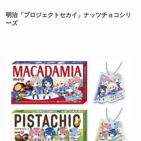
明治「プロジェクトセカイ」ナッツチョコシリ
ーズ