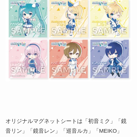
オリジナルマグネットシートは「初音ミク」「鏡
音リン」「鏡音レン」「巡音ルカ」「MEIKO」