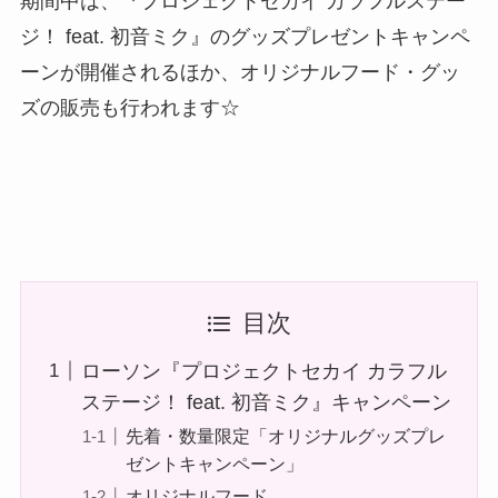
期間中は、『プロジェクトセカイ カラフルステー
ジ！ feat. 初音ミク』のグッズプレゼントキャンペ
ーンが開催されるほか、オリジナルフード・グッ
ズの販売も行われます☆
目次
ローソン『プロジェクトセカイ カラフル
ステージ！ feat. 初音ミク』キャンペーン
先着・数量限定「オリジナルグッズプレ
ゼントキャンペーン」
オリジナルフード