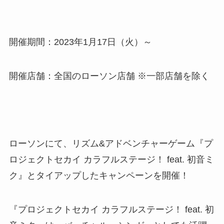
開催期間：2023年1月17日（火）～
開催店舗：全国のローソン店舗 ※一部店舗を除く
ローソンにて、リズム&アドベンチャーゲーム『プ
ロジェクトセカイ カラフルステージ！ feat. 初音ミ
ク』とタイアップしたキャンペーンを開催！
『プロジェクトセカイ カラフルステージ！ feat. 初