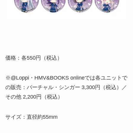
価格：各550円（税込）
※@Loppi・HMV&BOOKS onlineでは各ユニットで
の販売：バーチャル・シンガー 3,300円（税込）／
その他 2,200円（税込）
サイズ：直径約55mm