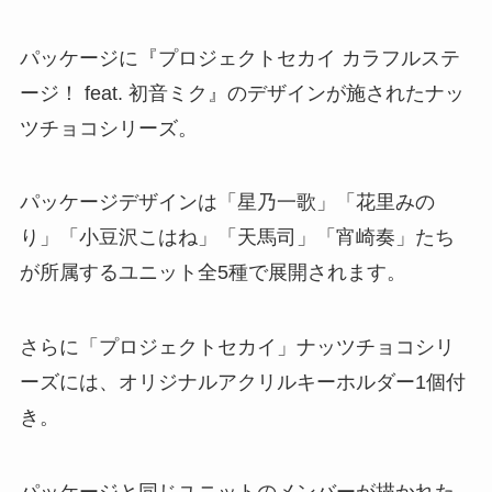
パッケージに『プロジェクトセカイ カラフルステ
ージ！ feat. 初音ミク』のデザインが施されたナッ
ツチョコシリーズ。
パッケージデザインは「星乃一歌」「花里みの
り」「小豆沢こはね」「天馬司」「宵崎奏」たち
が所属するユニット全5種で展開されます。
さらに「プロジェクトセカイ」ナッツチョコシリ
ーズには、オリジナルアクリルキーホルダー1個付
き。