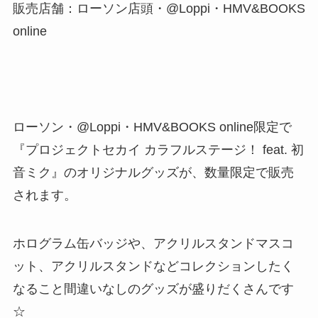
販売店舗：ローソン店頭・@Loppi・HMV&BOOKS
online
ローソン・@Loppi・HMV&BOOKS online限定で
『プロジェクトセカイ カラフルステージ！ feat. 初
音ミク』のオリジナルグッズが、数量限定で販売
されます。
ホログラム缶バッジや、アクリルスタンドマスコ
ット、アクリルスタンドなどコレクションしたく
なること間違いなしのグッズが盛りだくさんです
☆