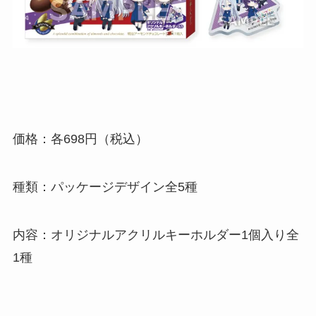
価格：各698円（税込）
種類：パッケージデザイン全5種
内容：オリジナルアクリルキーホルダー1個入り全
1種