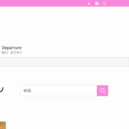
Departure
旅行・おでかけ
ノ