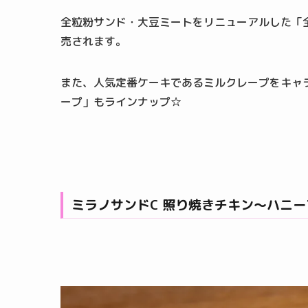
全粒粉サンド・大豆ミートをリニューアルした「
売されます。
また、人気定番ケーキであるミルクレープをキャ
ープ」もラインナップ☆
ミラノサンドC 照り焼きチキン～ハニ