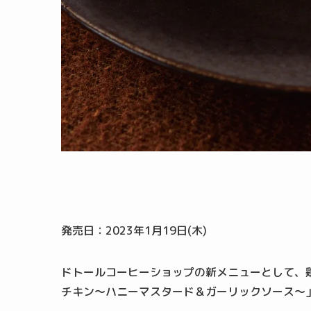
発売日：2023年1月19日(木)
ドトールコーヒーショップの新メニューとして、鶏
チキン～ハニーマスタード＆ガーリックソース～