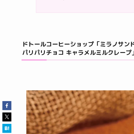
ドトールコーヒーショップ「ミラノサンド
パリパリチョコ キャラメルミルクレープ