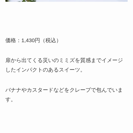
価格：1,430円（税込）
扉から出てくる災いのミミズを質感までイメージ
したインパクトのあるスイーツ。
バナナやカスタードなどをクレープで包んでいま
す。