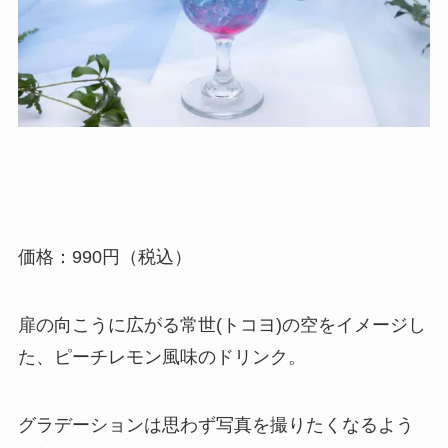
価格：990円（税込）
扉の向こうに広がる常世(トコヨ)の空をイメージし
た、ピーチレモン風味のドリンク。
グラデーションは思わず写真を撮りたくなるよう