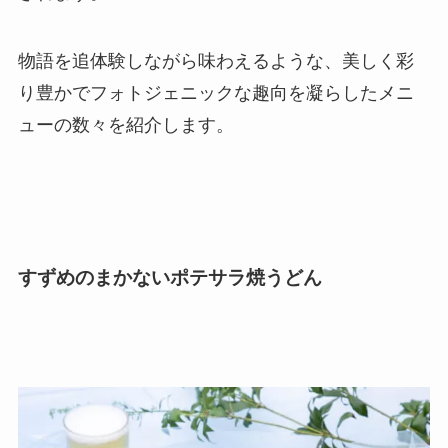
物語を追体験しながら味わえるような、美しく彩
り豊かでフォトジェニックな趣向を凝らしたメニ
ューの数々を紹介します。
すずめのまかないポテサラ焼うどん