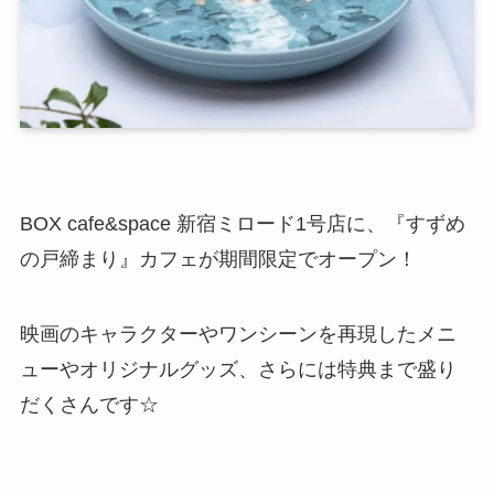
BOX cafe&space 新宿ミロード1号店に、『すずめ
の戸締まり』カフェが期間限定でオープン！
映画のキャラクターやワンシーンを再現したメニ
ューやオリジナルグッズ、さらには特典まで盛り
だくさんです☆