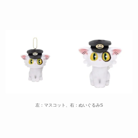
左：マスコット、右：ぬいぐるみS