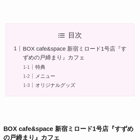
目次
BOX cafe&space 新宿ミロード1号店『す
ずめの戸締まり』カフェ
特典
メニュー
オリジナルグッズ
BOX cafe&space 新宿ミロード1号店『すずめ
の戸締まり』カフェ