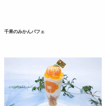
千果のみかんパフェ