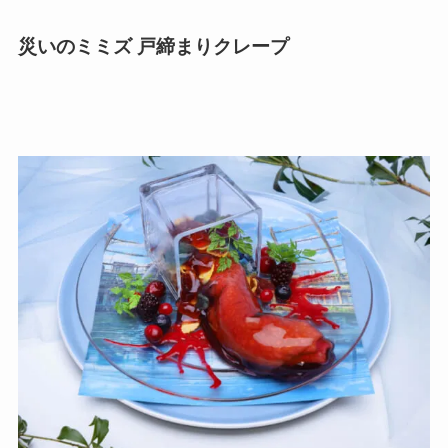
災いのミミズ 戸締まりクレープ