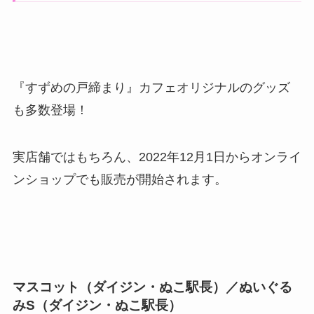
『すずめの戸締まり』カフェオリジナルのグッズ
も多数登場！
実店舗ではもちろん、2022年12月1日からオンライ
ンショップでも販売が開始されます。
マスコット（ダイジン・ぬこ駅長）／ぬいぐる
みS（ダイジン・ぬこ駅長）