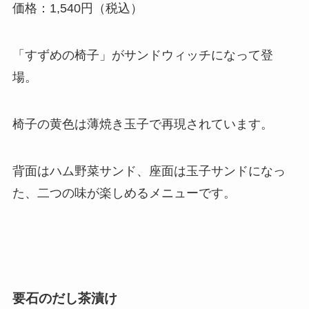
価格：1,540円（税込）
「すずめの椅子」がサンドウィッチになって登
場。
椅子の黄色は薄焼き玉子で再現されています。
背面はハム野菜サンド、座面は玉子サンドになっ
た、二つの味が楽しめるメニューです。
要石のだし茶漬け