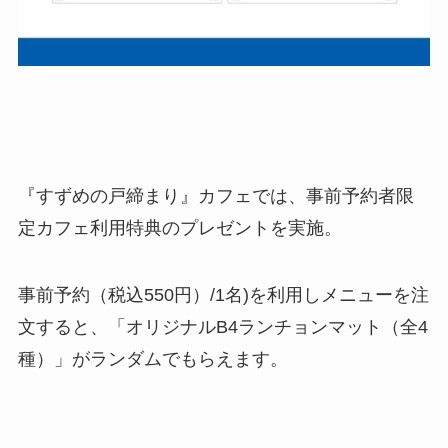
『すずめの戸締まり』カフェでは、事前予約者限
定カフェ利用特典のプレゼントを実施。
事前予約（税込550円）/1名)を利用しメニューを注
文すると、「オリジナルB4ランチョンマット（全4
種）」がランダムでもらえます。