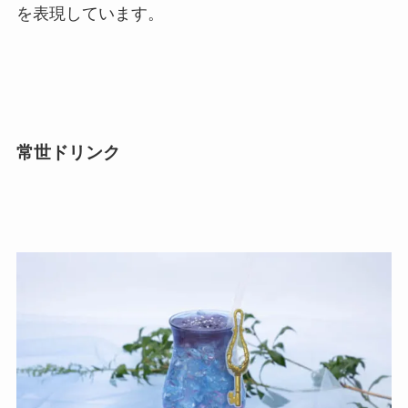
を表現しています。
常世ドリンク