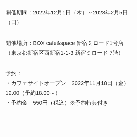
開催期間：2022年12月1日（木）～2023年2月5日
（日）
開催場所：BOX cafe&space 新宿ミロード1号店
（東京都新宿区西新宿1-1-3 新宿ミロード 7階）
予約：
・カフェサイトオープン 2022年11月18日（金）
12:00（予約18:00～）
・予約金 550円（税込）※予約特典付き