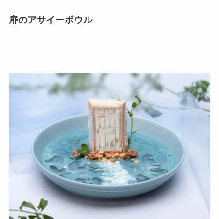
扉のアサイーボウル