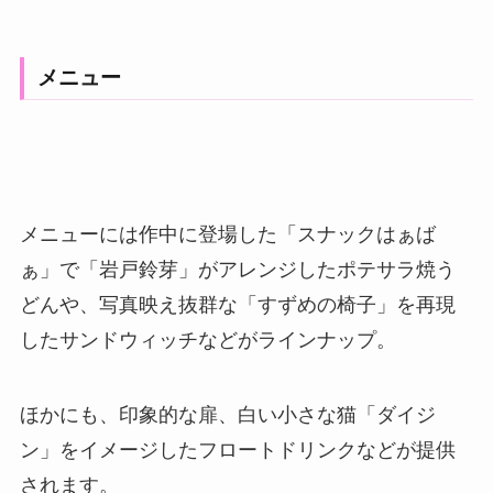
メニュー
メニューには作中に登場した「スナックはぁば
ぁ」で「岩戸鈴芽」がアレンジしたポテサラ焼う
どんや、写真映え抜群な「すずめの椅子」を再現
したサンドウィッチなどがラインナップ。
ほかにも、印象的な扉、白い小さな猫「ダイジ
ン」をイメージしたフロートドリンクなどが提供
されます。