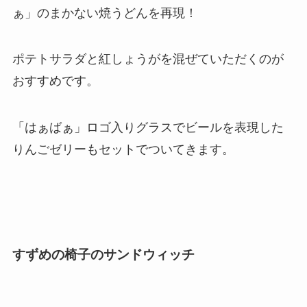
ぁ」のまかない焼うどんを再現！
ポテトサラダと紅しょうがを混ぜていただくのが
おすすめです。
「はぁばぁ」ロゴ入りグラスでビールを表現した
りんごゼリーもセットでついてきます。
すずめの椅子のサンドウィッチ