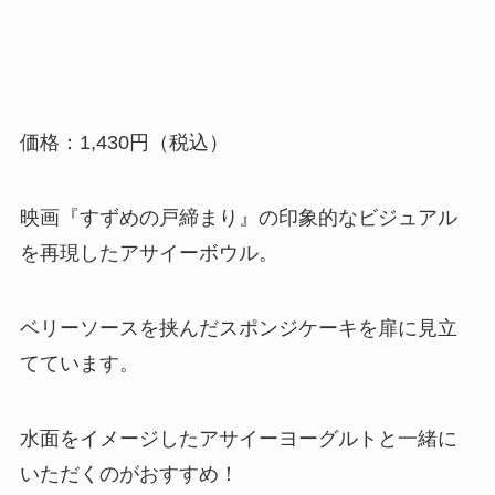
価格：1,430円（税込）
映画『すずめの戸締まり』の印象的なビジュアル
を再現したアサイーボウル。
ベリーソースを挟んだスポンジケーキを扉に見立
てています。
水面をイメージしたアサイーヨーグルトと一緒に
いただくのがおすすめ！