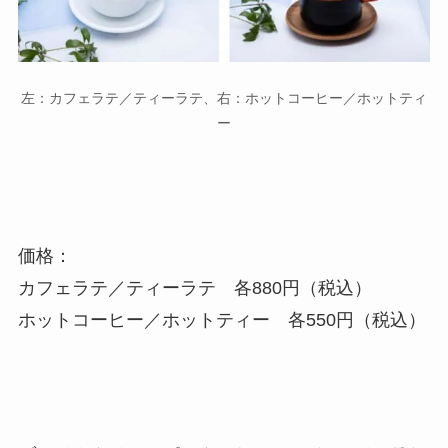
左：カフェラテ／ティーラテ、右：ホットコーヒー／ホットティ
ー
価格：
カフェラテ／ティーラテ 各880円（税込）
ホットコーヒー／ホットティー 各550円（税込）