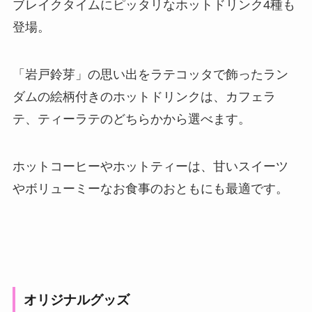
ブレイクタイムにピッタリなホットドリンク4種も
登場。
「岩戸鈴芽」の思い出をラテコッタで飾ったラン
ダムの絵柄付きのホットドリンクは、カフェラ
テ、ティーラテのどちらかから選べます。
ホットコーヒーやホットティーは、甘いスイーツ
やボリューミーなお食事のおともにも最適です。
オリジナルグッズ