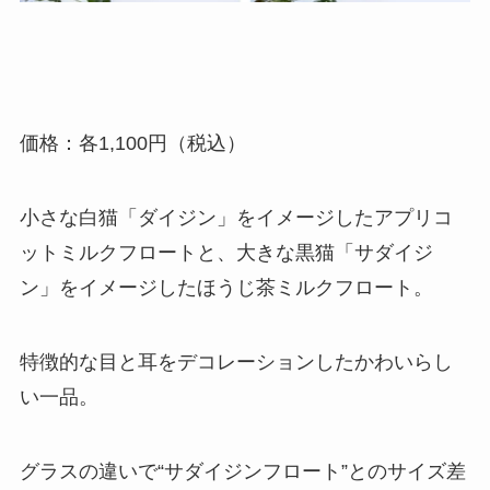
価格：各1,100円（税込）
小さな白猫「ダイジン」をイメージしたアプリコ
ットミルクフロートと、大きな黒猫「サダイジ
ン」をイメージしたほうじ茶ミルクフロート。
特徴的な目と耳をデコレーションしたかわいらし
い一品。
グラスの違いで“サダイジンフロート”とのサイズ差