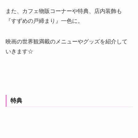
また、カフェ物販コーナーや特典、店内装飾も
『すずめの戸締まり』一色に。
映画の世界観満載のメニューやグッズを紹介して
いきます☆
特典