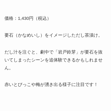
価格：1,430円（税込）
要石（かなめいし）をイメージしただし茶漬け。
だし汁を注ぐと、劇中で「岩戸鈴芽」が要石を抜
いてしまったシーンを追体験できるかもしれませ
ん。
赤いとびっこや梅が湧き出る様子に注目です！