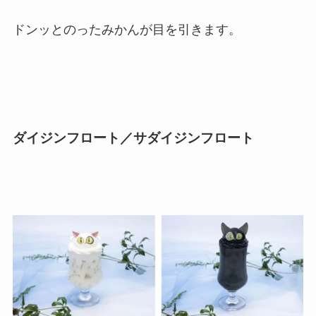
ドンッとのったみかんが目を引きます。
ダイジンフロート／サダイジンフロート