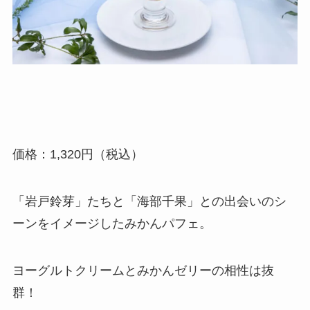
価格：1,320円（税込）
「岩戸鈴芽」たちと「海部千果」との出会いのシ
ーンをイメージしたみかんパフェ。
ヨーグルトクリームとみかんゼリーの相性は抜
群！