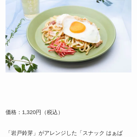
価格：1,320円（税込）
「岩戸鈴芽」がアレンジした「スナック はぁば