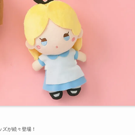
ッズが続々登場！