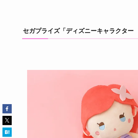
セガプライズ「ディズニーキャラクター