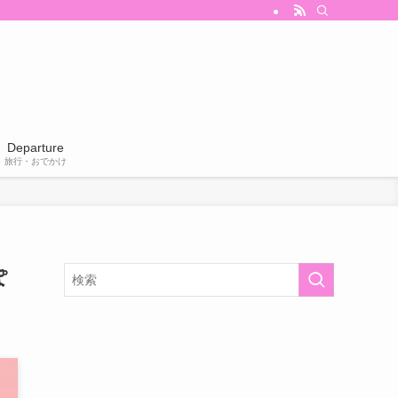
Departure
旅行・おでかけ
ぽ