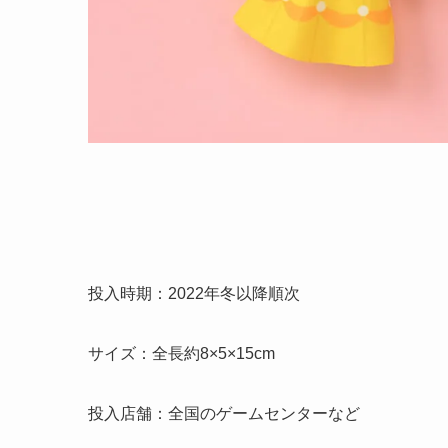
投入時期：2022年冬以降順次
サイズ：全長約8×5×15cm
投入店舗：全国のゲームセンターなど