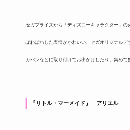
セガプライズから「ディズニーキャラクター」の
ぽわぽわした表情がかわいい、セガオリジナルデ
カバンなどに取り付けてお出かけしたり、集めて
『リトル・マーメイド』 アリエル