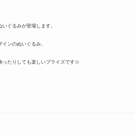
ぬいぐるみが登場します。
ザインのぬいぐるみ。
飾ったりしても楽しいプライズです☆