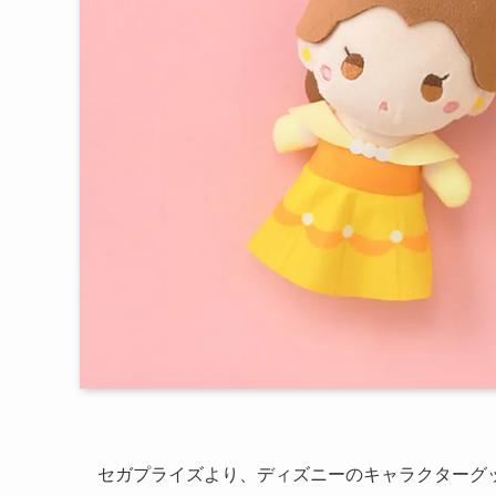
セガプライズより、ディズニーのキャラクターグ