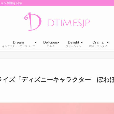
ション情報を発信
Dream
Delicious
Delight
Drama
キャラクター・テーマパーク
グルメ
ファッション
映画・エンタメ
ライズ「ディズニーキャラクター ぽわ