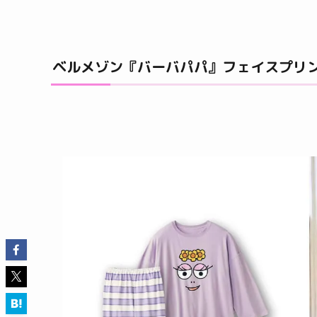
ベルメゾン『バーバパパ』フェイスプリ