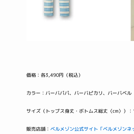
価格：各3,490円（税込）
カラー：バーバパパ、バーバピカリ、バーバベル
サイズ（トップス身丈・ボトムス総丈〈cm〉）：140（
販売店舗：
ベルメゾン公式サイト「ベルメゾンネ