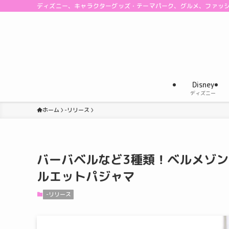
ディズニー、キャラクターグッズ・テーマパーク、グルメ、ファッ
Disney
ディズニー
ホーム
-リリース
バーバベルなど3種類！ベルメゾ
ルエットパジャマ
-リリース