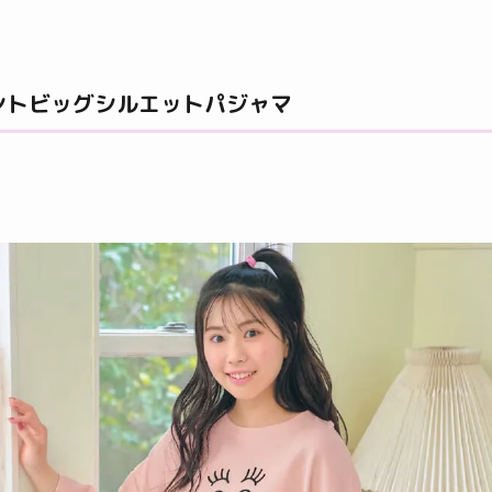
ントビッグシルエットパジャマ