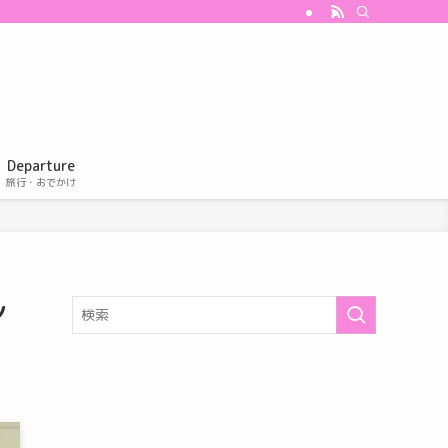
Departure
旅行・おでかけ
シ