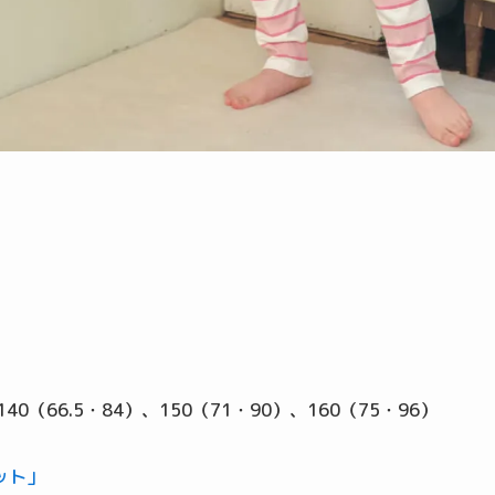
66.5・84）、150（71・90）、160（75・96）
ット」