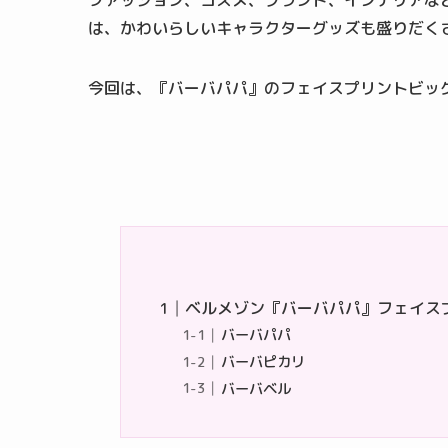
ファッション、コスメ、ブランド、インテリアな
は、かわいらしいキャラクターグッズも盛りだく
今回は、『バーバパパ』のフェイスプリントビッ
ベルメゾン『バーバパパ』フェイス
バーバパパ
バーバピカリ
バーバベル