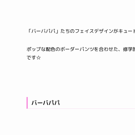
「バーバパパ」たちのフェイスデザインがキュー
ポップな配色のボーダーパンツを合わせた、修学
です☆
バーバパパ