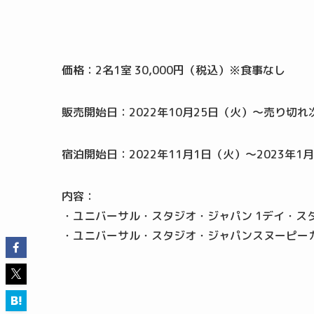
価格：2名1室 30,000円（税込）※食事なし
販売開始日：2022年10月25日（火）～売り切れ
宿泊開始日：2022年11月1日（火）～2023年1
内容：
・ユニバーサル・スタジオ・ジャパン 1デイ・ス
・ユニバーサル・スタジオ・ジャパンスヌーピーカ