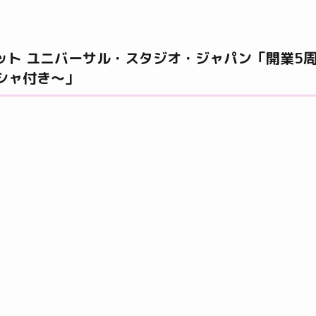
 アット ユニバーサル・スタジオ・ジャパン「開業5
シャ付き～」