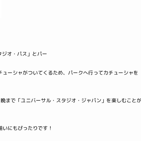
タジオ・パス」とパー
チューシャがついてくるため、パークへ行ってカチューシャを
ら晩まで「ユニバーサル・スタジオ・ジャパン」を楽しむこと
揃いにもぴったりです！