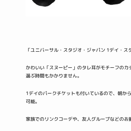
「ユニバーサル・スタジオ・ジャパン 1デイ・ス
かわいい「スヌーピー」のタレ耳がモチーフのカ
選ぶ時間もかかりません。
1デイのパークチケットも付いているので、朝か
可能。
家族でのリンクコーデや、友人グループなどのお