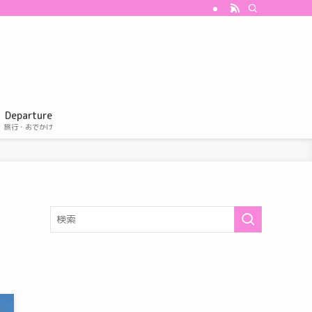
Departure
旅行・おでかけ