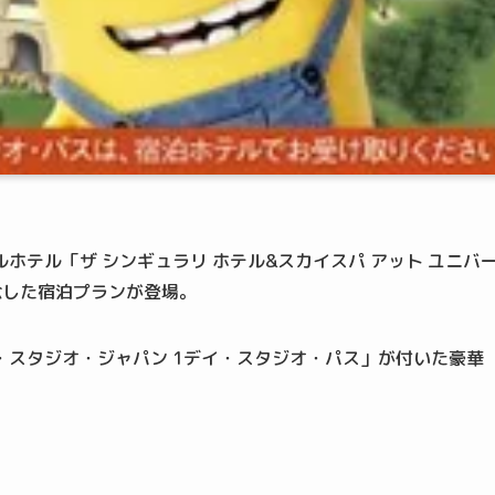
ホテル「ザ シンギュラリ ホテル&スカイスパ アット ユニバ
念した宿泊プランが登場。
スタジオ・ジャパン 1デイ・スタジオ・パス」が付いた豪華