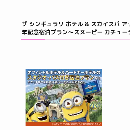
ザ シンギュラリ ホテル & スカイスパ
年記念宿泊プラン～スヌーピー カチュー