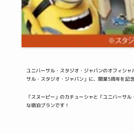
ユニバーサル・スタジオ・ジャパンのオフィシャル
サル・スタジオ・ジャパン」に、開業5周年を記
「スヌーピー」のカチューシャと「ユニバーサル・
な宿泊プランです！