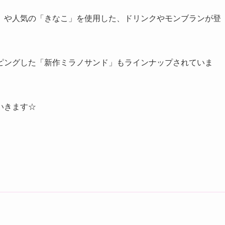
」や人気の「きなこ」を使用した、ドリンクやモンブランが登
ピングした「新作ミラノサンド」もラインナップされていま
いきます☆