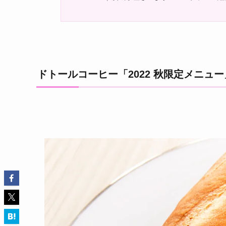
ドトールコーヒー「2022 秋限定メニュー