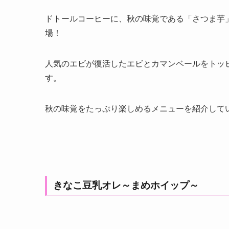
ドトールコーヒーに、秋の味覚である「さつま芋
場！
人気のエビが復活したエビとカマンベールをトッ
す。
秋の味覚をたっぷり楽しめるメニューを紹介して
きなこ豆乳オレ～まめホイップ～