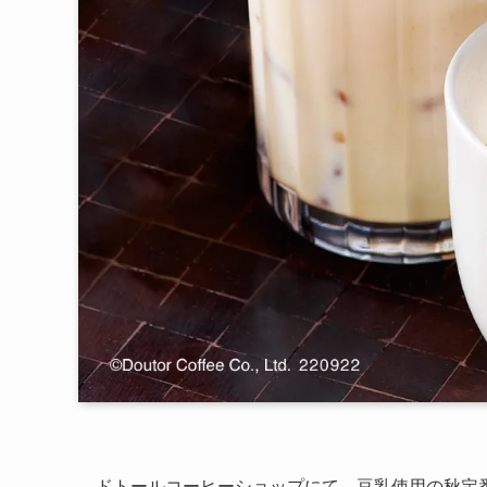
ドトールコーヒーショップにて、豆乳使用の秋定