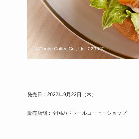
発売日：2022年9月22日（木）
販売店舗：全国のドトールコーヒーショップ