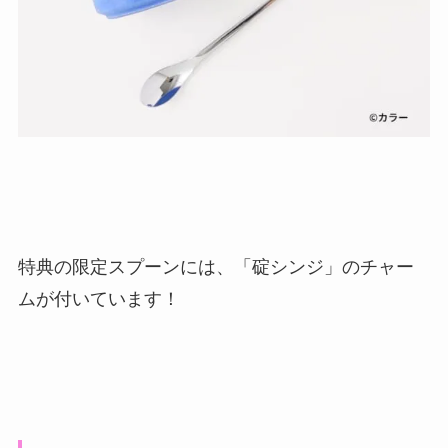
特典の限定スプーンには、「碇シンジ」のチャー
ムが付いています！