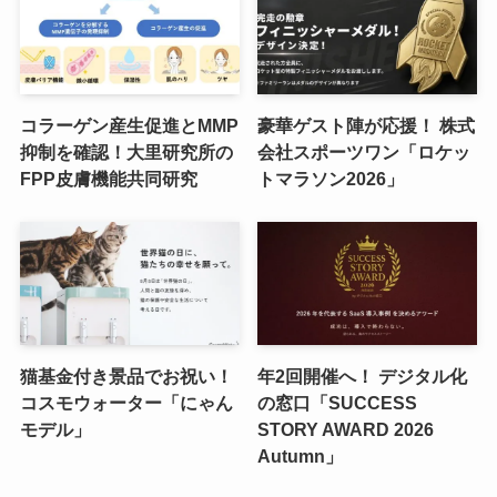
コラーゲン産生促進とMMP
豪華ゲスト陣が応援！ 株式
抑制を確認！大里研究所の
会社スポーツワン「ロケッ
FPP皮膚機能共同研究
トマラソン2026」
猫基金付き景品でお祝い！
年2回開催へ！ デジタル化
コスモウォーター「にゃん
の窓口「SUCCESS
モデル」
STORY AWARD 2026
Autumn」