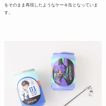
をそのまま再現したようなケーキ缶となっていま
す。