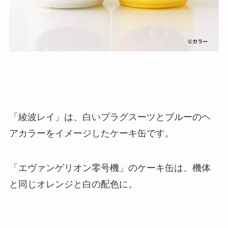
「綾波レイ」は、白いプラグスーツとブルーのヘ
アカラーをイメージしたケーキ缶です。
「エヴァンゲリオン零号機」のケーキ缶は、機体
と同じオレンジと白の配色に。