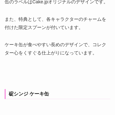
缶のラベルはCake.jpオリジナルのデザインです。
また、特典として、各キャラクターのチャームを
付けた限定スプーンが付いています。
ケーキ缶が食べやすい長めのデザインで、コレク
ター心をくすぐる仕上がりになっています。
碇シンジ ケーキ缶