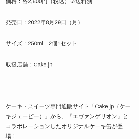
価格：各2,800円（税込）※送料別
発売日：2022年8月29日（月）
サイズ：250ml 2個1セット
取扱店舗：Cake.jp
ケーキ・スイーツ専門通販サイト「Cake.jp（ケー
キジェーピー）」から、『エヴァンゲリオン』と
コラボレーションしたオリジナルケーキ缶が登
場！