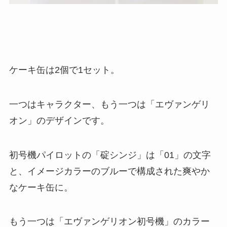
ケーキ缶は2個で1セット。
一つはキャラクター、もう一つは「エヴァンゲリ
オン」のデザインです。
初号機パイロットの「碇シンジ」は「01」の文字
と、イメージカラーのブルーで構成された爽やか
なケーキ缶に。
もう一つは「エヴァンゲリオン初号機」のカラー