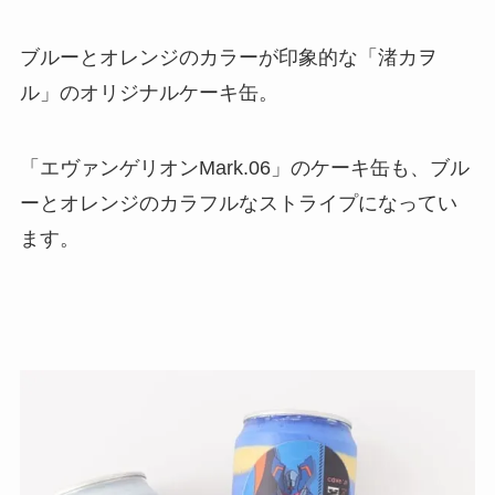
ブルーとオレンジのカラーが印象的な「渚カヲ
ル」のオリジナルケーキ缶。
「エヴァンゲリオンMark.06」のケーキ缶も、ブル
ーとオレンジのカラフルなストライプになってい
ます。