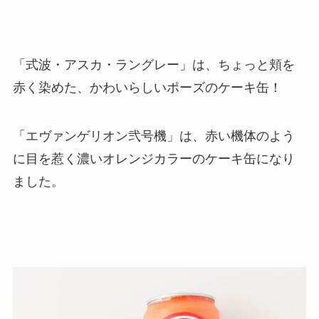
「式波・アスカ・ラングレー」は、ちょっと頬を
赤く染めた、かわいらしいポーズのケーキ缶！
「エヴァンゲリオン弐号機」は、赤い機体のよう
に目を惹く濃いオレンジカラーのケーキ缶になり
ました。