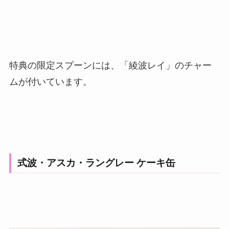
特典の限定スプーンには、「綾波レイ」のチャー
ムが付いています。
式波・アスカ・ラングレー ケーキ缶