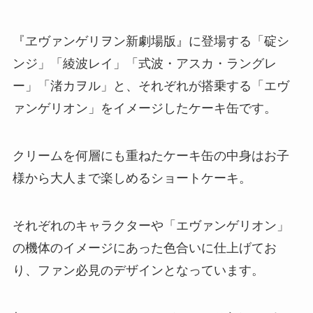
『ヱヴァンゲリヲン新劇場版』に登場する「碇シ
ンジ」「綾波レイ」「式波・アスカ・ラングレ
ー」「渚カヲル」と、それぞれが搭乗する「エヴ
ァンゲリオン」をイメージしたケーキ缶です。
クリームを何層にも重ねたケーキ缶の中身はお子
様から大人まで楽しめるショートケーキ。
それぞれのキャラクターや「エヴァンゲリオン」
の機体のイメージにあった色合いに仕上げてお
り、ファン必見のデザインとなっています。