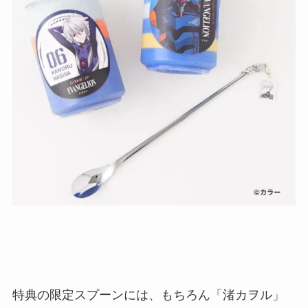
特典の限定スプーンには、もちろん「渚カヲル」