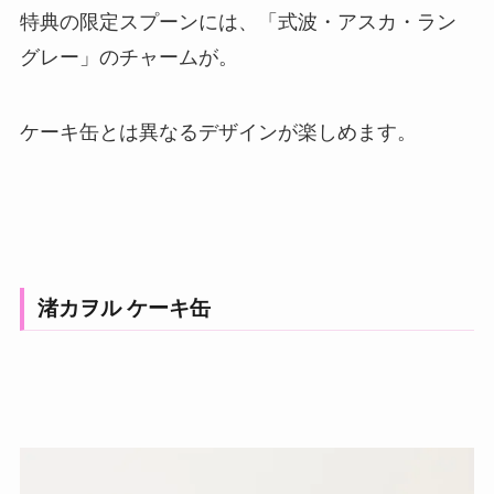
特典の限定スプーンには、「式波・アスカ・ラン
グレー」のチャームが。
ケーキ缶とは異なるデザインが楽しめます。
渚カヲル ケーキ缶