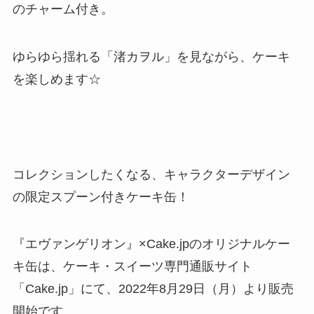
のチャーム付き。
ゆらゆら揺れる「渚カヲル」を見ながら、ケーキ
を楽しめます☆
コレクションしたくなる、キャラクターデザイン
の限定スプーン付きケーキ缶！
『エヴァンゲリオン』×Cake.jpのオリジナルケー
キ缶は、ケーキ・スイーツ専門通販サイト
「Cake.jp」にて、2022年8月29日（月）より販売
開始です。