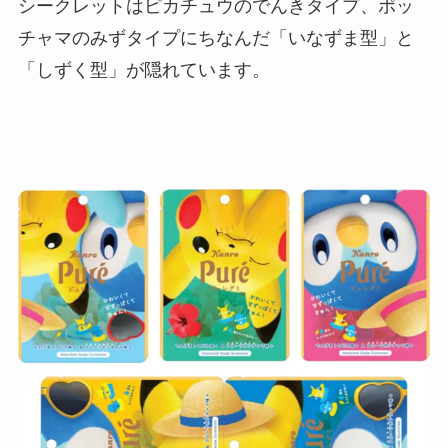
シークレットはピカチュウのでんきタイプ、ポッ
チャマのみずタイプにちなんだ「いなずま型」と
「しずく型」が隠れています。