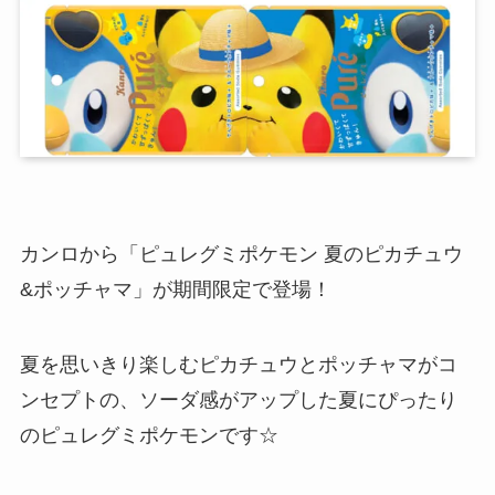
カンロから「ピュレグミポケモン 夏のピカチュウ
&ポッチャマ」が期間限定で登場！
夏を思いきり楽しむピカチュウとポッチャマがコ
ンセプトの、ソーダ感がアップした夏にぴったり
のピュレグミポケモンです☆