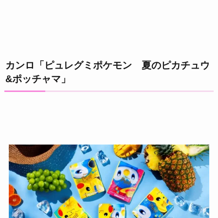
カンロ「ピュレグミポケモン 夏のピカチュウ
&ポッチャマ」