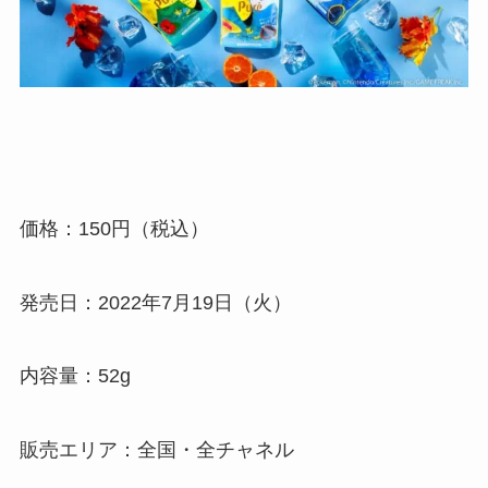
価格：150円（税込）
発売日：2022年7月19日（火）
内容量：52g
販売エリア：全国・全チャネル