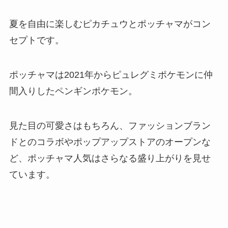
夏を自由に楽しむピカチュウとポッチャマがコン
セプトです。
ポッチャマは2021年からピュレグミポケモンに仲
間入りしたペンギンポケモン。
見た目の可愛さはもちろん、ファッションブラン
ドとのコラボやポップアップストアのオープンな
ど、ポッチャマ人気はさらなる盛り上がりを見せ
ています。