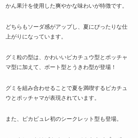
かん果汁を使用した爽やかな味わいが特徴です。
どちらもソーダ感がアップし、夏にぴったりな仕
上がりになっています。
グミ粒の型は、かわいいピカチュウ型とポッチャ
マ型に加えて、ボート型とうきわ型が登場！
グミを組み合わせることで夏を満喫するピカチュ
ウとポッチャマが表現されています。
また、ピカピュレ初のシークレット型も登場。