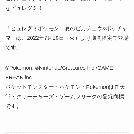
なピュレグミ！
「ピュレグミポケモン 夏のピカチュウ&ポッチャ
マ」は、2022年7月19日（火）より期間限定で登場
です。
©Pokémon. ©Nintendo/Creatures Inc./GAME
FREAK inc.
ポケットモンスター・ポケモン・Pokémonは任天
堂・クリーチャーズ・ゲームフリークの登録商標
です。