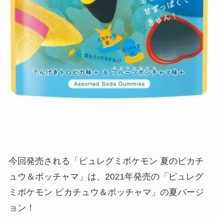
今回発売される「ピュレグミポケモン 夏のピカチ
ュウ＆ポッチャマ」は、2021年発売の「ピュレグ
ミポケモン ピカチュウ＆ポッチャマ」の夏バージ
ョン！