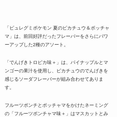
「ピュレグミポケモン 夏のピカチュウ＆ポッチャ
マ」は、前回好評だったフレーバーをさらにパワ
ーアップした2種のアソート。
「でんげきトロピカ味＋」は、パイナップルとマ
ンゴーの果汁を使用し、ピカチュウのでんげきを
感じるソーダフレーバーが組み合わせてありま
す。
フルーツポンチとポッチャマをかけたネーミング
の「フルーツポンチャマ味＋」はマスカットとみ