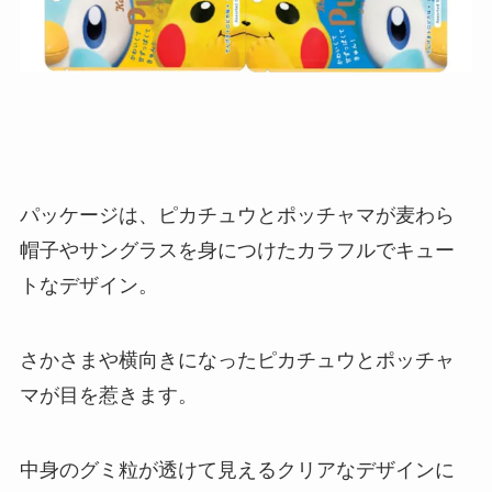
パッケージは、ピカチュウとポッチャマが麦わら
帽子やサングラスを身につけたカラフルでキュー
トなデザイン。
さかさまや横向きになったピカチュウとポッチャ
マが目を惹きます。
中身のグミ粒が透けて見えるクリアなデザインに