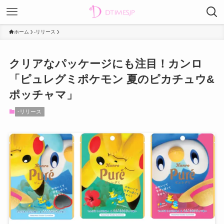
ホーム
-リリース
クリアなパッケージにも注目！カンロ
「ピュレグミポケモン 夏のピカチュウ&
ポッチャマ」
-リリース