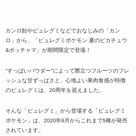
カンロ飴やピュレグミなどでおなじみの「カン
ロ」から、「ピュレグミポケモン 夏のピカチュウ
&ポッチャマ」が期間限定で登場！
“すっぱいパウダー”によって際立つフルーツのフレ
ッシュな甘ずっぱさと、心地よい果肉食感が特徴
のピュレグミは、20周年を迎えました。
そんな「ピュレグミ」から登場する「ピュレグミ
ポケモン」は、2020年6月からこれまで5種が発売
されています。