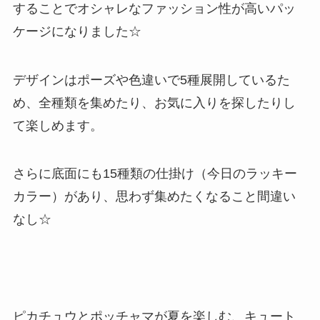
することでオシャレなファッション性が高いパッ
ケージになりました☆
デザインはポーズや色違いで5種展開しているた
め、全種類を集めたり、お気に入りを探したりし
て楽しめます。
さらに底面にも15種類の仕掛け（今日のラッキー
カラー）があり、思わず集めたくなること間違い
なし☆
ピカチュウとポッチャマが夏を楽しむ、キュート