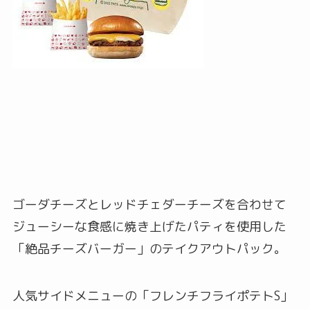
ゴーダチーズとレッドチェダーチーズを合わせて
ジューシーな食感に焼き上げたパティを使用した
「絶品チーズバーガー」のテイクアウトパック。
人気サイドメニューの「フレンチフライポテトS」