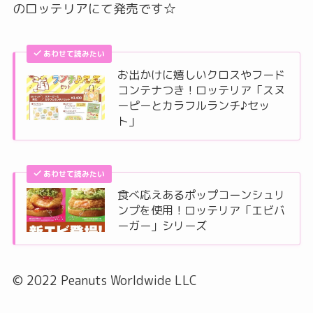
のロッテリアにて発売です☆
あわせて読みたい
お出かけに嬉しいクロスやフード
コンテナつき！ロッテリア「スヌ
ーピーとカラフルランチ♪セッ
ト」
あわせて読みたい
食べ応えあるポップコーンシュリ
ンプを使用！ロッテリア「エビバ
ーガー」シリーズ
© 2022 Peanuts Worldwide LLC