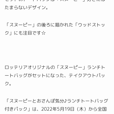
たまらないデザイン。
「スヌーピー」の後ろに描かれた「ウッドストッ
ク」にも注目です☆
ロッテリアオリジナルの「スヌーピー」ランチト
ートバッグがセットになった、テイクアウトパッ
ク。
「スヌーピーとおさんぽ気分♪ランチトートバッグ
付きパック」は、2022年5月19日（木）から全国