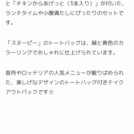
と「チキンからあげっと（3本入り）」が付いた、
ランチタイムや小腹満たしにぴったりのセットで
す。
「スヌーピー」のトートバッグは、緑と黄色のカ
ラーリングでおしゃれに仕上げられています。
音符やロッテリアの人気メニューが散りばめられ
た、楽しげなデザインのトートバッグ付きテイク
アウトパックです☆