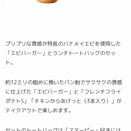
プリプリな食感が特長のバナメイエビを使用した
「エビバーガー」とランチトートバッグのセッ
ト。
約12ミリの粗めに挽いたパン粉でサクサクの食感
に仕上げた「エビバーガー」と「フレンチフライ
ポテトS」「チキンからあげっと（3本入り）」が
テイクアウトで楽しめます。
セットのトートバッグは「スヌーピー」好きには