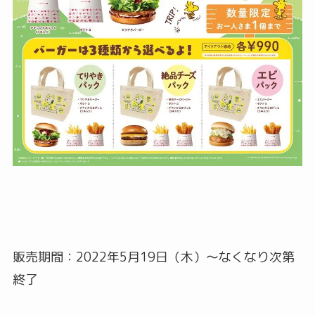
販売期間：2022年5月19日（木）～なくなり次第
終了