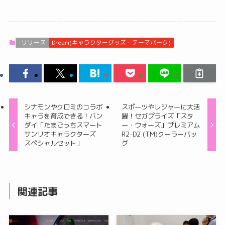
-リリース
Dream(キャラクターグッズ・テーマパーク)
シナモンやクロミのコラボ
スポーツやレジャーに大活
キャラを育成できる！バン
躍！セガプライズ「スタ
ダイ「たまごっちスマート
ー・ウォーズ」プレミアム
サンリオキャラクターズ
R2-D2 (TM)クーラーバッ
スペシャルセット」
グ
関連記事