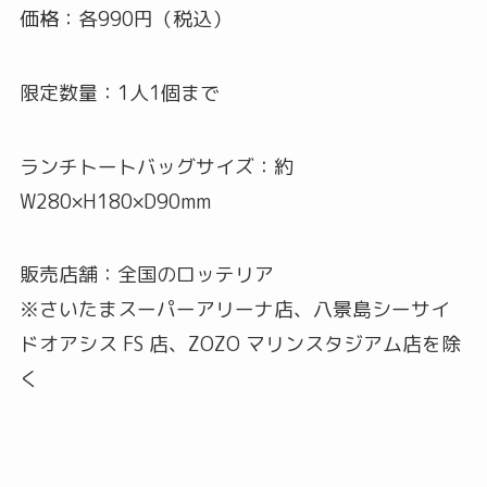
価格：各990円（税込）
限定数量：1人1個まで
ランチトートバッグサイズ：約
W280×H180×D90mm
販売店舗：全国のロッテリア
※さいたまスーパーアリーナ店、八景島シーサイ
ドオアシス FS 店、ZOZO マリンスタジアム店を除
く