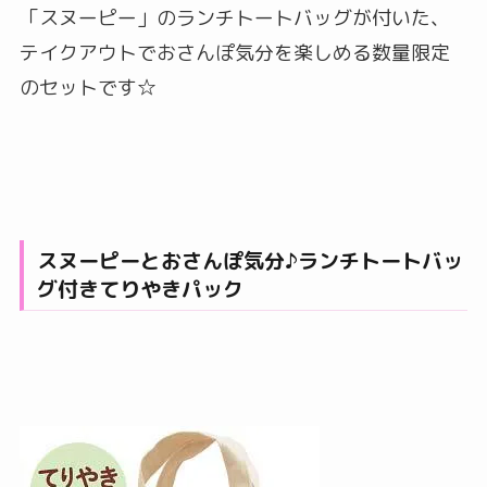
「スヌーピー」のランチトートバッグが付いた、
テイクアウトでおさんぽ気分を楽しめる数量限定
のセットです☆
スヌーピーとおさんぽ気分♪ランチトートバッ
グ付きてりやきパック