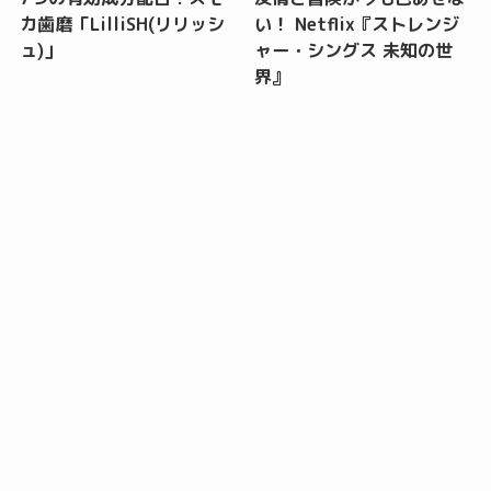
カ歯磨「LilliSH(リリッシ
い！ Netflix『ストレンジ
ュ)」
ャー・シングス 未知の世
界』