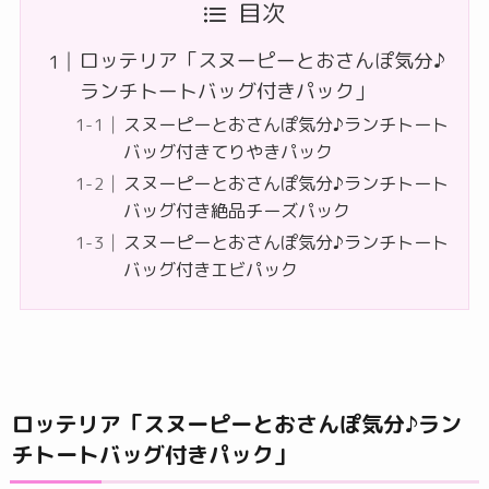
目次
ロッテリア「スヌーピーとおさんぽ気分♪
ランチトートバッグ付きパック」
スヌーピーとおさんぽ気分♪ランチトート
バッグ付きてりやきパック
スヌーピーとおさんぽ気分♪ランチトート
バッグ付き絶品チーズパック
スヌーピーとおさんぽ気分♪ランチトート
バッグ付きエビパック
ロッテリア「スヌーピーとおさんぽ気分♪ラン
チトートバッグ付きパック」