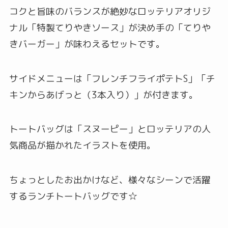
コクと旨味のバランスが絶妙なロッテリアオリジ
ナル「特製てりやきソース」が決め手の「てりや
きバーガー」が味わえるセットです。
サイドメニューは「フレンチフライポテトS」「チ
キンからあげっと（3本入り）」が付きます。
トートバッグは「スヌーピー」とロッテリアの人
気商品が描かれたイラストを使用。
ちょっとしたお出かけなど、様々なシーンで活躍
するランチトートバッグです☆