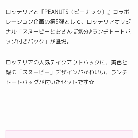
ロッテリアと『PEANUTS（ピーナッツ）』コラボ
レーション企画の第5弾として、ロッテリアオリジ
ナル「スヌーピーとおさんぽ気分♪ランチトートバ
ッグ付きパック」が登場。
ロッテリアの人気テイクアウトパックに、黄色と
緑の「スヌーピー」デザインがかわいい、ランチ
トートバッグが付いたセットです☆