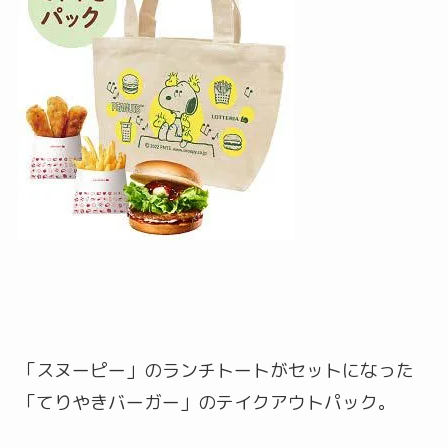
「スヌーピー」のランチトートがセットになった
「てりやきバーガー」のテイクアウトパック。