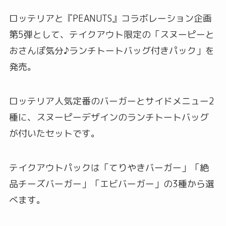
ロッテリアと『PEANUTS』コラボレーション企画
第5弾として、テイクアウト限定の「スヌーピーと
おさんぽ気分♪ランチトートバッグ付きパック」を
発売。
ロッテリア人気定番のバーガーとサイドメニュー2
種に、スヌーピーデザインのランチトートバッグ
が付いたセットです。
テイクアウトパックは「てりやきバーガー」「絶
品チーズバーガー」「エビバーガー」の3種から選
べます。