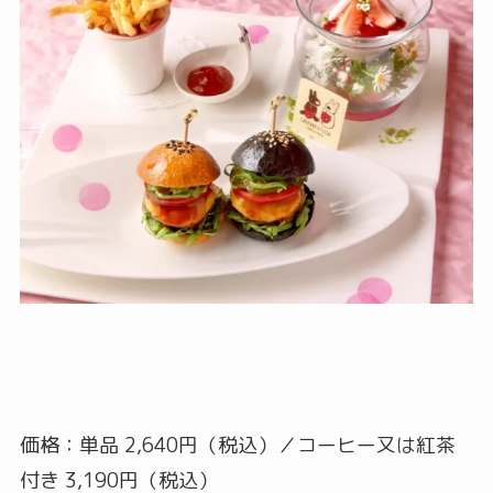
価格：単品 2,640円（税込）／コーヒー又は紅茶
付き 3,190円（税込）