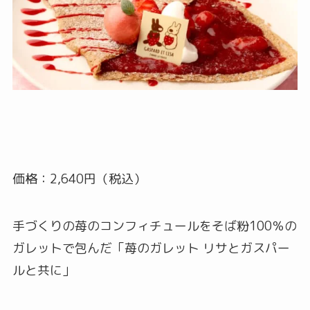
価格：2,640円（税込）
手づくりの苺のコンフィチュールをそば粉100％の
ガレットで包んだ「苺のガレット リサとガスパー
ルと共に」