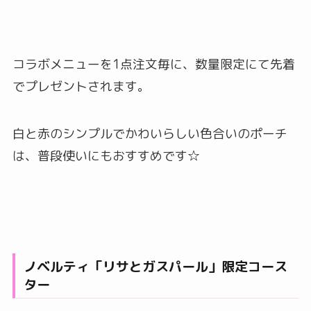
コラボメニューを1点注文毎に、数量限定にて先着
でプレゼントされます。
白と赤のシンプルでかわいらしい色合いのポーチ
は、普段使いにもおすすめです☆
ノベルティ「リサとガスパール」限定コース
ター