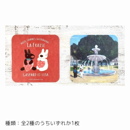
種類：全2種のうちいずれか1枚