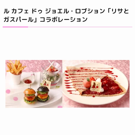
ル カフェ ドゥ ジョエル・ロブション「リサと
ガスパール」コラボレーション