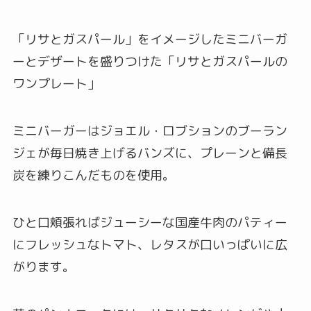
「リサとガスパール」をイメージしたミニバーガ
ーとデザートを盛りつけた「リサとガスパールの
ワンプレート」
ミニバーガーはジョエル・ロブションのブーラン
ジェが毎日焼き上げるバンズに、プレーンと備長
炭を練りこんだものを使用。
ひと口頬張ればジューシーな国産牛肉のパティー
にフレッシュなトマト、レタスが口いっぱいに広
がります。