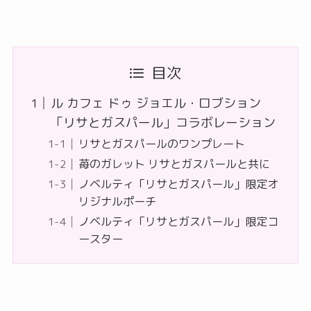
目次
ル カフェ ドゥ ジョエル・ロブション
「リサとガスパール」コラボレーション
リサとガスパールのワンプレート
苺のガレット リサとガスパールと共に
ノベルティ「リサとガスパール」限定オ
リジナルポーチ
ノベルティ「リサとガスパール」限定コ
ースター