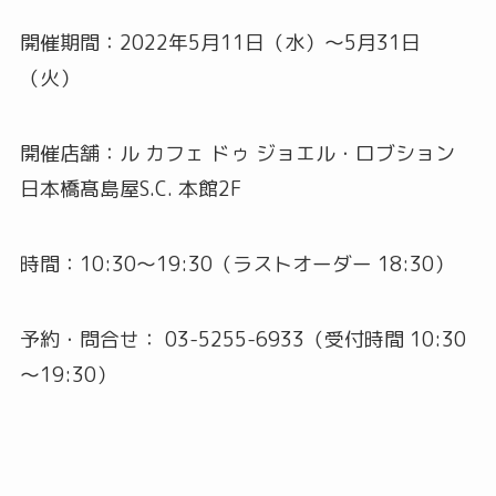
開催期間：2022年5月11日（水）～5月31日
（火）
開催店舗：ル カフェ ドゥ ジョエル・ロブション
日本橋髙島屋S.C. 本館2F
時間：10:30～19:30（ラストオーダー 18:30）
予約・問合せ： 03-5255-6933（受付時間 10:30
～19:30）