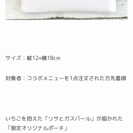
サイズ：縦12×横18cm
対象者：コラボメニューを1点注文された方先着順
いちごを抱えた「リサとガスパール」が描かれた
「限定オリジナルポーチ」