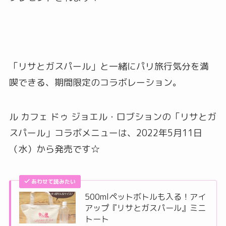
「リサとガスパール」と一緒にパリ旅行気分を満
喫できる、期間限定のコラボレーション。
ル カフェ ドゥ ジョエル・ロブションの「リサとガ
スパール」コラボメニューは、2022年5月11日
（水）から発売です☆
あわせて読みたい
500mlペットボトルも入る！アイ
アップ『リサとガスパール』ミニ
トート