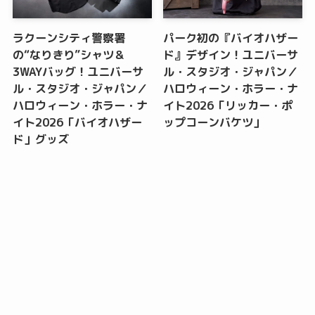
ラクーンシティ警察署
パーク初の『バイオハザー
の“なりきり”シャツ＆
ド』デザイン！ユニバーサ
3WAYバッグ！ユニバーサ
ル・スタジオ・ジャパン／
ル・スタジオ・ジャパン／
ハロウィーン・ホラー・ナ
ハロウィーン・ホラー・ナ
イト2026「リッカー・ポ
イト2026「バイオハザー
ップコーンバケツ」
ド」グッズ