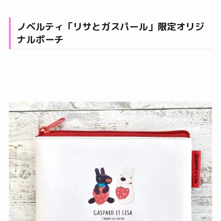
ノベルティ「リサとガスパール」限定オリジ
ナルポーチ