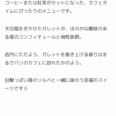
コーヒーまたは紅茶がセットになった、カフェタ
イムにぴったりのメニューです。
天日塩をきかせたガレットが、ほのかな酸味のあ
る苺のコンフィチュールと相性抜群。
店内にただよう、ガレットを焼き上げる香りはま
るでパリのカフェに訪れたかのよう。
甘酸っぱい苺のソルベと一緒に味わう至福のスイ
ーツです☆