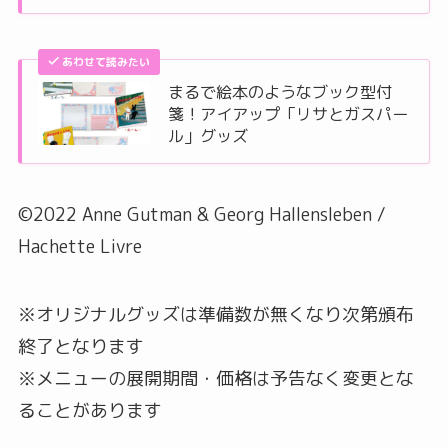
あわせて読みたい
まるで絵本のようなブック型付
箋！アイアップ「リサとガスパー
ル」グッズ
©2022 Anne Gutman & Georg Hallensleben /
Hachette Livre
※オリジナルグッズは準備数が無くなり次第頒布
終了となります
※メニューの展開期間・価格は予告なく変更とな
ることがあります