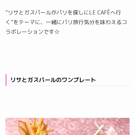
”リサとガスパールがパリを探しにLE CAFÉへ行
く”をテーマに、一緒にパリ旅行気分を味わえるコ
ラボレーションです☆
リサとガスパールのワンプレート