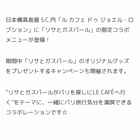
日本橋高島屋 S.C.内「ル カフェ ドゥ ジョエル・ロ
ブション」に「リサとガスパール」の限定コラボ
メニューが登場！
期間中「リサとガスパール」のオリジナルグッズ
をプレゼントするキャンペーンも開催されます。
”リサとガスパールがパリを探しにLE CAFÉへ行
く”をテーマに、一緒にパリ旅行気分を満喫できる
コラボレーションです☆