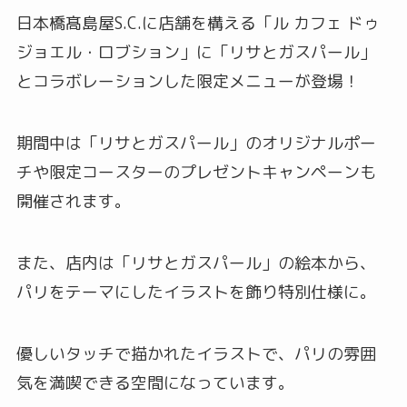
日本橋髙島屋S.C.に店舗を構える「ル カフェ ドゥ
ジョエル・ロブション」に「リサとガスパール」
とコラボレーションした限定メニューが登場！
期間中は「リサとガスパール」のオリジナルポー
チや限定コースターのプレゼントキャンペーンも
開催されます。
また、店内は「リサとガスパール」の絵本から、
パリをテーマにしたイラストを飾り特別仕様に。
優しいタッチで描かれたイラストで、パリの雰囲
気を満喫できる空間になっています。