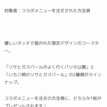
対象者：コラボメニューを注文された方全員
優しいタッチで描かれた限定デザインのコースタ
ー。
「リサとガスパールがよく行くパリの公園」と
「いちご柄のリサとガスパール」の2種類がライン
ナップ。
コラボメニューを注文の方全員に、どちらか1枚が
プレゼントされます！