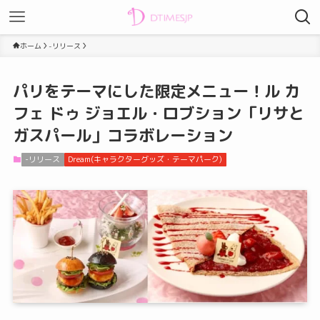
ホーム
-リリース
パリをテーマにした限定メニュー！ル カ
フェ ドゥ ジョエル・ロブション「リサと
ガスパール」コラボレーション
-リリース
Dream(キャラクターグッズ・テーマパーク)