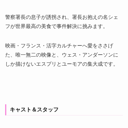
警察署長の息子が誘拐され、署長お抱えの名シェ
フが世界最高の美食で事件解決に挑みます。
映画・フランス・活字カルチャーへ愛をささげ
た、唯一無二の映像と、ウェス・アンダーソンに
しか描けないエスプリとユーモアの集大成です。
キャスト＆スタッフ