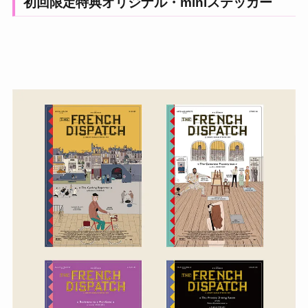
初回限定特典オリジナル・miniステッカー