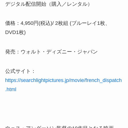
デジタル配信開始（購⼊／レンタル）
価格：4,950円(税込)/ 2枚組 (ブルーレイ1枚、
DVD1枚)
発売：ウォルト・ディズニー・ジャパン
公式サイト：
https://searchlightpictures.jp/movie/french_dispatch
.html