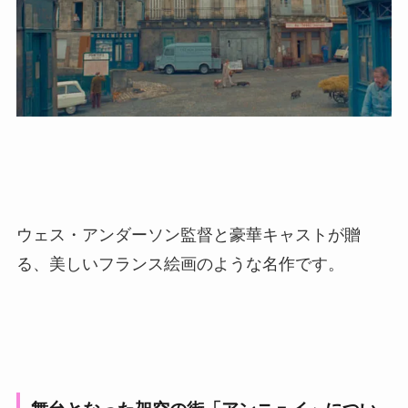
ウェス・アンダーソン監督と豪華キャストが贈
る、美しいフランス絵画のような名作です。