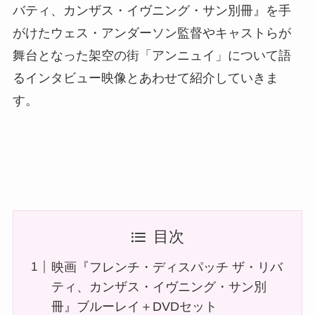
バティ、カンザス・イヴニング・サン別冊』を手
がけたウェス・アンダーソン監督やキャストらが
舞台となった架空の街「アンニュイ」について語
るインタビュー映像とあわせて紹介していきま
す。
目次
映画『フレンチ・ディスパッチ ザ・リバ
ティ、カンザス・イヴニング・サン別
冊』ブルーレイ＋DVDセット