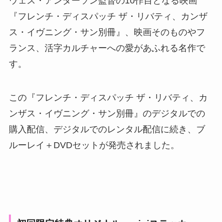
ウェス・アンダーソン監督の10作目となる映画
『フレンチ・ディスパッチ ザ・リバティ、カンザ
ス・イヴニング・サン別冊』、映画そのものやフ
ランス、活字カルチャーへの愛があふれる名作で
す。
この『フレンチ・ディスパッチ ザ・リバティ、カ
ンザス・イヴニング・サン別冊』のデジタルでの
購入配信、デジタルでのレンタル配信に続き、ブ
ルーレイ＋DVDセットが発売されました。