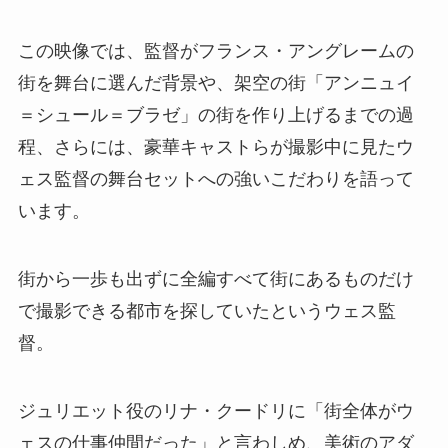
この映像では、監督がフランス・アングレームの
街を舞台に選んだ背景や、架空の街「アンニュイ
＝シュール＝ブラゼ」の街を作り上げるまでの過
程、さらには、豪華キャストらが撮影中に見たウ
ェス監督の舞台セットへの強いこだわりを語って
います。
街から一歩も出ずに全編すべて街にあるものだけ
で撮影できる都市を探していたというウェス監
督。
ジュリエット役のリナ・クードリに「街全体がウ
ェスの仕事仲間だった」と言わしめ、美術のアダ