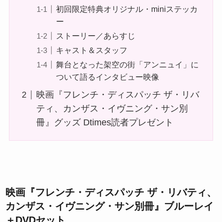
初回限定特典オリジナル・miniステッカ
ー
ストーリー／あらすじ
キャスト＆スタッフ
舞台となった架空の街「アンニュイ」に
ついて語るインタビュー映像
映画『フレンチ・ディスパッチ ザ・リバ
ティ、カンザス・イヴニング・サン別
冊』グッズ Dtimes読者プレゼント
映画『フレンチ・ディスパッチ ザ・リバティ、
カンザス・イヴニング・サン別冊』ブルーレイ
＋DVDセット