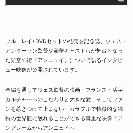
ブルーレイ+DVDセットの発売を記念誌、ウェス・
アンダーソン監督や豪華キャストらが舞台となっ
た架空の街「アンニュイ」について語るインタビ
ュー映像が公開されています。
全編を通してウェス監督の映画・フランス・活字
カルチャーへのこだわりと大きな愛、そしてファ
ンを惹きつけて止まない、カラフルで特徴的な独
特の世界観に触れることができる貴重な映像「ア
ングレームからアンニュイへ」