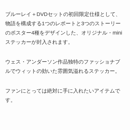
ブルーレイ＋DVDセットの初回限定仕様として、
物語を構成する1つのレポートと3つのストーリー
のポスター4種をデザインした、オリジナル・mini
ステッカーが封入されます。
ウェス・アンダーソン作品独特のファッショナブ
ルでウィットの効いた雰囲気溢れるステッカー。
ファンにとっては絶対に手に入れたいアイテムで
す。