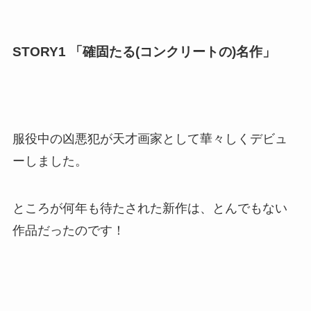
STORY1 「確固たる(コンクリートの)名作」
服役中の凶悪犯が天才画家として華々しくデビュ
ーしました。
ところが何年も待たされた新作は、とんでもない
作品だったのです！