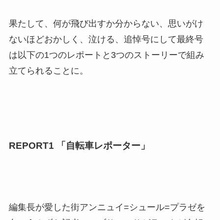
果たして、何が飛び出すか分からない、思いがけ
ないほどおかしく、泣ける、追悼号にして最終号
は以下の1つのレポートと3つのストーリーで組み
立てられることに。
REPORT1 「自転車レポーター」
編集長が愛した街アンニュイ=シュール=プラゼを