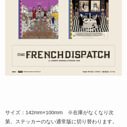
サイズ：142mm×100mm ※在庫がなくなり次
第、ステッカーのない通常版に切り替わります。