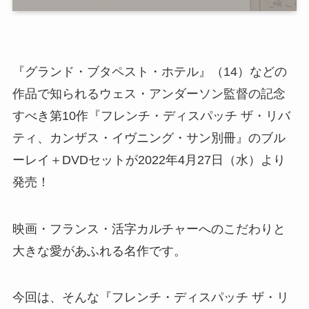
『グランド・ブタペスト・ホテル』（14）などの
作品で知られるウェス・アンダーソン監督の記念
すべき第10作『フレンチ・ディスパッチ ザ・リバ
ティ、カンザス・イヴニング・サン別冊』のブル
ーレイ＋DVDセットが2022年4月27日（水）より
発売！
映画・フランス・活字カルチャーへのこだわりと
大きな愛があふれる名作です。
今回は、そんな『フレンチ・ディスパッチ ザ・リ