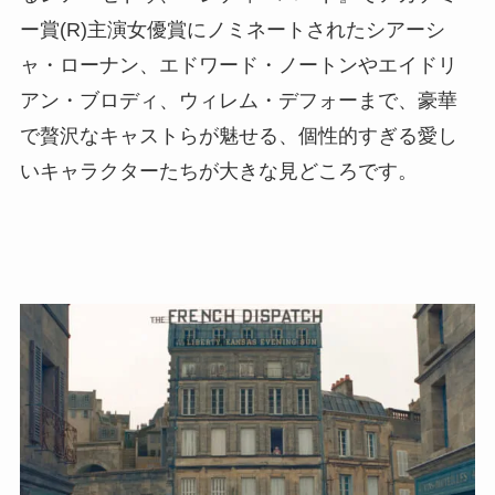
ー賞(R)主演女優賞にノミネートされたシアーシ
ャ・ローナン、エドワード・ノートンやエイドリ
アン・ブロディ、ウィレム・デフォーまで、豪華
で贅沢なキャストらが魅せる、個性的すぎる愛し
いキャラクターたちが大きな見どころです。