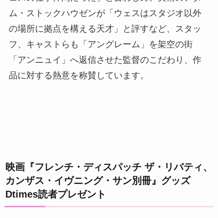
ム・ストックハウゼンが「ウェスはスタジオ以外
の場所に拠点を構える天才」と評すなど、スタッ
フ、キャストらも「アングレーム」を架空の街
「アンニュイ」へ返信させた監督のこだわり、作
品に対する熱意を称賛しています。
映画『フレンチ・ディスパッチ ザ・リバティ、
カンザス・イヴニング・サン別冊』グッズ
Dtimes読者プレゼント