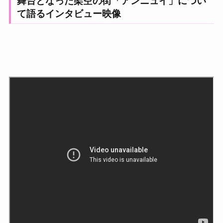
舞台となった架空の街「アンニュイ」につい
て語るインタビュー映像