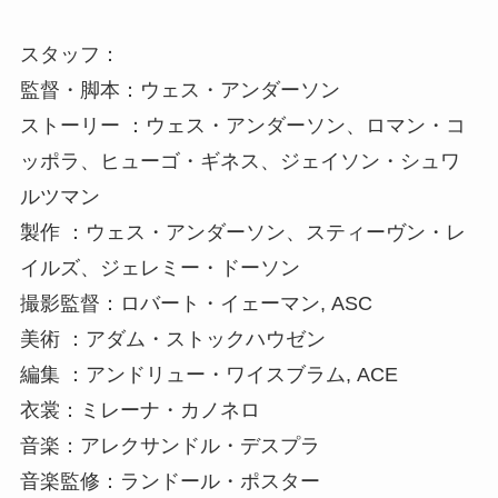
スタッフ：
監督・脚本：ウェス・アンダーソン
ストーリー ：ウェス・アンダーソン、ロマン・コ
ッポラ、ヒューゴ・ギネス、ジェイソン・シュワ
ルツマン
製作 ：ウェス・アンダーソン、スティーヴン・レ
イルズ、ジェレミー・ドーソン
撮影監督：ロバート・イェーマン, ASC
美術 ：アダム・ストックハウゼン
編集 ：アンドリュー・ワイスブラム, ACE
衣裳：ミレーナ・カノネロ
音楽：アレクサンドル・デスプラ
音楽監修：ランドール・ポスター