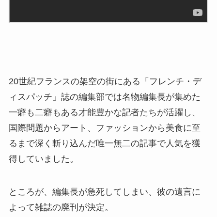
20世紀フランスの架空の街にある「フレンチ・デ
ィスパッチ」誌の編集部では名物編集長が集めた
一癖も二癖もある才能豊かな記者たちが活躍し、
国際問題からアート、ファッションから美食に至
るまで深く斬り込んだ唯一無二の記事で人気を獲
得していました。
ところが、編集長が急死してしまい、彼の遺言に
よって雑誌の廃刊が決定。