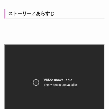
ストーリー／あらすじ