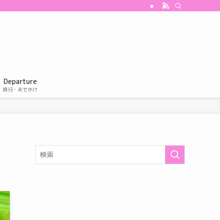
Departure
旅行・おでかけ