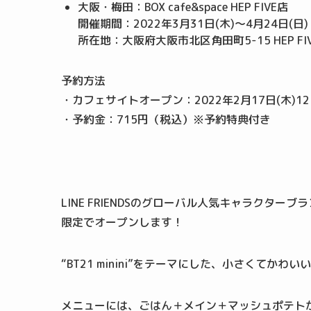
大阪・梅田：BOX cafe&space HEP FIVE店
開催期間：2022年3月31日(木)～4月24日(日)
所在地：大阪府大阪市北区角田町5-15 HEP FIV
予約方法
・カフェサイトオープン：2022年2月17日(木)12
・予約金：715円（税込）※予約特典付き
LINE FRIENDSのグローバル人気キャラクターブラ
限定でオープンします！
“BT21 minini”をテーマにした、小さくてかわいい
メニューには、ごはん＋メイン＋マッシュポテト