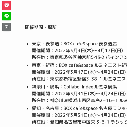
開催期間・場所：
東京・表参道：BOX cafe&space 表参道店
開催期間：2022年3月3日(木)～4月17日(日)
所在地：東京都渋谷区神宮前5‐13‐2 パインア
東京・新宿：BOX cafe&space ルミネエスト
開催期間：2022年3月17日(木)～4月24日(日)
所在地：東京都新宿区新宿3-38-1 ルミネエス
神奈川・横浜：Collabo_Index ルミネ横浜
開催期間：2022年3月31日(木)～4月24日(日)
所在地：神奈川県横浜市西区高島2−16−1 ルミ
愛知・名古屋：BOX cafe&space 名古屋ラシ
開催期間：2022年3月31日(木)～4月24日(日)
所在地：愛知県名古屋市中区栄 3-6-1 ラシッ