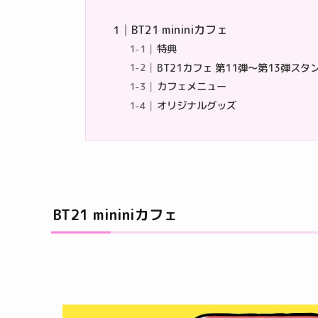
BT21 mininiカフェ
特典
BT21カフェ 第11弾～第13弾ス
カフェメニュー
​オリジナルグッズ
BT21 mininiカフェ