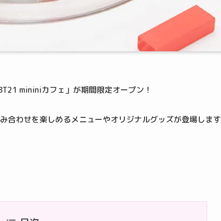
21 mininiカフェ」が期間限定オープン！
好きな組み合わせを楽しめるメニューやオリジナルグッズが登場します