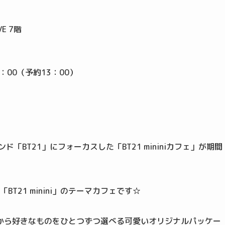
E 7階
：00（予約13：00）
ンド「BT21」にフォーカスした「BT21 mininiカフェ」が期間
「BT21 minini」のテーマカフェです☆
から好きなものをひとつずつ選べる可愛いオリジナルパッケー