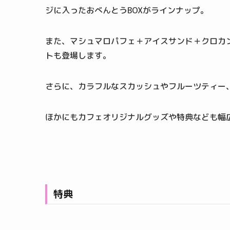
ジに入ったおべんとうBOXがラインナップ。
また、マシュマロパフェ＋アイスサンド＋クロカ
トも登場します。
さらに、カラフルなスカッシュやフルーツティー
ほかにもカフェオリジナルグッズや特典なども幅
特典