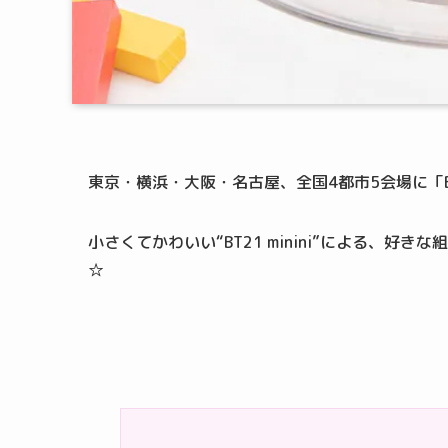
東京・横浜・大阪・名古屋、全国4都市5会場に「BT
小さくてかわいい“BT21 minini”による、
☆