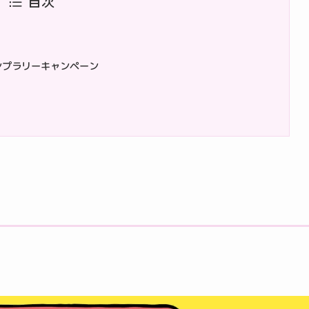
目次
タンプラリーキャンペーン