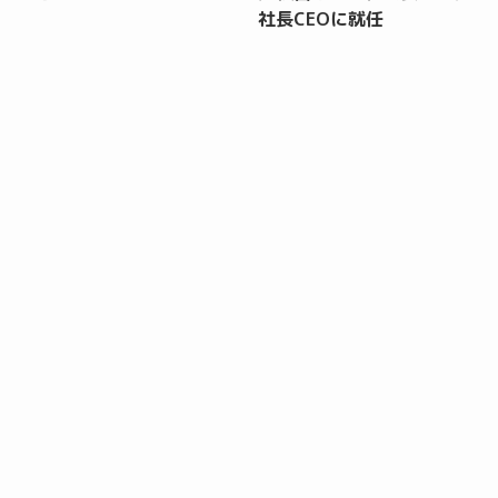
社長CEOに就任