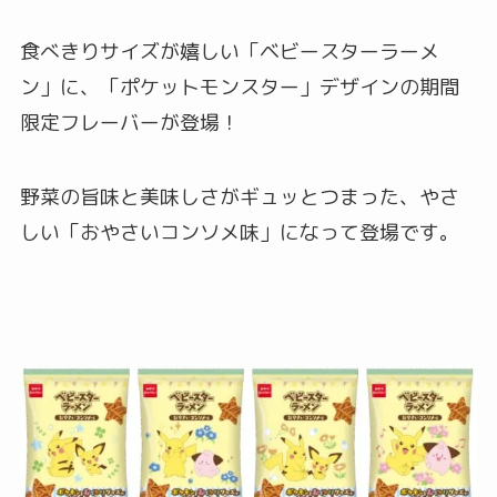
食べきりサイズが嬉しい「ベビースターラーメ
ン」に、「ポケットモンスター」デザインの期間
限定フレーバーが登場！
野菜の旨味と美味しさがギュッとつまった、やさ
しい「おやさいコンソメ味」になって登場です。