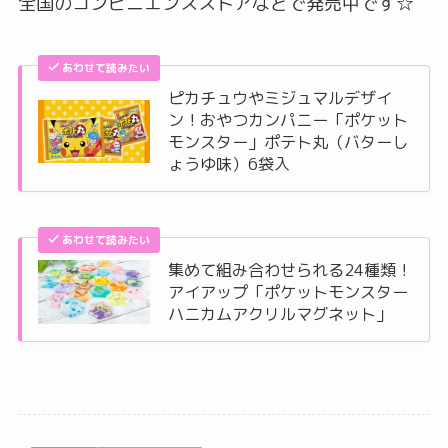
全国のコンビニエンスストアなどで発売中です☆
あわせて読みたい
ピカチュウやミジュマルデザイ
ン！おやつカンパニー「ポケット
モンスター」ポテト丸（バターし
ょうゆ味）6袋入
あわせて読みたい
集めて組み合わせられる24種類！
アイアップ「ポケットモンスター
ハニカムアクリルマグネット」