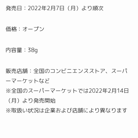
発売日：2022年2月7日（月）より順次
価格：オープン
内容量：38g
販売店舗：全国のコンビニエンスストア、スーパ
ーマーケットなど
※全国のスーパーマーケットでは2022年2月14日
（月）より発売開始
※取扱い状況は企業および店舗により異なります