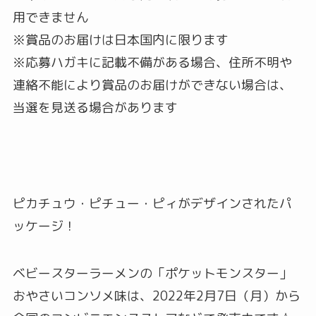
用できません
※賞品のお届けは日本国内に限ります
※応募ハガキに記載不備がある場合、住所不明や
連絡不能により賞品のお届けができない場合は、
当選を見送る場合があります
ピカチュウ・ピチュー・ピィがデザインされたパ
ッケージ！
ベビースターラーメンの「ポケットモンスター」
おやさいコンソメ味は、2022年2月7日（月）から