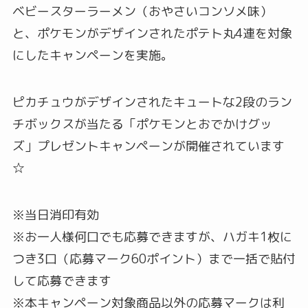
ベビースターラーメン（おやさいコンソメ味）
と、ポケモンがデザインされたポテト丸4連を対象
にしたキャンペーンを実施。
ピカチュウがデザインされたキュートな2段のラン
チボックスが当たる「ポケモンとおでかけグッ
ズ」プレゼントキャンペーンが開催されています
☆
※当日消印有効
※お一人様何口でも応募できますが、ハガキ1枚に
つき3口（応募マーク60ポイント）まで一括で貼付
して応募できます
※本キャンペーン対象商品以外の応募マークは利