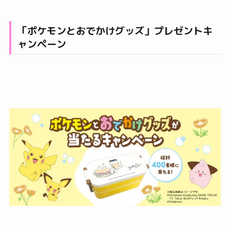
「ポケモンとおでかけグッズ」プレゼントキ
ャンペーン