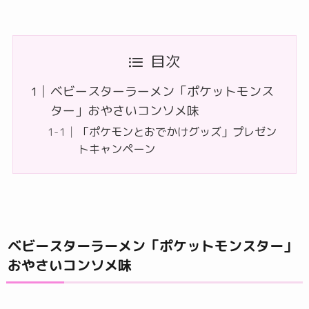
目次
ベビースターラーメン「ポケットモンス
ター」おやさいコンソメ味
「ポケモンとおでかけグッズ」プレゼン
トキャンペーン
ベビースターラーメン「ポケットモンスター」
おやさいコンソメ味