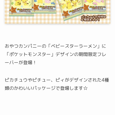
おやつカンパニーの「ベビースターラーメン」に
「ポケットモンスター」デザインの期間限定フレ
ーバーが登場！
ピカチュウやピチュー、ピィがデザインされた4種
類のかわいいパッケージで登場します☆