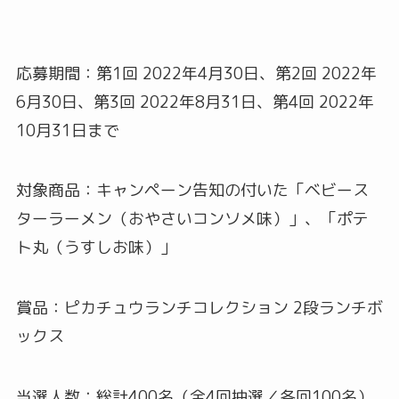
応募期間：第1回 2022年4月30日、第2回 2022年
6月30日、第3回 2022年8月31日、第4回 2022年
10月31日まで
対象商品：キャンペーン告知の付いた「ベビース
ターラーメン（おやさいコンソメ味）」、「ポテ
ト丸（うすしお味）」
賞品：ピカチュウランチコレクション 2段ランチボ
ックス
当選人数：総計400名（全4回抽選／各回100名）