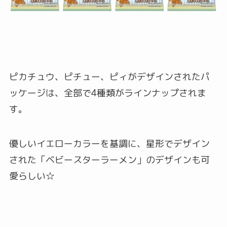
ピカチュウ、ピチュー、ピィがデザインされたパ
ッケージは、全部で4種類がラインナップされま
す。
優しいイエローカラーを基調に、星形でデザイン
された「ベビースターラーメン」のデザインも可
愛らしい☆