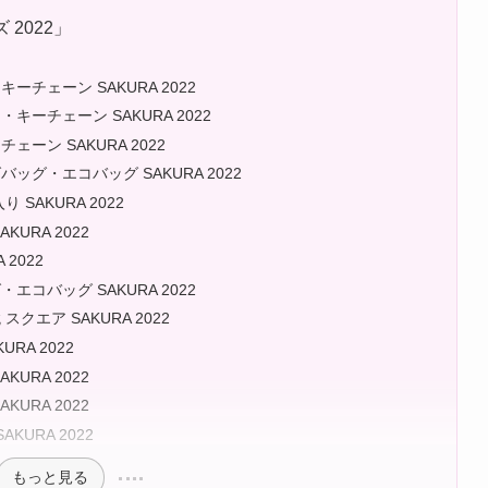
2022」
チェーン SAKURA 2022
ーチェーン SAKURA 2022
ーン SAKURA 2022
グ・エコバッグ SAKURA 2022
SAKURA 2022
URA 2022
2022
コバッグ SAKURA 2022
エア SAKURA 2022
RA 2022
URA 2022
URA 2022
KURA 2022
もっと見る