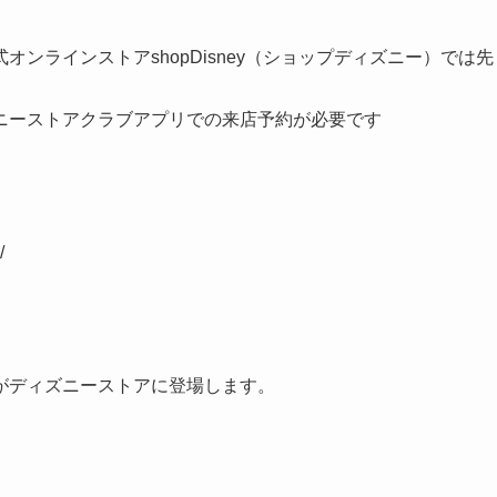
ンラインストアshopDisney（ショップディズニー）では先
ニーストアクラブアプリでの来店予約が必要です
/
がディズニーストアに登場します。