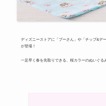
ディズニーストアに「プーさん」や「チップ&デ
が登場！
一足早く春を先取りできる、桜カラーのぬいぐる