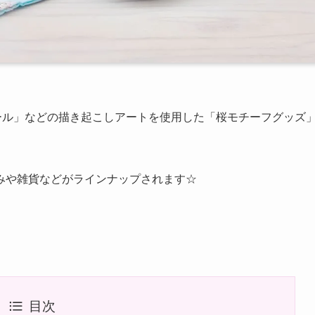
ール」などの描き起こしアートを使用した「桜モチーフグッズ
みや雑貨などがラインナップされます☆
目次