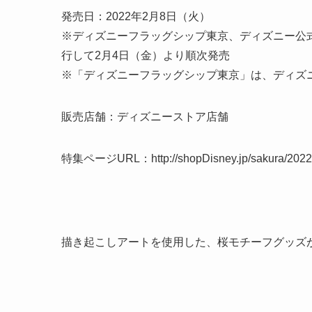
発売日：2022年2月8日（火）
※ディズニーフラッグシップ東京、ディズニー公式オ
行して2月4日（金）より順次発売
※「ディズニーフラッグシップ東京」は、ディズ
販売店舗：ディズニーストア店舗
特集ページURL：http://shopDisney.jp/sakura/2022
描き起こしアートを使用した、桜モチーフグッズ