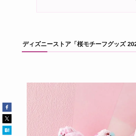
ディズニーストア「桜モチーフグッズ 20