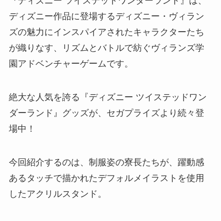
『ディズニー ツイステッドワンダーランド』は、
ディズニー作品に登場するディズニー・ヴィラン
ズの魅力にインスパイアされたキャラクターたち
が織りなす、リズムとバトルで紡ぐヴィランズ学
園アドベンチャーゲームです。
絶大な人気を誇る『ディズニー ツイステッドワン
ダーランド』グッズが、セガプライズより続々登
場中！
今回紹介するのは、制服姿の寮長たちが、躍動感
あるタッチで描かれたデフォルメイラストを使用
したアクリルスタンド。