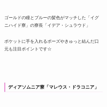
ゴールドの瞳とブルーの髪色がマッチした「イグ
ニハイド寮」の寮長「イデア・シュラウド」
ポケットに手を入れるポーズやきゅっと結んだ口
元も注目ポイントです☆
ディアソムニア寮「マレウス・ドラコニア」