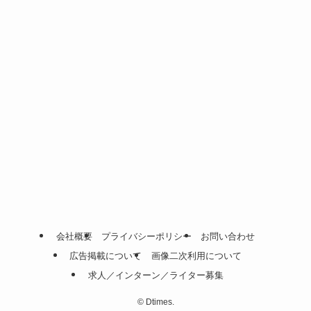
会社概要
プライバシーポリシー
お問い合わせ
広告掲載について
画像二次利用について
求人／インターン／ライター募集
©
Dtimes.