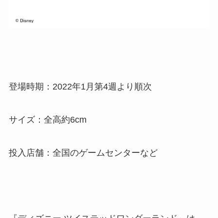
登場時期：2022年1月第4週より順次
サイズ：全高約6cm
投入店舗：全国のゲームセンターなど