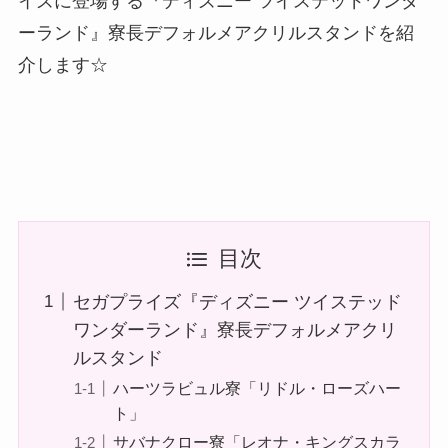
イズに登場する『ディズニー ツイステッドワンダ
ーランド』寮長デフォルメアクリルスタンドを紹
介します☆
目次
セガプライズ『ディズニー ツイステッド
ワンダーランド』寮長デフォルメアクリ
ルスタンド
ハーツラビュル寮「リドル・ローズハー
ト」
サバナクロー寮「レオナ・キングスカラ