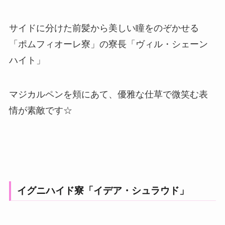
サイドに分けた前髪から美しい瞳をのぞかせる
「ポムフィオーレ寮」の寮長「ヴィル・シェーン
ハイト」
マジカルペンを頬にあて、優雅な仕草で微笑む表
情が素敵です☆
イグニハイド寮「イデア・シュラウド」