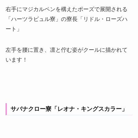
右手にマジカルペンを構えたポーズで展開される
「ハーツラビュル寮」の寮長「リドル・ローズハ
ート」
左手を腰に置き、凛と佇む姿がクールに描かれて
います！
サバナクロー寮「レオナ・キングスカラー」