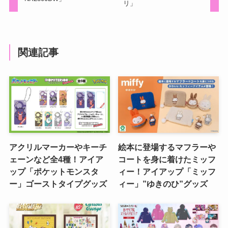
リ」
関連記事
アクリルマーカーやキーチ
絵本に登場するマフラーや
ェーンなど全4種！アイア
コートを身に着けたミッフ
ップ「ポケットモンスタ
ィー！アイアップ「ミッフ
ー」ゴーストタイプグッズ
ィー」”ゆきのひ”グッズ