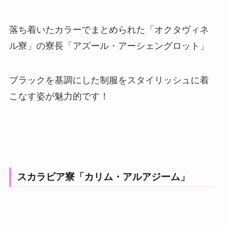
落ち着いたカラーでまとめられた「オクタヴィネ
ル寮」の寮長「アズール・アーシェングロット」
ブラックを基調にした制服をスタイリッシュに着
こなす姿が魅力的です！
スカラビア寮「カリム・アルアジーム」