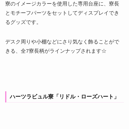
寮のイメージカラーを使用した専用台座に、寮長
とモチーフパーツをセットしてディスプレイでき
るグッズです。
デスク周りや小棚などにさり気なく飾ることがで
きる、全7寮長柄がラインナップされます☆
ハーツラビュル寮「リドル・ローズハート」