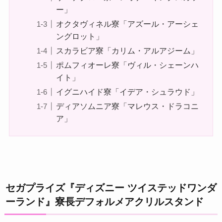
ー」
オクタヴィネル寮「アズール・アーシェ
ングロット」
スカラビア寮「カリム・アルアジーム」
ポムフィオーレ寮「ヴィル・シェーンハ
イト」
イグニハイド寮「イデア・シュラウド」
ディアソムニア寮「マレウス・ドラコニ
ア」
セガプライズ『ディズニー ツイステッドワンダ
ーランド』寮長デフォルメアクリルスタンド