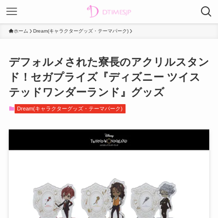
ホーム
Dream(キャラクターグッズ・テーマパーク)
デフォルメされた寮長のアクリルスタン
ド！セガプライズ『ディズニー ツイス
テッドワンダーランド』グッズ
Dream(キャラクターグッズ・テーマパーク)