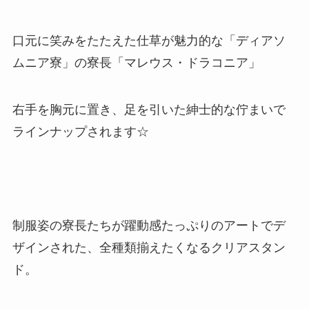
口元に笑みをたたえた仕草が魅力的な「ディアソ
ムニア寮」の寮長「マレウス・ドラコニア」
右手を胸元に置き、足を引いた紳士的な佇まいで
ラインナップされます☆
制服姿の寮長たちが躍動感たっぷりのアートでデ
ザインされた、全種類揃えたくなるクリアスタン
ド。