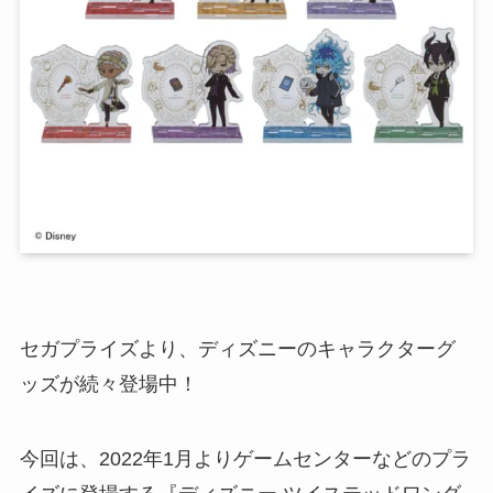
セガプライズより、ディズニーのキャラクターグ
ッズが続々登場中！
今回は、2022年1月よりゲームセンターなどのプラ