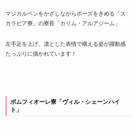
マジカルペンをかざしながらポーズをきめる「ス
カラビア寮」の寮長「カリム・アルアジーム」
左手足を上げ、凛とした表情で構える姿が躍動感
たっぷりに描かれています！
ポムフィオーレ寮「ヴィル・シェーンハイ
ト」