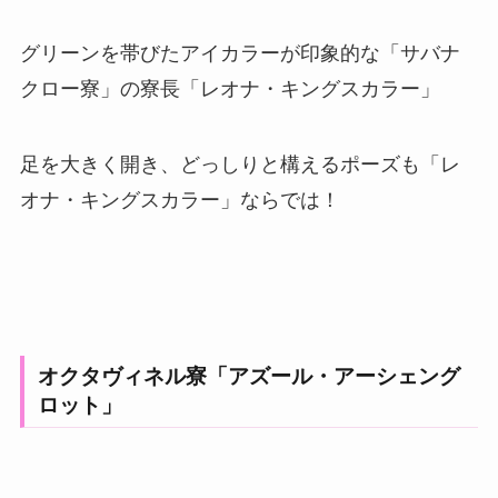
グリーンを帯びたアイカラーが印象的な「サバナ
クロー寮」の寮長「レオナ・キングスカラー」
足を大きく開き、どっしりと構えるポーズも「レ
オナ・キングスカラー」ならでは！
オクタヴィネル寮「アズール・アーシェング
ロット」