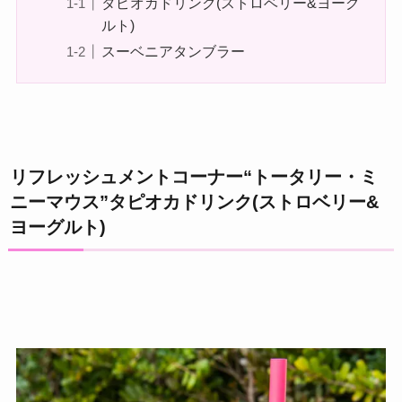
タピオカドリンク(ストロベリー&ヨーグ
ルト)
スーベニアタンブラー
リフレッシュメントコーナー“トータリー・ミ
ニーマウス”タピオカドリンク(ストロベリー&
ヨーグルト)