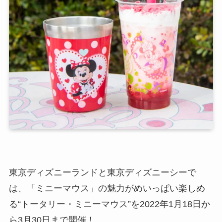
東京ディズニーランドと東京ディズニーシーで
は、「ミニーマウス」の魅力がめいっぱい楽しめ
る“トータリー・ミニーマウス”を2022年1月18日か
ら3月30日まで開催！