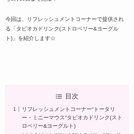
今回は、リフレッシュメントコーナーで提供され
る「タピオカドリンク(ストロベリー&ヨーグル
ト)」を紹介します☆
目次
リフレッシュメントコーナー“トータリ
ー・ミニーマウス”タピオカドリンク(スト
ロベリー&ヨーグルト)