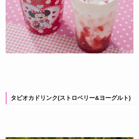
タピオカドリンク(ストロベリー&ヨーグルト)