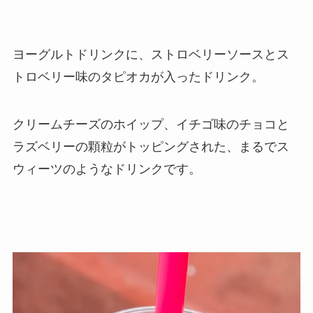
ヨーグルトドリンクに、ストロベリーソースとス
トロベリー味のタピオカが入ったドリンク。
クリームチーズのホイップ、イチゴ味のチョコと
ラズベリーの顆粒がトッピングされた、まるでス
ウィーツのようなドリンクです。