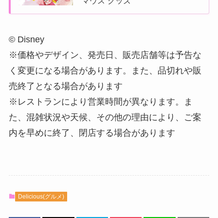
マウス”グッズ
© Disney
※価格やデザイン、発売日、販売店舗等は予告な
く変更になる場合があります。また、品切れや販
売終了となる場合があります
※レストランにより営業時間が異なります。ま
た、混雑状況や天候、その他の理由により、ご案
内を早めに終了、閉店する場合があります
Delicious(グルメ)