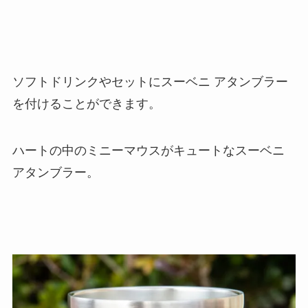
ソフトドリンクやセットにスーベニ アタンブラー
を付けることができます。
ハートの中のミニーマウスがキュートなスーベニ
アタンブラー。