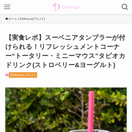
ホーム
Delicious(グルメ)
【実食レポ】スーベニアタンブラーが付
けられる！リフレッシュメントコーナ
ー“トータリー・ミニーマウス”タピオカ
ドリンク(ストロベリー&ヨーグルト)
Delicious(グルメ)