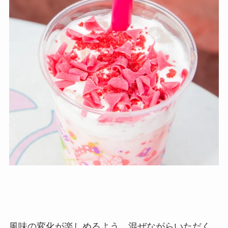
風味の変化が楽しめるよう、混ぜながらいただく