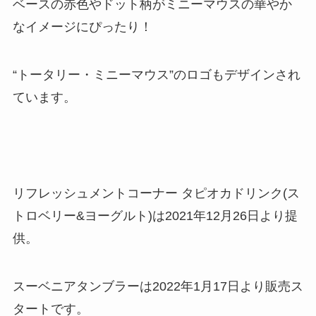
ベースの赤色やドット柄がミニーマウスの華やか
なイメージにぴったり！
“トータリー・ミニーマウス”のロゴもデザインされ
ています。
リフレッシュメントコーナー タピオカドリンク(ス
トロベリー&ヨーグルト)は2021年12月26日より提
供。
スーベニアタンブラーは2022年1月17日より販売ス
タートです。