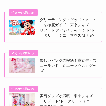
あわせて読みたい
グリーティング・グッズ・メニュ
ーを徹底ガイド！東京ディズニー
リゾート スペシャルイベント“ト
ータリー・ミニーマウス”まとめ
あわせて読みたい
優しいピンクの桜柄！東京ディズ
ニーランド「ミニーマウス」グッ
ズ
あわせて読みたい
実写グッズが満載！東京ディズニ
ーリゾート“トータリー・ミニー