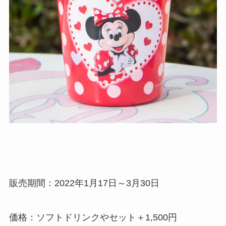
販売期間：2022年1月17日～3月30日
価格：ソフトドリンクやセット＋1,500円