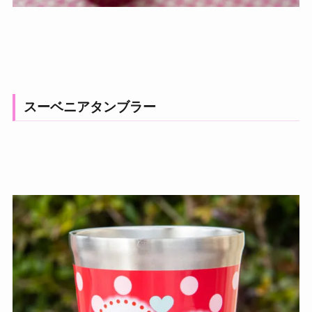
スーベニアタンブラー