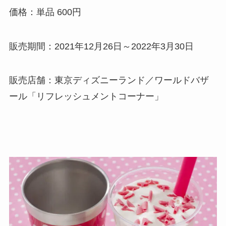
価格：単品 600円
販売期間：2021年12月26日～2022年3月30日
販売店舗：東京ディズニーランド／ワールドバザ
ール「リフレッシュメントコーナー」