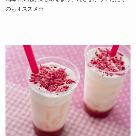
のもオススメ☆